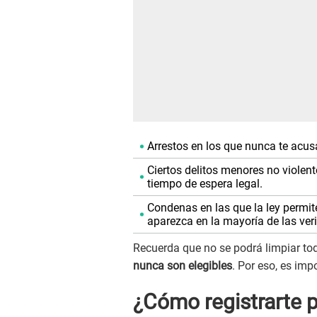
Arrestos en los que nunca te acu
Ciertos delitos menores no violent
tiempo de espera legal.
Condenas en las que la ley permite
aparezca en la mayoría de las ver
Recuerda que no se podrá limpiar to
nunca son elegibles
. Por eso, es imp
¿Cómo registrarte p