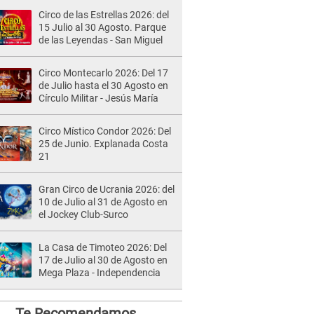
Circo de las Estrellas 2026: del
15 Julio al 30 Agosto. Parque
de las Leyendas - San Miguel
Circo Montecarlo 2026: Del 17
de Julio hasta el 30 Agosto en
Círculo Militar - Jesús María
Circo Místico Condor 2026: Del
25 de Junio. Explanada Costa
21
Gran Circo de Ucrania 2026: del
10 de Julio al 31 de Agosto en
el Jockey Club-Surco
La Casa de Timoteo 2026: Del
17 de Julio al 30 de Agosto en
Mega Plaza - Independencia
Te Recomendamos