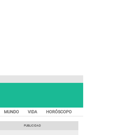
MUNDO
VIDA
HORÓSCOPO