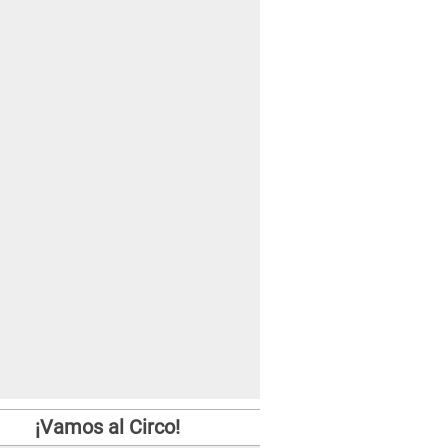
¡Vamos al Circo!