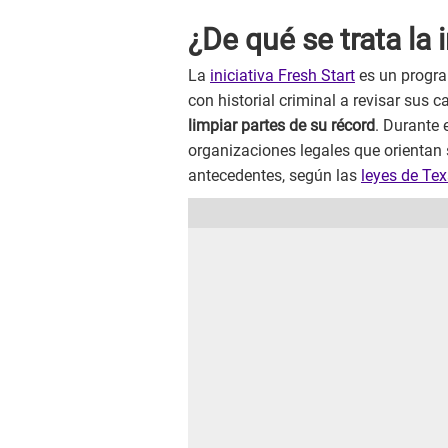
¿De qué se trata la 
La
iniciativa Fresh Start
es un progra
con historial criminal a revisar sus ca
limpiar partes de su récord
. Durante 
organizaciones legales que orientan 
antecedentes, según las
leyes de Te