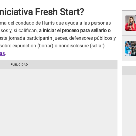
iniciativa Fresh Start?
ma del condado de Harris que ayuda a las personas
sos y, si califican,
a iniciar el proceso para sellarlo o
esta jornada participarán jueces, defensores públicos y
sobre expunction (borrar) o nondisclosure (sellar)
xas
.