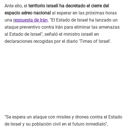
Ante ello, el
territorio israelí ha decretado el cierre del
espacio aéreo nacional
al esperar en las próximas horas
una
respuesta de Irán
. "El Estado de Israel ha lanzado un
ataque preventivo contra Irán para eliminar las amenazas
al Estado de Israel", señaló el ministro israelí en
declaraciones recogidas por el diario 'Times of Israel'.
"Se espera un ataque con misiles y drones contra el Estado
de Israel y su población civil en el futuro inmediato",