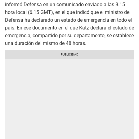
informó Defensa en un comunicado enviado a las 8.15
hora local (6.15 GMT), en el que indicó que el ministro de
Defensa ha declarado un estado de emergencia en todo el
país. En ese documento en el que Katz declara el estado de
emergencia, compartido por su departamento, se establece
una duración del mismo de 48 horas.