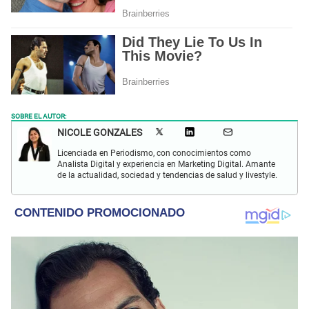
SOBRE EL AUTOR:
NICOLE GONZALES
Licenciada en Periodismo, con conocimientos como
Analista Digital y experiencia en Marketing Digital. Amante
de la actualidad, sociedad y tendencias de salud y livestyle.