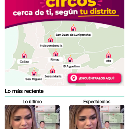
Lo más reciente
Lo último
Espectáculos