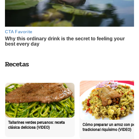
Recetas
Tallarines verdes peruanos: receta
Cómo preparar un arroz con poll
clásica deliciosa (VIDEO)
tradicional riquísimo (VIDEO)