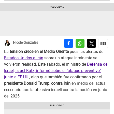
Nicole Gonzales
La
tensión crece en el Medio Oriente
pues las alertas de
Estados Unidos a Irán
sobre un ataque inminente se
volvieron realidad. Este sábado, el ministro de
Defensa de
Israel, Israel Katz, informó sobre el "ataque preventivo"
junto a EE.UU.
, algo que también fue confirmado por el
presidente Donald Trump, contra Irán
en medio del actual
escenario tras la ofensiva israelí contra la nación en junio
del 2025.