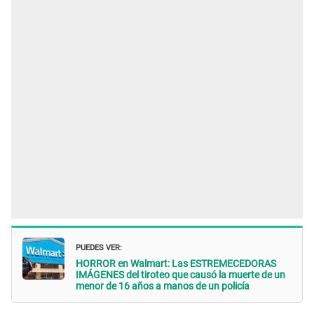
PUEDES VER:
HORROR en Walmart: Las ESTREMECEDORAS
IMÁGENES del tiroteo que causó la muerte de un
menor de 16 años a manos de un policía