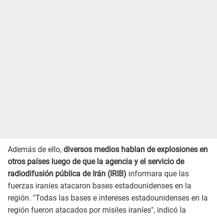
Además de ello,
diversos medios hablan de explosiones en
otros países luego de que la agencia y el servicio de
radiodifusión pública de Irán (IRIB)
informara que las
fuerzas iraníes atacaron bases estadounidenses en la
región. "Todas las bases e intereses estadounidenses en la
región fueron atacados por misiles iraníes", indicó la