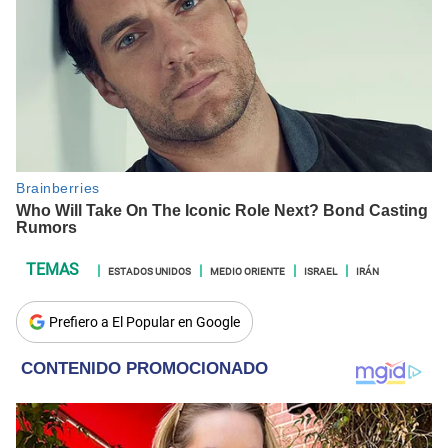
ESTADOS UNIDOS
MEDIO ORIENTE
ISRAEL
IRÁN
Prefiero a El Popular en Google