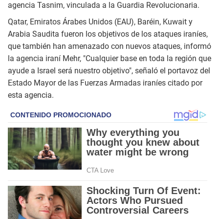
agencia Tasnim, vinculada a la Guardia Revolucionaria.
Qatar, Emiratos Árabes Unidos (EAU), Baréin, Kuwait y
Arabia Saudita fueron los objetivos de los ataques iraníes,
que también han amenazado con nuevos ataques, informó
la agencia iraní Mehr, "Cualquier base en toda la región que
ayude a Israel será nuestro objetivo", señaló el portavoz del
Estado Mayor de las Fuerzas Armadas iraníes citado por
esta agencia.