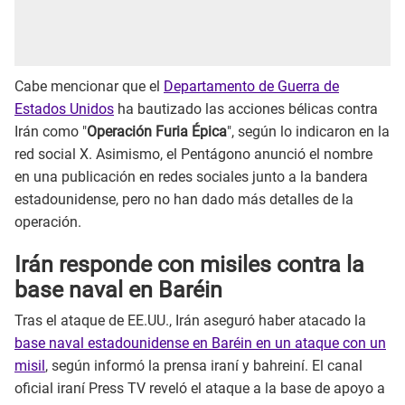
Cabe mencionar que el
Departamento de Guerra de
Estados Unidos
ha bautizado las acciones bélicas contra
Irán como "
Operación Furia Épica
", según lo indicaron en la
red social X. Asimismo, el Pentágono anunció el nombre
en una publicación en redes sociales junto a la bandera
estadounidense, pero no han dado más detalles de la
operación.
Irán responde con misiles contra la
base naval en Baréin
Tras el ataque de EE.UU., Irán aseguró haber atacado la
base naval estadounidense en Baréin en un ataque con un
misil
, según informó la prensa iraní y bahreiní. El canal
oficial iraní Press TV reveló el ataque a la base de apoyo a