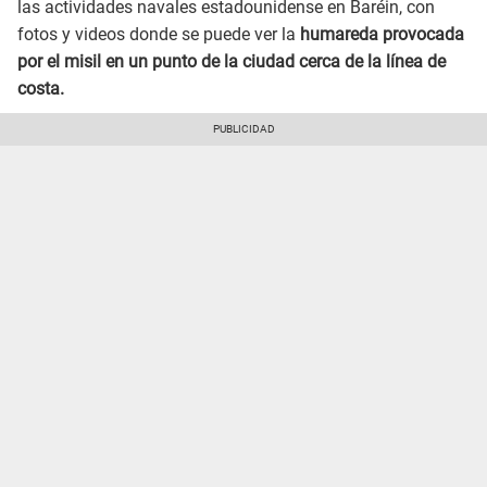
las actividades navales estadounidense en Baréin, con
fotos y videos donde se puede ver la
humareda provocada
por el misil en un punto de la ciudad cerca de la línea de
costa.