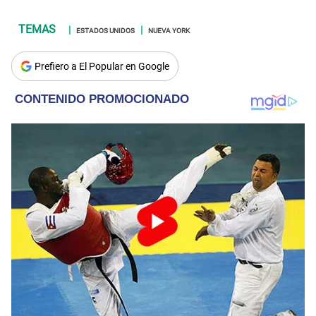
ESTADOS UNIDOS
NUEVA YORK
Prefiero a El Popular en Google