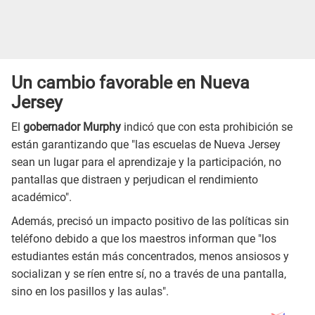
Un cambio favorable en Nueva
Jersey
El
gobernador Murphy
indicó que con esta prohibición se
están garantizando que "las escuelas de Nueva Jersey
sean un lugar para el aprendizaje y la participación, no
pantallas que distraen y perjudican el rendimiento
académico".
Además, precisó un impacto positivo de las políticas sin
teléfono debido a que los maestros informan que "los
estudiantes están más concentrados, menos ansiosos y
socializan y se ríen entre sí, no a través de una pantalla,
sino en los pasillos y las aulas".