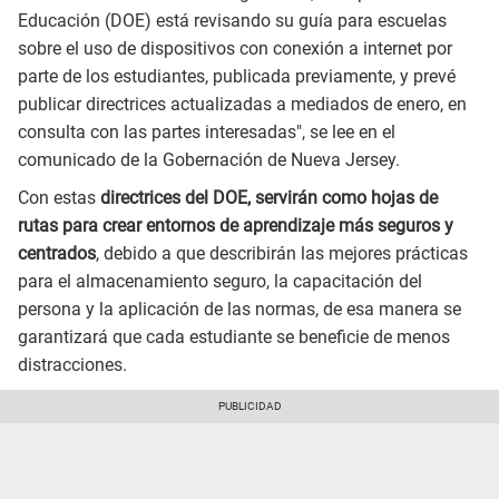
Educación (DOE) está revisando su guía para escuelas
sobre el uso de dispositivos con conexión a internet por
parte de los estudiantes, publicada previamente, y prevé
publicar directrices actualizadas a mediados de enero, en
consulta con las partes interesadas", se lee en el
comunicado de la Gobernación de Nueva Jersey.
Con estas
directrices del DOE, servirán como hojas de
rutas para crear entornos de aprendizaje más seguros y
centrados
, debido a que describirán las mejores prácticas
para el almacenamiento seguro, la capacitación del
persona y la aplicación de las normas, de esa manera se
garantizará que cada estudiante se beneficie de menos
distracciones.