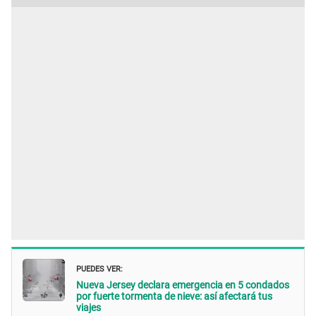
PUEDES VER:
Nueva Jersey declara emergencia en 5 condados
por fuerte tormenta de nieve: así afectará tus
viajes