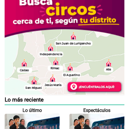
Lo más reciente
Lo último
Espectáculos