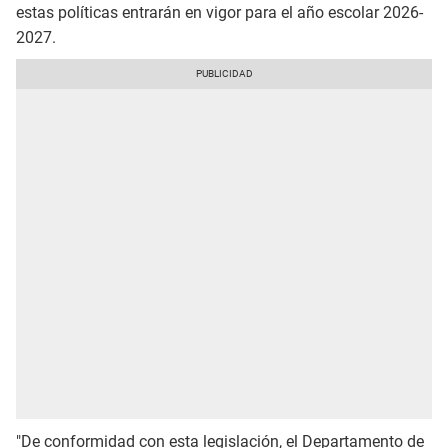
estas políticas entrarán en vigor para el año escolar 2026-
2027.
"De conformidad con esta legislación, el Departamento de