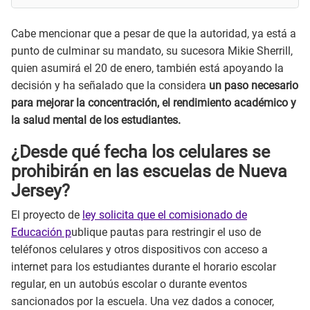
Cabe mencionar que a pesar de que la autoridad, ya está a
punto de culminar su mandato, su sucesora Mikie Sherrill,
quien asumirá el 20 de enero, también está apoyando la
decisión y ha señalado que la considera
un paso necesario
para mejorar la concentración, el rendimiento académico y
la salud mental de los estudiantes.
¿Desde qué fecha los celulares se
prohibirán en las escuelas de Nueva
Jersey?
El proyecto de
ley solicita que el comisionado de
Educación p
ublique pautas para restringir el uso de
teléfonos celulares y otros dispositivos con acceso a
internet para los estudiantes durante el horario escolar
regular, en un autobús escolar o durante eventos
sancionados por la escuela. Una vez dados a conocer,