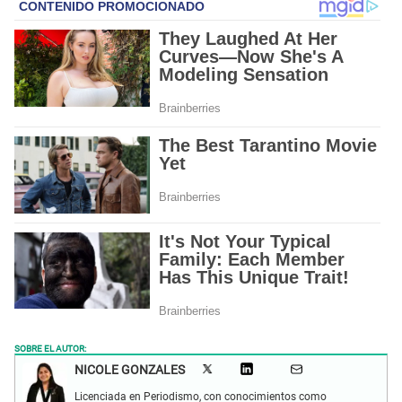
SOBRE EL AUTOR:
NICOLE GONZALES
Licenciada en Periodismo, con conocimientos como