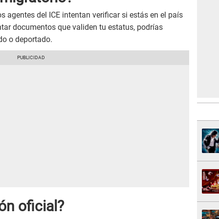
agentes del ICE intentan verificar si estás en el país
ntar documentos que validen tu estatus, podrías
ido o deportado.
ón oficial?