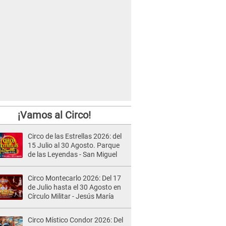
¡Vamos al Circo!
Circo de las Estrellas 2026: del
15 Julio al 30 Agosto. Parque
de las Leyendas - San Miguel
Circo Montecarlo 2026: Del 17
de Julio hasta el 30 Agosto en
Círculo Militar - Jesús María
Circo Místico Condor 2026: Del