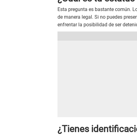
Esta pregunta es bastante común. Los 
de manera legal. Si no puedes prese
enfrentar la posibilidad de ser deten
¿Tienes identificaci