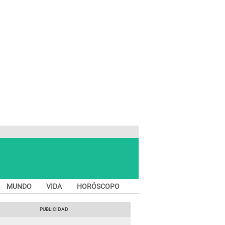
MUNDO
VIDA
HORÓSCOPO