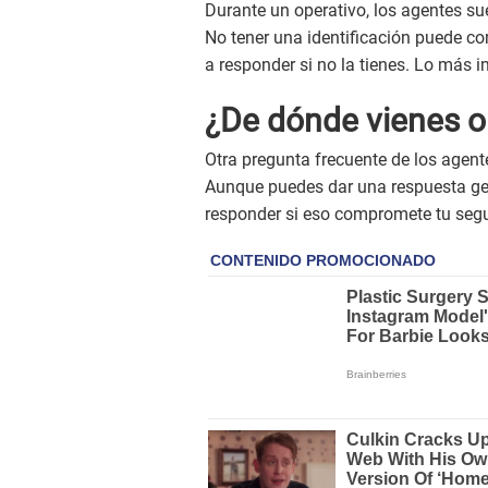
Durante un operativo, los agentes su
No tener una identificación puede co
a responder si no la tienes. Lo más
¿De dónde vienes o
Otra pregunta frecuente de los agente
Aunque puedes dar una respuesta gene
responder si eso compromete tu seguri