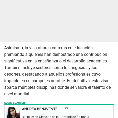
Asimismo, la visa abarca carreras en educación,
premiando a quienes han demostrado una contribución
significativa en la enseñanza o el desarrollo académico.
También incluye sectores como los negocios y los
deportes, destacando a aquellos profesionales cuyo
impacto en su campo es notable. En definitiva, esta visa
abarca múltiples disciplinas donde se valora el talento de
nivel mundial.
SOBRE EL AUTOR:
ANDREA BENAVENTE
Bachiller en Ciencias de la Comunicación por la