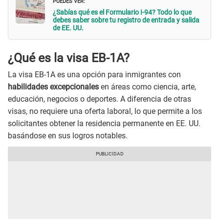
PUEDES VER:
¿Sabías qué es el Formulario I-94? Todo lo que
debes saber sobre tu registro de entrada y salida
de EE. UU.
¿Qué es la visa EB-1A?
La visa EB-1A es una opción para inmigrantes con
habilidades excepcionales
en áreas como ciencia, arte,
educación, negocios o deportes. A diferencia de otras
visas, no requiere una oferta laboral, lo que permite a los
solicitantes obtener la residencia permanente en EE. UU.
basándose en sus logros notables.