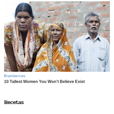
Recetas