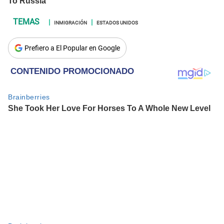
INMIGRACIÓN
ESTADOS UNIDOS
Prefiero a El Popular en Google