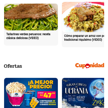
Tallarines verdes peruanos: receta
Cómo preparar un arroz con poll
clásica deliciosa (VIDEO)
tradicional riquísimo (VIDEO)
Ofertas