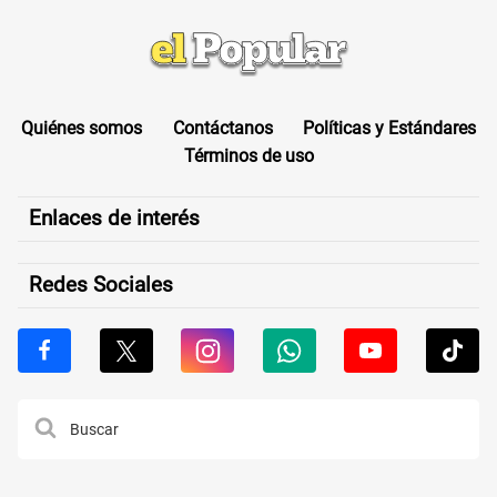
Quiénes somos
Contáctanos
Políticas y Estándares
Términos de uso
Enlaces de interés
Redes Sociales