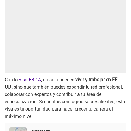
Con la
visa EB-1A
, no solo puedes
vivir y trabajar en EE.
UU
., sino que también puedes expandir tu red profesional,
colaborar con expertos y contribuir a tu área de
especialización. Si cuentas con logros sobresalientes, esta
visa es tu oportunidad para hacer crecer tu carrera al
máximo nivel.