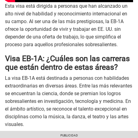
Esta visa está dirigida a personas que han alcanzado un
alto nivel de habilidad y reconocimiento internacional en
su campo. Al ser una de las más prestigiosas, la EB-1A
ofrece la oportunidad de vivir y trabajar en EE. UU. sin
depender de una oferta de trabajo, lo que simplifica el
proceso para aquellos profesionales sobresalientes.
Visa EB-1A: ¿Cuáles son las carreras
que están dentro de estas áreas?
La visa EB-1A está destinada a personas con habilidades
extraordinarias en diversas áreas. Entre las más relevantes
se encuentran la ciencia, donde se premian los logros
sobresalientes en investigación, tecnología y medicina. En
el ámbito artístico, se reconoce el talento excepcional en
disciplinas como la música, la danza, el teatro y las artes
visuales.