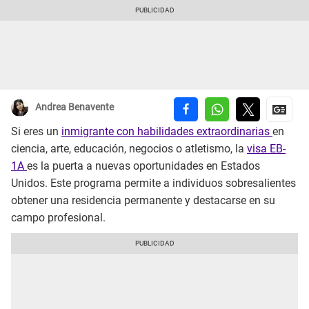
Andrea Benavente
Si eres un
inmigrante con habilidades extraordinarias
en
ciencia, arte, educación, negocios o atletismo, la
visa EB-
1A
es la puerta a nuevas oportunidades en Estados
Unidos. Este programa permite a individuos sobresalientes
obtener una residencia permanente y destacarse en su
campo profesional.