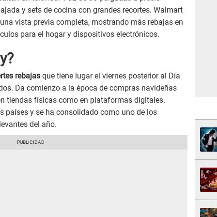
bajada y sets de cocina con grandes recortes. Walmart
n una vista previa completa, mostrando más rebajas en
ulos para el hogar y dispositivos electrónicos.
ay?
rtes rebajas
que tiene lugar el viernes posterior al Día
idos. Da comienzo a la época de compras navideñas
 tiendas físicas como en plataformas digitales.
s países y se ha consolidado como uno de los
evantes del año.