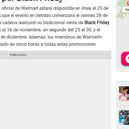
 oficial de Walmart estará disponible en línea el 25 de
s que el evento en tiendas comenzará el viernes 28 de
a cadena realizará su tradicional venta de
Black Friday
 al 16 de noviembre, un segundo del 25 al 30, y el
 de diciembre. Además, los miembros de Walmart+
ipado de cinco horas a todas estas promociones.