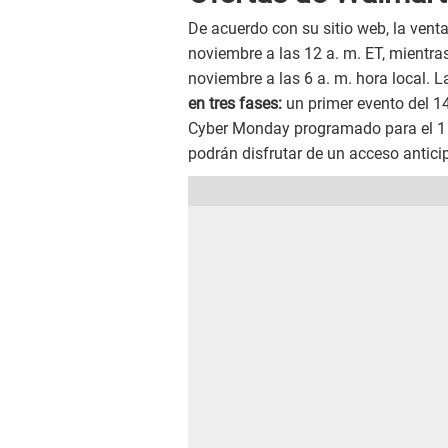
De acuerdo con su sitio web, la venta
noviembre a las 12 a. m. ET, mientra
noviembre a las 6 a. m. hora local. L
en tres fases:
un primer evento del 14
Cyber Monday programado para el 1
podrán disfrutar de un acceso antic