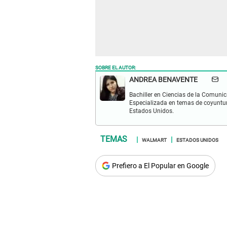
SOBRE EL AUTOR:
ANDREA BENAVENTE
Bachiller en Ciencias de la Comunic
Especializada en temas de coyuntura
Estados Unidos.
WALMART
ESTADOS UNIDOS
Prefiero a El Popular en Google