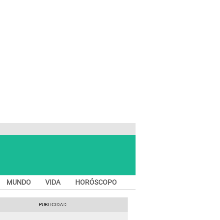
MUNDO
VIDA
HORÓSCOPO