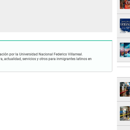
ación por la Universidad Nacional Federico Villarreal.
, actualidad, servicios y otros para inmigrantes latinos en