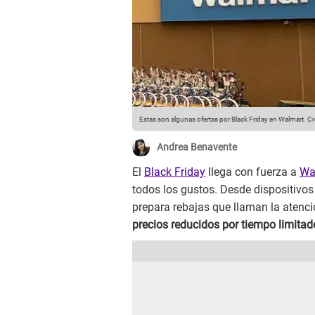
Estas son algunas ofertas por Black Friday en Walmart.
Cr
Andrea Benavente
El
Black Friday
llega con fuerza a
Wa
todos los gustos. Desde dispositivos 
prepara rebajas que llaman la atenc
precios reducidos por tiempo limitad