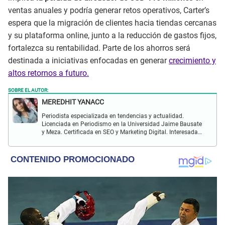
ventas anuales y podría generar retos operativos, Carter’s
espera que la migración de clientes hacia tiendas cercanas
y su plataforma online, junto a la reducción de gastos fijos,
fortalezca su rentabilidad. Parte de los ahorros será
destinada a iniciativas enfocadas en generar
crecimiento y
altos retornos a futuro.
SOBRE EL AUTOR:
MEREDHIT YANACC
Periodista especializada en tendencias y actualidad.
Licenciada en Periodismo en la Universidad Jaime Bausate
y Meza. Certificada en SEO y Marketing Digital. Interesada
en temas relacionados con tendencia, coyuntura nacional,
farándula y más.