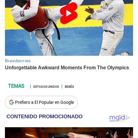
ESTADOS UNIDOS
BEBÉS
Prefiero a El Popular en Google