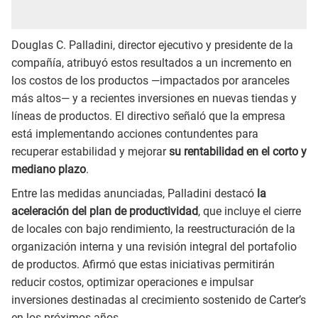
Douglas C. Palladini, director ejecutivo y presidente de la
compañía, atribuyó estos resultados a un incremento en
los costos de los productos —impactados por aranceles
más altos— y a recientes inversiones en nuevas tiendas y
líneas de productos. El directivo señaló que la empresa
está implementando acciones contundentes para
recuperar estabilidad y mejorar
su rentabilidad en el corto y
mediano plazo
.
Entre las medidas anunciadas, Palladini destacó
la
aceleración del plan de productividad
, que incluye el cierre
de locales con bajo rendimiento, la reestructuración de la
organización interna y una revisión integral del portafolio
de productos. Afirmó que estas iniciativas permitirán
reducir costos, optimizar operaciones e impulsar
inversiones destinadas al crecimiento sostenido de Carter’s
en los próximos años.