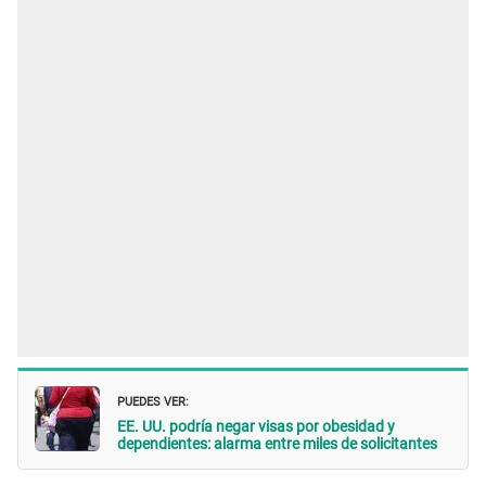
PUEDES VER:
EE. UU. podría negar visas por obesidad y
dependientes: alarma entre miles de solicitantes