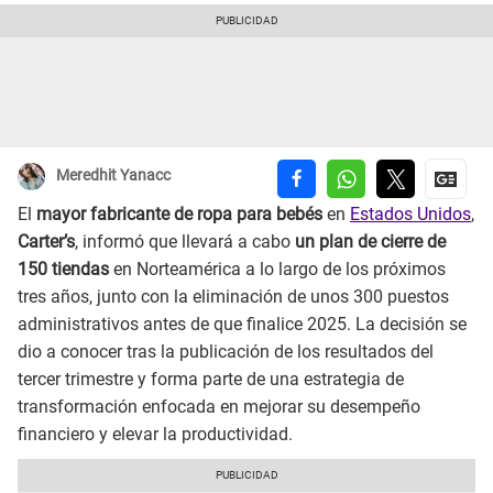
Meredhit Yanacc
El
mayor fabricante de ropa
para bebés
en
Estados Unidos
,
Carter’s
, informó que llevará a cabo
un plan de cierre de
150 tiendas
en Norteamérica a lo largo de los próximos
tres años, junto con la eliminación de unos 300 puestos
administrativos antes de que finalice 2025. La decisión se
dio a conocer tras la publicación de los resultados del
tercer trimestre y forma parte de una estrategia de
transformación enfocada en mejorar su desempeño
financiero y elevar la productividad.