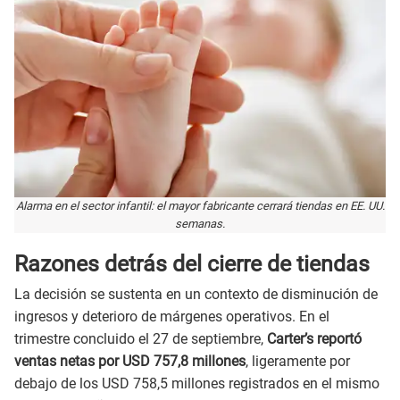
Alarma en el sector infantil: el mayor fabricante cerrará tiendas en EE. UU.
semanas.
Razones detrás del cierre de tiendas
La decisión se sustenta en un contexto de disminución de
ingresos y deterioro de márgenes operativos. En el
trimestre concluido el 27 de septiembre,
Carter’s reportó
ventas netas por USD 757,8 millones
, ligeramente por
debajo de los USD 758,5 millones registrados en el mismo