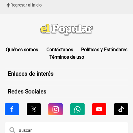
Regresar al inicio
Quiénes somos
Contáctanos
Políticas y Estándares
Términos de uso
Enlaces de interés
Redes Sociales