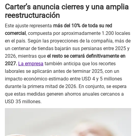
Carter’s anuncia cierres y una amplia
reestructuración
Este ajuste representa
más del 10% de toda su red
comercial
, compuesta por aproximadamente 1.200 locales
en el país. Según las proyecciones de la compañía, más de
un centenar de tiendas bajarán sus persianas entre 2025 y
2026, mientras que
el resto se cerrará definitivamente en
2027.
La empresa
también anticipa que los recortes
laborales se aplicarán antes de terminar 2025, con un
impacto económico estimado entre USD 4 y 5 millones
durante la primera mitad de 2026. En conjunto, se espera
que estas medidas generen ahorros anuales cercanos a
USD 35 millones.