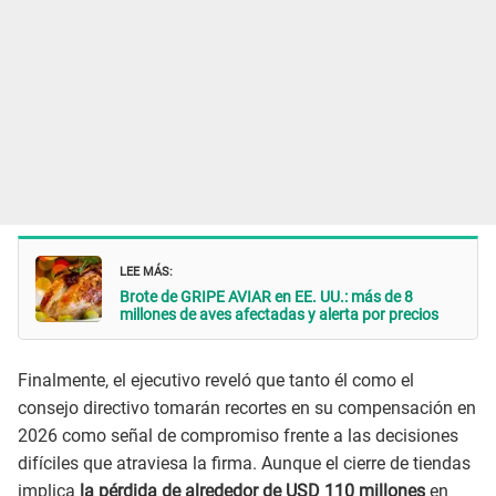
LEE MÁS:
Brote de GRIPE AVIAR en EE. UU.: más de 8
millones de aves afectadas y alerta por precios
Finalmente, el ejecutivo reveló que tanto él como el
consejo directivo tomarán recortes en su compensación en
2026 como señal de compromiso frente a las decisiones
difíciles que atraviesa la firma. Aunque el cierre de tiendas
implica
la pérdida de alrededor de USD 110 millones
en