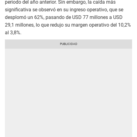
periodo del año anterior. Sin embargo, la caída más
significativa se observó en su ingreso operativo, que se
desplomó un 62%, pasando de USD 77 millones a USD
29,1 millones, lo que redujo su margen operativo del 10,2%
al 3,8%.