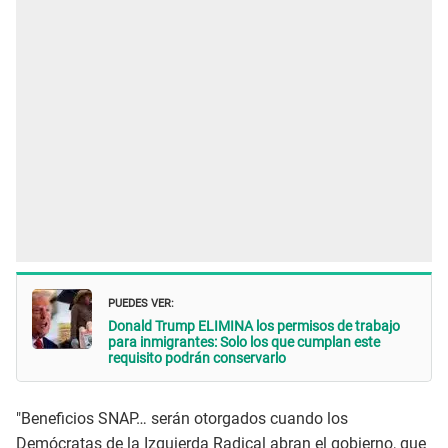
PUEDES VER:
Donald Trump ELIMINA los permisos de trabajo
para inmigrantes: Solo los que cumplan este
requisito podrán conservarlo
"Beneficios SNAP… serán otorgados cuando los
Demócratas de la Izquierda Radical abran el gobierno, que