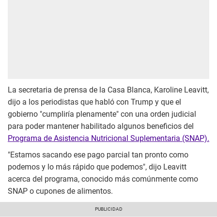
La secretaria de prensa de la Casa Blanca, Karoline Leavitt,
dijo a los periodistas que habló con Trump y que el
gobierno "cumpliría plenamente" con una orden judicial
para poder mantener habilitado algunos beneficios del
Programa de Asistencia Nutricional Suplementaria (SNAP).
"Estamos sacando ese pago parcial tan pronto como
podemos y lo más rápido que podemos", dijo Leavitt
acerca del programa, conocido más comúnmente como
SNAP o cupones de alimentos.