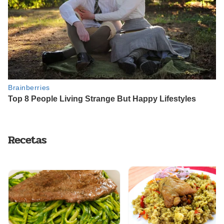
Recetas