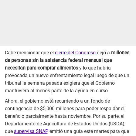
Cabe mencionar que el
cierre del Congreso
dejó a
millones
de personas sin la asistencia federal mensual que
necesitan para comprar alimentos
y lo que habría
provocada un nuevo enfrentamiento legal luego de que un
tribunal la semana pasada exigiera que el Gobierno
mantuviera al menos parte de la ayuda en curso.
Ahora, el gobierno está recurriendo a un fondo de
contingencia de $5,000 millones para poder respaldar el
beneficio parcialmente hasta noviembre. Por su parte, el
Departamento de Agricultura de Estados Unidos (USDA),
que
supervisa SNAP
, emitió una guía este martes para que