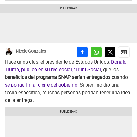
Nicole Gonzales
Hace unos días, el presidente de Estados Unidos,
Donald
Trump, publicó en su red social, 'Truht Social
, que los
beneficios del programa SNAP serían entregados
cuando
se ponga fin al cierre del gobierno
. Si bien, no dio una
fecha específica, muchas personas podrían tener una idea
de la entrega.