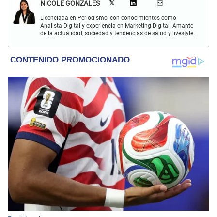
NICOLE GONZALES
Licenciada en Periodismo, con conocimientos como
Analista Digital y experiencia en Marketing Digital. Amante
de la actualidad, sociedad y tendencias de salud y livestyle.