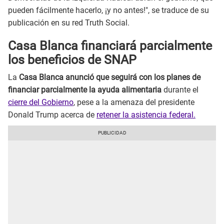
pueden fácilmente hacerlo, ¡y no antes!", se traduce de su
publicación en su red Truth Social.
Casa Blanca financiará parcialmente
los beneficios de SNAP
La
Casa Blanca anunció que seguirá con los planes de
financiar parcialmente la ayuda alimentaria
durante el
cierre del Gobierno
, pese a la amenaza del presidente
Donald Trump acerca de
retener la asistencia federal.