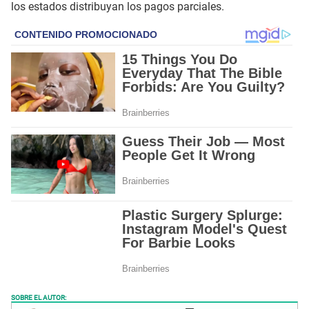
los estados distribuyan los pagos parciales.
SOBRE EL AUTOR: