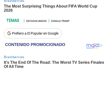
ESTADOS UNIDOS
DONALD TRUMP
Prefiero a El Popular en Google