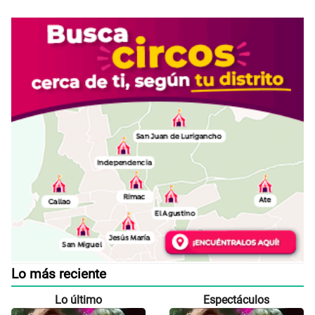
Lo más reciente
Lo último
Espectáculos