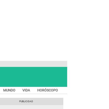
MUNDO
VIDA
HORÓSCOPO