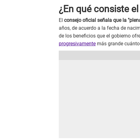
¿En qué consiste el
El
consejo oficial señala que la "plen
años, de acuerdo a la fecha de nacimi
de los beneficios que el gobierno ofr
progresivamente
más grande cuánto m