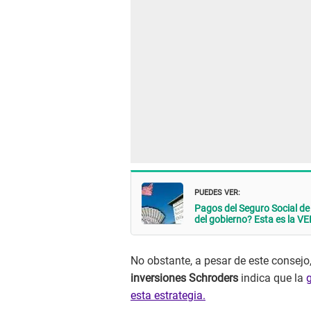
PUEDES VER:
Pagos del Seguro Social de
del gobierno? Esta es la 
No obstante, a pesar de este consejo
inversiones Schroders
indica que la
esta estrategia.