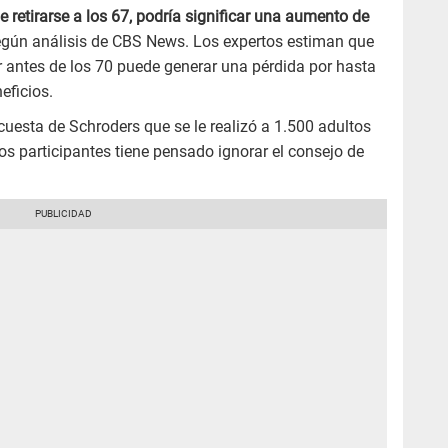
e retirarse a los 67, podría significar una aumento de
egún análisis de CBS News. Los expertos estiman que
ar antes de los 70 puede generar una pérdida por hasta
eficios.
cuesta de Schroders que se le realizó a 1.500 adultos
os participantes tiene pensado ignorar el consejo de