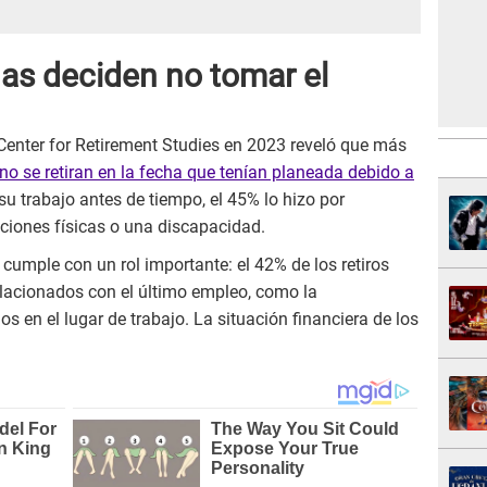
nas deciden no tomar el
Center for Retirement Studies en 2023 reveló que más
no se retiran en la fecha que tenían planeada debido a
u trabajo antes de tiempo, el 45% lo hizo por
ciones físicas o una discapacidad.
cumple con un rol importante: el 42% de los retiros
elacionados con el último empleo, como la
os en el lugar de trabajo. La situación financiera de los