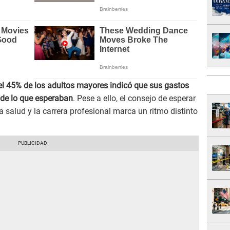
el 45% de los adultos mayores indicó que sus gastos
 de lo que esperaban
. Pese a ello, el consejo de esperar
la salud y la carrera profesional marca un ritmo distinto