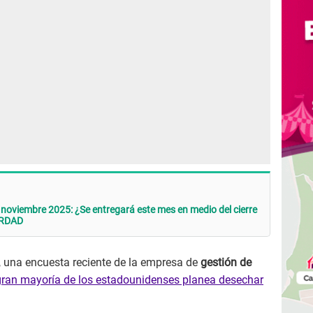
 noviembre 2025: ¿Se entregará este mes en medio del cierre
VERDAD
, una encuesta reciente de la empresa de
gestión de
gran mayoría de los estadounidenses planea desechar