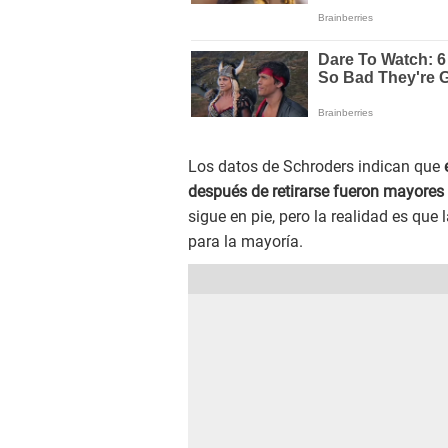
Los datos de Schroders indican que
después de retirarse fueron mayores
sigue en pie, pero la realidad es que 
para la mayoría.