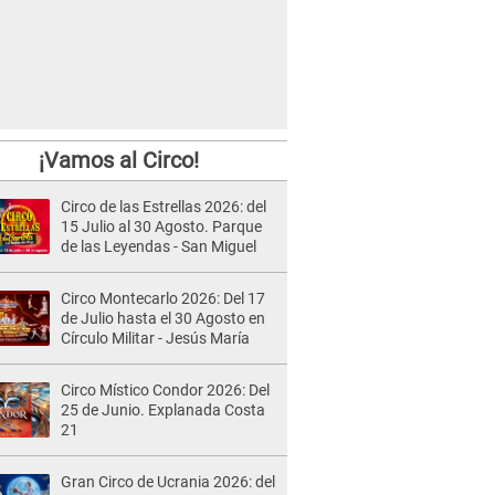
¡Vamos al Circo!
Circo de las Estrellas 2026: del
15 Julio al 30 Agosto. Parque
de las Leyendas - San Miguel
Circo Montecarlo 2026: Del 17
de Julio hasta el 30 Agosto en
Círculo Militar - Jesús María
Circo Místico Condor 2026: Del
25 de Junio. Explanada Costa
21
Gran Circo de Ucrania 2026: del