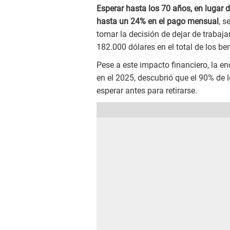
Esperar hasta los 70 años, en lugar d
hasta un 24% en el pago mensual
, s
tomar la decisión de dejar de trabaj
182.000 dólares en el total de los ben
Pese a este impacto financiero, la en
en el 2025, descubrió que el 90% de l
esperar antes para retirarse.