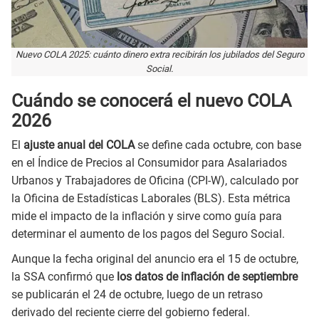
Nuevo COLA 2025: cuánto dinero extra recibirán los jubilados del Seguro
Social.
Cuándo se conocerá el nuevo COLA
2026
El
ajuste anual del COLA
se define cada octubre, con base
en el Índice de Precios al Consumidor para Asalariados
Urbanos y Trabajadores de Oficina (CPI-W), calculado por
la Oficina de Estadísticas Laborales (BLS). Esta métrica
mide el impacto de la inflación y sirve como guía para
determinar el aumento de los pagos del Seguro Social.
Aunque la fecha original del anuncio era el 15 de octubre,
la SSA confirmó que
los datos de inflación de septiembre
se publicarán el 24 de octubre, luego de un retraso
derivado del reciente cierre del gobierno federal.