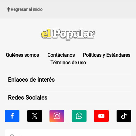
Regresar al inicio
Quiénes somos
Contáctanos
Políticas y Estándares
Términos de uso
Enlaces de interés
Redes Sociales