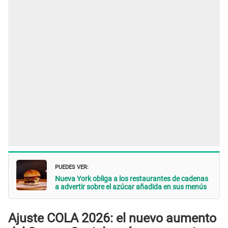
PUEDES VER:
Nueva York obliga a los restaurantes de cadenas
a advertir sobre el azúcar añadida en sus menús
Ajuste COLA 2026: el nuevo aumento