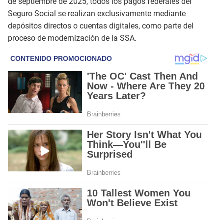
de septiembre de 2025, todos los pagos federales del
Seguro Social se realizan exclusivamente mediante
depósitos directos o cuentas digitales, como parte del
proceso de modernización de la SSA.