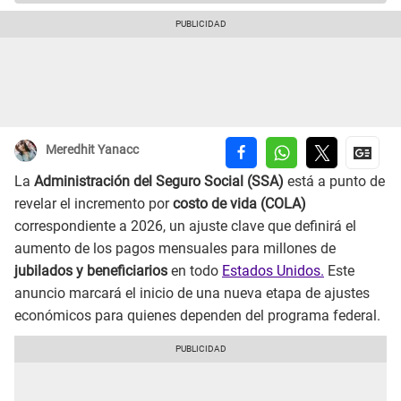
Meredhit Yanacc
La
Administración del Seguro Social (SSA)
está a punto de
revelar el incremento por
costo de vida (COLA)
correspondiente a 2026, un ajuste clave que definirá el
aumento de los pagos mensuales para millones de
jubilados y beneficiarios
en todo
Estados Unidos.
Este
anuncio marcará el inicio de una nueva etapa de ajustes
económicos para quienes dependen del programa federal.