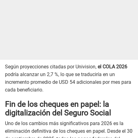
Según proyecciones citadas por Univision,
el COLA 2026
podría alcanzar un 2,7 %, lo que se traduciría en un
incremento promedio de USD 54 adicionales por mes para
cada beneficiario.
Fin de los cheques en papel: la
digitalización del Seguro Social
Uno de los cambios más significativos para 2026 es la
eliminación definitiva de los cheques en papel. Desde el 30