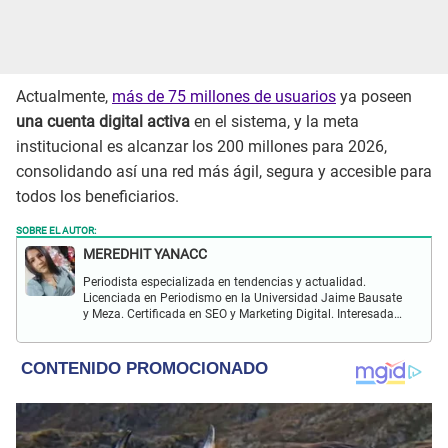
Actualmente,
más de 75 millones de usuarios
ya poseen
una cuenta digital activa
en el sistema, y la meta
institucional es alcanzar los 200 millones para 2026,
consolidando así una red más ágil, segura y accesible para
todos los beneficiarios.
SOBRE EL AUTOR:
MEREDHIT YANACC
Periodista especializada en tendencias y actualidad.
Licenciada en Periodismo en la Universidad Jaime Bausate
y Meza. Certificada en SEO y Marketing Digital. Interesada
en temas relacionados con tendencia, coyuntura nacional,
farándula y más.