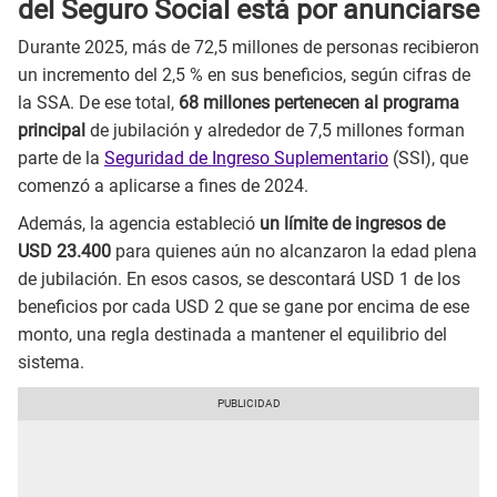
del Seguro Social está por anunciarse
Durante 2025, más de 72,5 millones de personas recibieron
un incremento del 2,5 % en sus beneficios, según cifras de
la SSA. De ese total,
68 millones pertenecen al programa
principal
de jubilación y alrededor de 7,5 millones forman
parte de la
Seguridad de Ingreso Suplementario
(SSI), que
comenzó a aplicarse a fines de 2024.
Además, la agencia estableció
un límite de ingresos de
USD 23.400
para quienes aún no alcanzaron la edad plena
de jubilación. En esos casos, se descontará USD 1 de los
beneficios por cada USD 2 que se gane por encima de ese
monto, una regla destinada a mantener el equilibrio del
sistema.