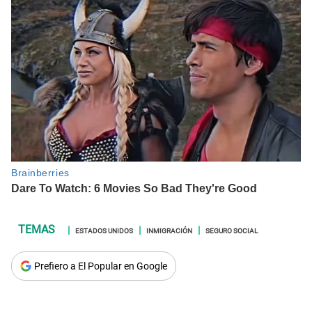
ESTADOS UNIDOS
INMIGRACIÓN
SEGURO SOCIAL
Prefiero a El Popular en Google