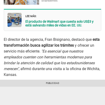
LEE MÁS:
El producto de Walmart que cuesta solo US$3 y
está salvando miles de vidas en EE. UU.
El director de la agencia, Fran Bisignano, destacó que
esta
transformación busca agilizar los trámites
y ofrecer un
servicio más eficiente.
"Es esencial que nuestros
empleados cuenten con herramientas modernas para
brindar la atención de calidad que los estadounidenses
merecen",
afirmó durante una visita a la oficina de Wichita,
Kansas.