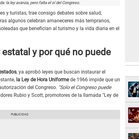
da: la ley avanza, pero falta el sí del Congreso.
es y turistas, trae consigo debates sobre salud,
ntras algunos celebran amaneceres más tempranos,
oleadas que benefician al turismo y la vida diaria en el
 estatal y por qué no puede
 estados
, ya aprobó leyes que buscan instaurar el
stante,
la Ley de Hora Uniforme
de 1966 impide que un
 autorización del Congreso.
"Solo el Congreso puede
dores Rubio y Scott, promotores de la llamada "Ley de