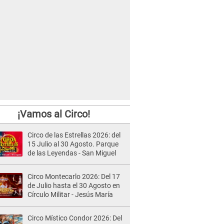
¡Vamos al Circo!
Circo de las Estrellas 2026: del
15 Julio al 30 Agosto. Parque
de las Leyendas - San Miguel
Circo Montecarlo 2026: Del 17
de Julio hasta el 30 Agosto en
Círculo Militar - Jesús María
Circo Místico Condor 2026: Del