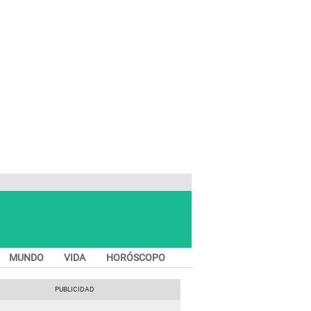
MUNDO
VIDA
HORÓSCOPO