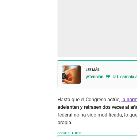
LEE MÁS:
¡Atención! EE. UU. cambia a
Hasta que el Congreso actúe,
la nor
adelanten y retrasen dos veces al añ
federal no ha sido modificada, lo que
propia.
SOBRE EL AUTOR: