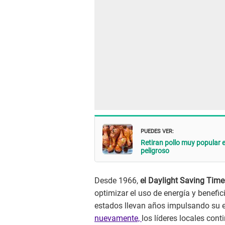
PUEDES VER:
Retiran pollo muy popular 
peligroso
Desde 1966,
el Daylight Saving Time
optimizar el uso de energía y benefi
estados llevan años impulsando su 
nuevamente,
los líderes locales co