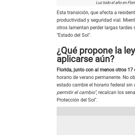
Luz todo el año en Flori
Esta transición, que afecta a resident
productividad y seguridad vial. Mie
otros lamentan perder largas tardes s
"Estado del Sol".
¿Qué propone la ley
aplicarse aún?
Florida, junto con al menos otros 17
horario de verano permanente. No ob
estado cambie el horario federal sin
permitir el cambio",
recalcan los sena
Protección del Sol".