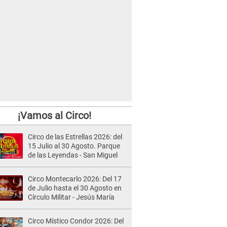
¡Vamos al Circo!
Circo de las Estrellas 2026: del
15 Julio al 30 Agosto. Parque
de las Leyendas - San Miguel
Circo Montecarlo 2026: Del 17
de Julio hasta el 30 Agosto en
Círculo Militar - Jesús María
Circo Místico Condor 2026: Del