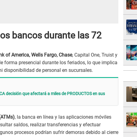
os bancos durante las 72
nk of America, Wells Fargo, Chase
, Capital One, Truist y
e forma presencial durante los feriados, lo que implica
ni disponibilidad de personal en sucursales.
A decisión que afectará a miles de PRODUCTOS en sus
 (ATMs)
, la banca en línea y las aplicaciones móviles
ultar saldos, realizar transferencias y efectuar
gunos procesos podrían sufrir demoras debido al cierre