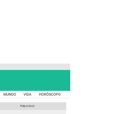
MUNDO
VIDA
HORÓSCOPO