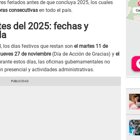
es feriados antes de que concluya 2025, los cuales
horas consecutivas
en todo el país.
tes del 2025: fechas y
da
, los días festivos que restan son
el martes 11 de
jueves 27 de noviembre
(Día de Acción de Gracias) y
el
rante estos días, las oficinas gubernamentales no
 presencial y actividades administrativas.