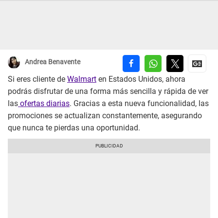
Andrea Benavente
Si eres cliente de
Walmart
en Estados Unidos, ahora
podrás disfrutar de una forma más sencilla y rápida de ver
las
ofertas diarias
. Gracias a esta nueva funcionalidad, las
promociones se actualizan constantemente, asegurando
que nunca te pierdas una oportunidad.