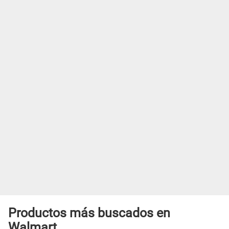
Productos más buscados en
Walmart