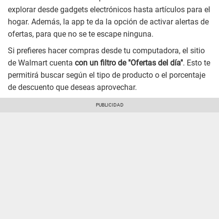
explorar desde gadgets electrónicos hasta artículos para el
hogar. Además, la app te da la opción de activar alertas de
ofertas, para que no se te escape ninguna.
Si prefieres hacer compras desde tu computadora, el sitio
de Walmart cuenta
con un filtro de "Ofertas del día"
. Esto te
permitirá buscar según el tipo de producto o el porcentaje
de descuento que deseas aprovechar.