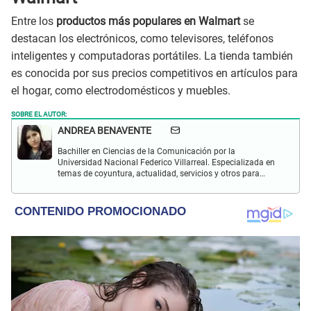
Entre los
productos más populares en Walmart
se
destacan los electrónicos, como televisores, teléfonos
inteligentes y computadoras portátiles. La tienda también
es conocida por sus precios competitivos en artículos para
el hogar, como electrodomésticos y muebles.
SOBRE EL AUTOR:
ANDREA BENAVENTE
Bachiller en Ciencias de la Comunicación por la
Universidad Nacional Federico Villarreal. Especializada en
temas de coyuntura, actualidad, servicios y otros para
inmigrantes latinos en Estados Unidos.