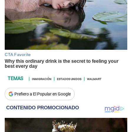
INMIGRACIÓN
ESTADOS UNIDOS
WALMART
Prefiero a El Popular en Google