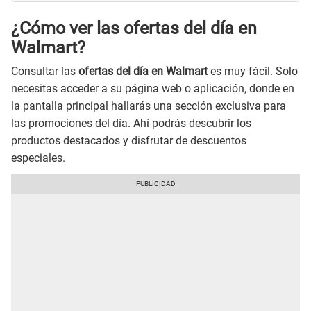
¿Cómo ver las ofertas del día en
Walmart?
Consultar las
ofertas del día en Walmart
es muy fácil. Solo
necesitas acceder a su página web o aplicación, donde en
la pantalla principal hallarás una sección exclusiva para
las promociones del día. Ahí podrás descubrir los
productos destacados y disfrutar de descuentos
especiales.