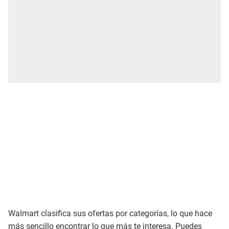
Walmart clasifica sus ofertas por categorías, lo que hace
más sencillo encontrar lo que más te interesa. Puedes