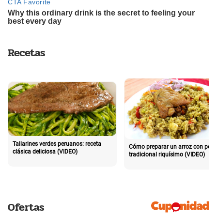
Recetas
Tallarines verdes peruanos: receta
Cómo preparar un arroz con poll
clásica deliciosa (VIDEO)
tradicional riquísimo (VIDEO)
Ofertas