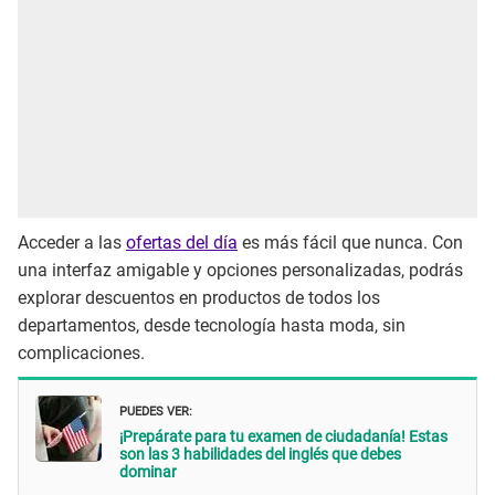
Acceder a las
ofertas del día
es más fácil que nunca. Con
una interfaz amigable y opciones personalizadas, podrás
explorar descuentos en productos de todos los
departamentos, desde tecnología hasta moda, sin
complicaciones.
PUEDES VER:
¡Prepárate para tu examen de ciudadanía! Estas
son las 3 habilidades del inglés que debes
dominar