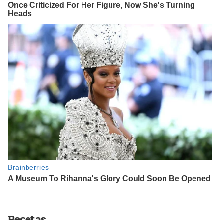
Recetas