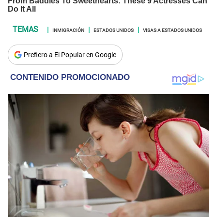
INMIGRACIÓN
ESTADOS UNIDOS
VISAS A ESTADOS UNIDOS
Prefiero a El Popular en Google