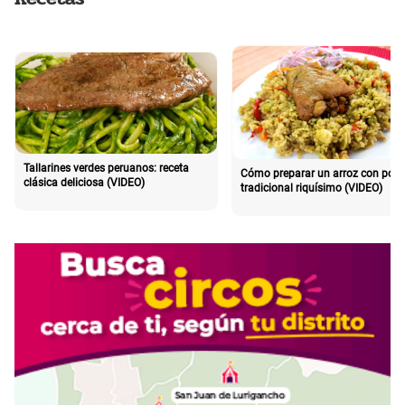
Tallarines verdes peruanos: receta
Cómo preparar un arroz con poll
clásica deliciosa (VIDEO)
tradicional riquísimo (VIDEO)