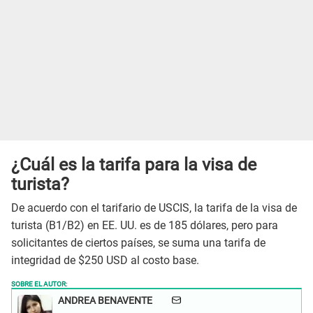
¿Cuál es la tarifa para la visa de
turista?
De acuerdo con el tarifario de USCIS, la tarifa de la visa de
turista (B1/B2) en EE. UU. es de 185 dólares, pero para
solicitantes de ciertos países, se suma una tarifa de
integridad de $250 USD al costo base.
SOBRE EL AUTOR:
ANDREA BENAVENTE