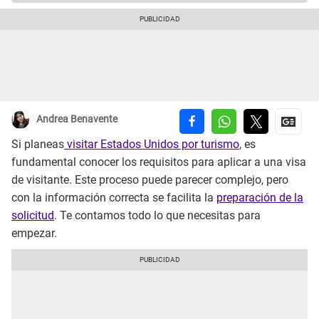
Andrea Benavente
Si planeas
visitar Estados Unidos por turismo
, es
fundamental conocer los requisitos para aplicar a una visa
de visitante. Este proceso puede parecer complejo, pero
con la información correcta se facilita la
preparación de la
solicitud
. Te contamos todo lo que necesitas para
empezar.