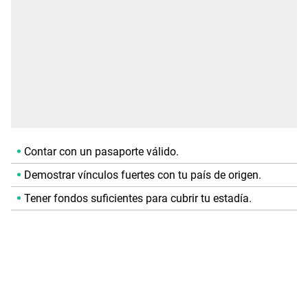
Contar con un pasaporte válido.
Demostrar vínculos fuertes con tu país de origen.
Tener fondos suficientes para cubrir tu estadía.