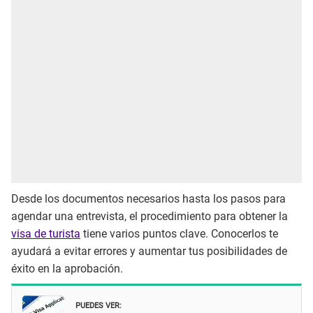
Desde los documentos necesarios hasta los pasos para
agendar una entrevista, el procedimiento para obtener la
visa de turista
tiene varios puntos clave. Conocerlos te
ayudará a evitar errores y aumentar tus posibilidades de
éxito en la aprobación.
PUEDES VER: