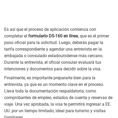
Es así que el proceso de aplicación comienza con
completar el
formulario DS-160 en línea
, que es el primer
paso oficial para la solicitud. Luego, deberás pagar la
tarifa correspondiente y agendar una entrevista en la
embajada o consulado estadounidense más cercano.
Durante la entrevista, el oficial consular evaluará tus
intenciones y documentos para decidir sobre la visa.
Finalmente, es importante prepararte bien para la
entrevista, ya que es un momento clave en el proceso.
Lleva toda la documentación respaldatoria, como
comprobantes de empleo, estados de cuenta y reservas de
viaje. Una vez aprobada, la visa te permitirá ingresar a EE.
UU. por un tiempo limitado, ideal para turismo y visitas
familiares.