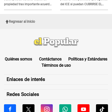
propiedad tras importante acuerdo
del ICE si puedan CUBRIRSE EL
de Cofopri
ROSTRO
Regresar al inicio
Quiénes somos
Contáctanos
Políticas y Estándares
Términos de uso
Enlaces de interés
Redes Sociales