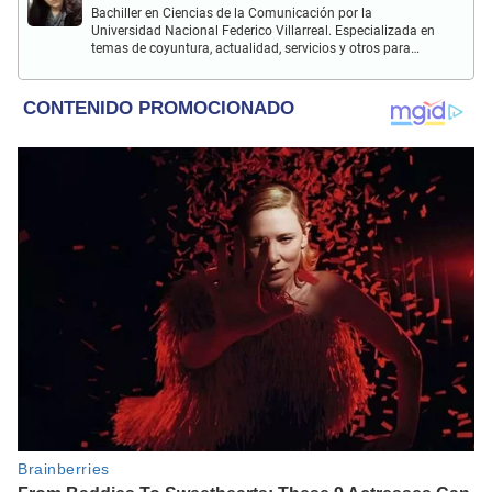
Bachiller en Ciencias de la Comunicación por la
Universidad Nacional Federico Villarreal. Especializada en
temas de coyuntura, actualidad, servicios y otros para
inmigrantes latinos en Estados Unidos.