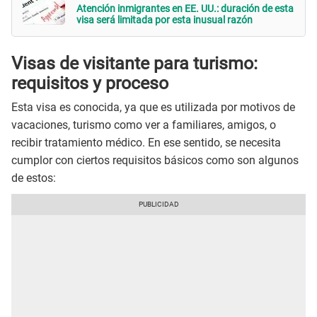
Atención inmigrantes en EE. UU.: duración de esta
visa será limitada por esta inusual razón
Visas de visitante para turismo:
requisitos y proceso
Esta visa es conocida, ya que es utilizada por motivos de
vacaciones, turismo como ver a familiares, amigos, o
recibir tratamiento médico. En ese sentido, se necesita
cumplor con ciertos requisitos básicos como son algunos
de estos: