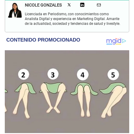
NICOLE GONZALES
Licenciada en Periodismo, con conocimientos como
Analista Digital y experiencia en Marketing Digital. Amante
de la actualidad, sociedad y tendencias de salud y livestyle.