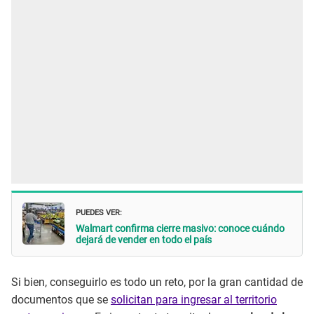
PUEDES VER:
Walmart confirma cierre masivo: conoce cuándo
dejará de vender en todo el país
Si bien, conseguirlo es todo un reto, por la gran cantidad de
documentos que se
solicitan para ingresar al territorio