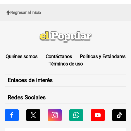
Regresar al inicio
Quiénes somos
Contáctanos
Políticas y Estándares
Términos de uso
Enlaces de interés
Redes Sociales