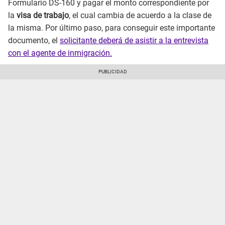
Formulario DS-160 y pagar el monto correspondiente por
la
visa de trabajo
, el cual cambia de acuerdo a la clase de
la misma. Por último paso, para conseguir este importante
documento, el
solicitante deberá de asistir a la entrevista
con el agente de inmigración.