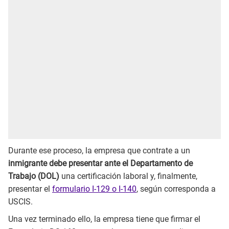
Durante ese proceso, la empresa que contrate a un
inmigrante debe presentar ante el Departamento de
Trabajo (DOL)
una certificación laboral y, finalmente,
presentar el
formulario I-129 o I-140
, según corresponda a
USCIS.
Una vez terminado ello, la empresa tiene que firmar el