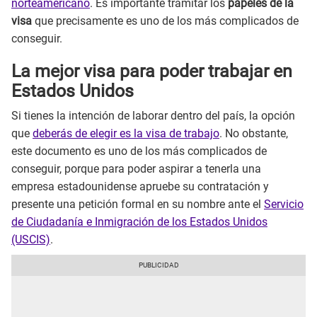
norteamericano
. Es importante tramitar los
papeles de la
visa
que precisamente es uno de los más complicados de
conseguir.
La mejor visa para poder trabajar en
Estados Unidos
Si tienes la intención de laborar dentro del país, la opción
que
deberás de elegir es la visa de trabajo
. No obstante,
este documento es uno de los más complicados de
conseguir, porque para poder aspirar a tenerla una
empresa estadounidense apruebe su contratación y
presente una petición formal en su nombre ante el
Servicio
de Ciudadanía e Inmigración de los Estados Unidos
(USCIS)
.