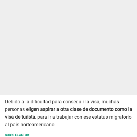
Debido a la dificultad para conseguir la visa, muchas
personas
eligen aspirar a otra clase de documento como la
visa de turista,
para ir a trabajar con ese estatus migratorio
al país norteamericano.
SOBRE EL AUTOR: