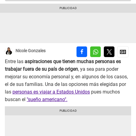
Nicole Gonzales
Entre las
aspiraciones que tienen muchas personas es
trabajar fuera de su país de origen
, ya sea para poder
mejorar su economía personal y, en algunos de los casos,
el de sus familias. Una de las opciones más elegidas por
las
personas es viajar a Estados Unidos
pues muchos
buscan el
"sueño americano".