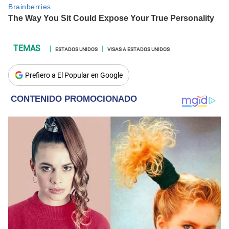
ESTADOS UNIDOS
VISAS A ESTADOS UNIDOS
Prefiero a El Popular en Google