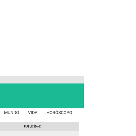
MUNDO
VIDA
HORÓSCOPO