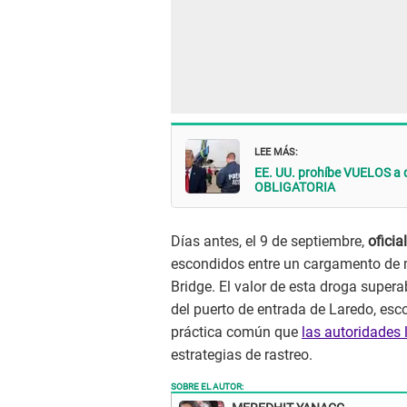
LEE MÁS:
EE. UU. prohíbe VUELOS a 
OBLIGATORIA
Días antes, el 9 de septiembre,
oficia
escondidos entre un cargamento de 
Bridge. El valor de esta droga supe
del puerto de entrada de Laredo, esc
práctica común que
las autoridades 
estrategias de rastreo.
SOBRE EL AUTOR: