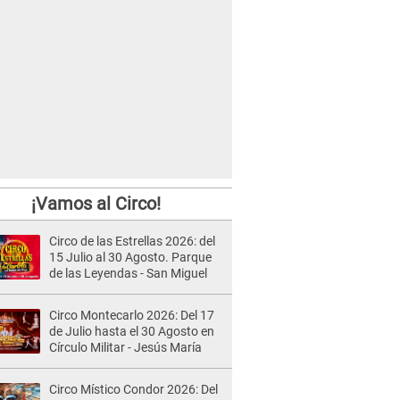
¡Vamos al Circo!
Circo de las Estrellas 2026: del
15 Julio al 30 Agosto. Parque
de las Leyendas - San Miguel
Circo Montecarlo 2026: Del 17
de Julio hasta el 30 Agosto en
Círculo Militar - Jesús María
Circo Místico Condor 2026: Del