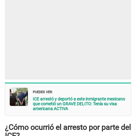
PUEDES VER:
ICE arrestó y deportó a este inmigrante mexicano
que cometió un GRAVE DELITO: Tenía su visa
americana ACTIVA
¿Cómo ocurrió el arresto por parte del
ICE?