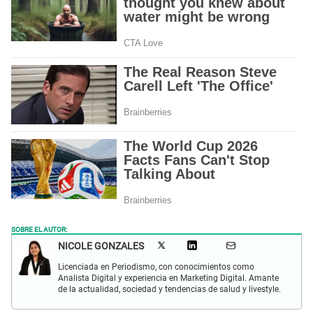
SOBRE EL AUTOR:
NICOLE GONZALES
Licenciada en Periodismo, con conocimientos como
Analista Digital y experiencia en Marketing Digital. Amante
de la actualidad, sociedad y tendencias de salud y livestyle.