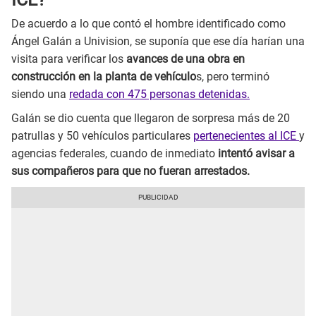
De acuerdo a lo que contó el hombre identificado como
Ángel Galán a Univision, se suponía que ese día harían una
visita para verificar los
avances de una obra en
construcción en la planta de vehículo
s, pero terminó
siendo una
redada con 475 personas detenidas.
Galán se dio cuenta que llegaron de sorpresa más de 20
patrullas y 50 vehículos particulares
pertenecientes al ICE
y
agencias federales, cuando de inmediato
intentó avisar a
sus compañeros para que no fueran arrestados.