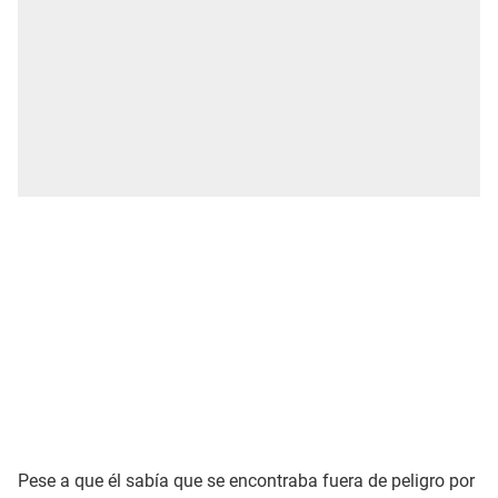
Pese a que él sabía que se encontraba fuera de peligro por