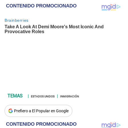
ESTADOS UNIDOS
INMIGRACIÓN
Prefiero a El Popular en Google