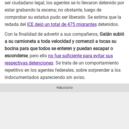
ser ciudadano legal, los agentes se lo llevaron detenido por
estar grabando la escena; no obstante, luego de
comprobar su estatus pudo ser liberado. Se estima que la
redada del
ICE dejó un total de 475 migrantes
detenidos.
Con la finalidad de advertir a sus compañeros,
Galán subió
a su camioneta a toda velocidad y comenzó a tocas su
bocina para que todos se enteren y puedan escapar o
esconderse
, pero ello
no fue suficiente para evitar sus
respectivas detenciones
. Se trata de un comportamiento
repetitivo en los agentes federales, sobre sorprender a los
indocumentados apareciendo sin aviso.