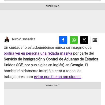
Nicole Gonzales
Un ciudadano estadounidense nunca se imaginó que
podría ver en persona una redada masiva
por parte del
Servicio de Inmigración y Control de Aduanas de Estados
Unidos (ICE, por sus siglas en inglés) en Georgia
. El
hombre rápidamente intentó alertar a todos los
trabajadores para
evitar que fueran arrestados.