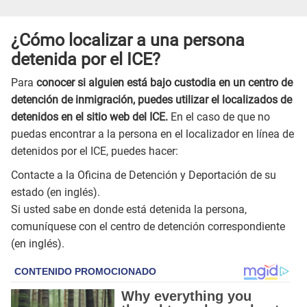
¿Cómo localizar a una persona
detenida por el ICE?
Para
conocer si alguien está bajo custodia en un centro de
detención de inmigración, puedes utilizar el localizados de
detenidos en el sitio web del ICE.
En el caso de que no
puedas encontrar a la persona en el localizador en línea de
detenidos por el ICE, puedes hacer:
Contacte a la Oficina de Detención y Deportación de su
estado (en inglés).
Si usted sabe en donde está detenida la persona,
comuníquese con el centro de detención correspondiente
(en inglés).