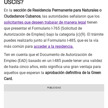
USCIS?
En la
sección de Residencia Permanente para Naturales o
Ciudadanos Cubanos
, las autoridades señalaron que los
solicitantes que deseen trabajar de manera legal
tienen
que presentar el Formulario I-765 (Solicitud de
Autorización de Empleo) bajo la categoría (c)(9). El trámite
puedes realizarlo junto al Formulario I-485, que es la vía
más común para
acceder a la residencia.
Ten en cuenta que el Documento de Autorización de
Empleo (EAD) basado en un I-485 puede tener una validez
de hasta cinco años, esto significa una gran ventaja para
aquellos que esperan la
aprobación definitiva de la Green
Card.