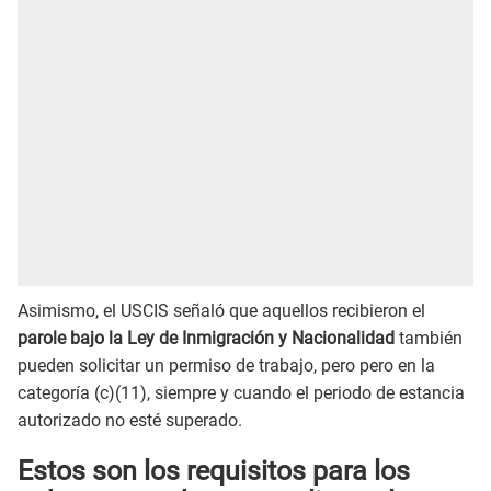
Asimismo, el USCIS señaló que aquellos recibieron el
parole bajo la Ley de Inmigración y Nacionalidad
también
pueden solicitar un permiso de trabajo, pero pero en la
categoría (c)(11), siempre y cuando el periodo de estancia
autorizado no esté superado.
Estos son los requisitos para los