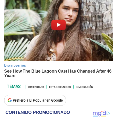
GREEN CARD
ESTADOS UNIDOS
INMIGRACIÓN
Prefiero a El Popular en Google