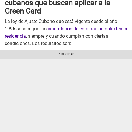
cubanos que buscan aplicar a la
Green Card
La ley de Ajuste Cubano que está vigente desde el año
1996 señala que los
ciudadanos de esta nación soliciten la
residencia
, siempre y cuando cumplan con ciertas
condiciones. Los requisitos son: