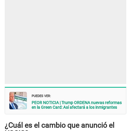
PUEDES VER:
PEOR NOTICIA | Trump ORDENA nuevas reformas
en la Green Card: Así afectará a los inmigrantes
¿Cuál es el cambio que anunció el