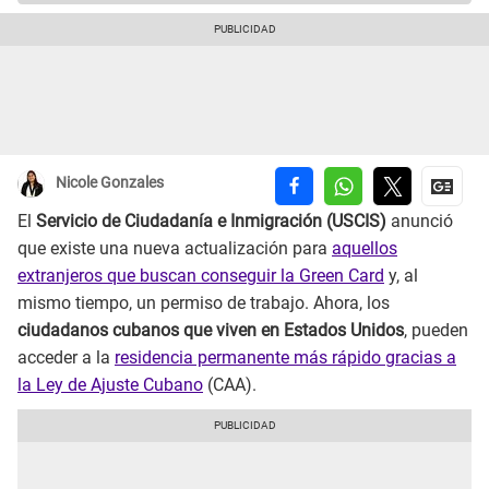
Nicole Gonzales
El
Servicio de Ciudadanía e Inmigración (USCIS)
anunció
que existe una nueva actualización para
aquellos
extranjeros que buscan conseguir la Green Card
y, al
mismo tiempo, un permiso de trabajo. Ahora, los
ciudadanos cubanos que viven en Estados Unidos
, pueden
acceder a la
residencia permanente más rápido gracias a
la Ley de Ajuste Cubano
(CAA).