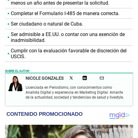
menos un año antes de presentar la solicitud.
Completar el Formulario I-485 de manera correcta.
Ser ciudadano o natural de Cuba.
Ser admisible a EE.UU. o contar con una exención de
inadmisibilidad.
Cumplir con la evaluación favorable de discreción del
USCIS.
SOBRE EL AUTOR:
NICOLE GONZALES
Licenciada en Periodismo, con conocimientos como
Analista Digital y experiencia en Marketing Digital. Amante
de la actualidad, sociedad y tendencias de salud y livestyle.