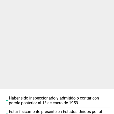
Haber sido inspeccionado y admitido o contar con
parole posterior al 1º de enero de 1959.
Estar físicamente presente en Estados Unidos por al