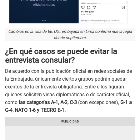
Cambios en la visa de EE. UU.: embajada en Lima confirma nueva regla
desde septiembre.
¿En qué casos se puede evitar la
entrevista consular?
De acuerdo con la publicación oficial en redes sociales de
la Embajada, únicamente ciertos grupos podrán quedar
exentos de la entrevista obligatoria. Entre ellos figuran
quienes soliciten visas diplomáticas o de carácter oficial,
como
las categorías A-1, A-2, C-3
(con excepciones),
G-1 a
G-4, NATO 1-6 y TECRO E-1.