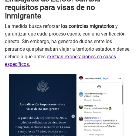
requisitos para visas de no
inmigrante
La medida busca reforzar
los controles migratorios
y
garantizar que cada proceso cuente con una verificación
directa. Sin embargo, ha generado dudas entre los
peruanos que planeaban viajar a territorio estadounidense,
debido a que antes
existían exoneraciones en casos
específicos.