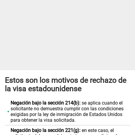
Estos son los motivos de rechazo de
la visa estadounidense
Negación bajo la sección 214(b):
se aplica cuando el
solicitante no demuestra cumplir con las condiciones
exigidas por la ley de inmigración de Estados Unidos
para obtener la visa solicitada.
Negación bajo la sección 221(g):
en este caso, el