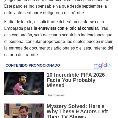
Este paso es indispensable, ya que desde septiembre la
entrevista será parte obligatoria del trámite.
El día de la cita, el solicitante deberá presentarse en la
Embajada para
la entrevista con el oficial consular.
Tras
esa evaluación, será necesario seguir las indicaciones que
el personal consular proporcione, las cuales pueden incluir
la entrega de documentos adicionales o el seguimiento del
estado del trámite.