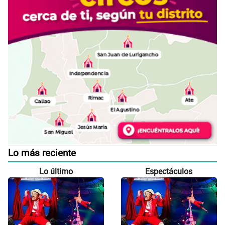
Lo más reciente
Lo último
Espectáculos