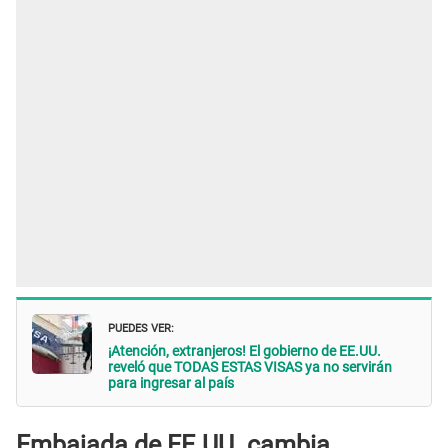
PUEDES VER:
¡Atención, extranjeros! El gobierno de EE.UU.
reveló que TODAS ESTAS VISAS ya no servirán
para ingresar al país
Embajada de EE.UU. cambia