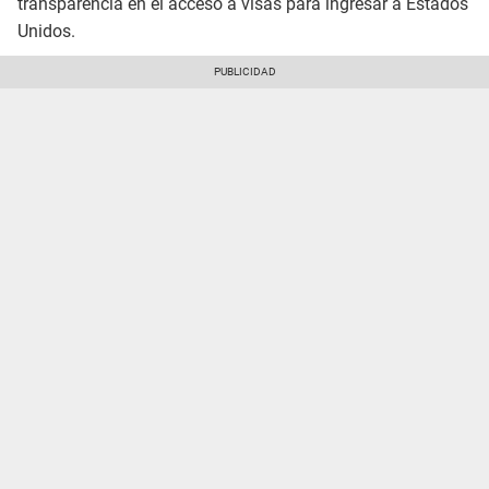
transparencia en el acceso a visas para ingresar a Estados
Unidos.