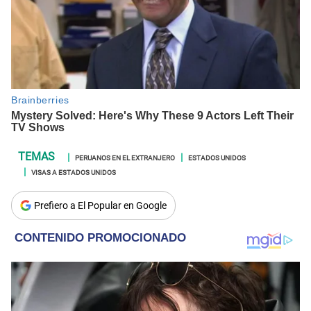
PERUANOS EN EL EXTRANJERO
ESTADOS UNIDOS
VISAS A ESTADOS UNIDOS
Prefiero a El Popular en Google