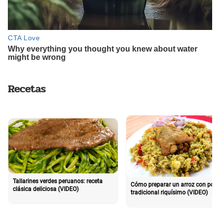
Recetas
Tallarines verdes peruanos: receta
Cómo preparar un arroz con poll
clásica deliciosa (VIDEO)
tradicional riquísimo (VIDEO)