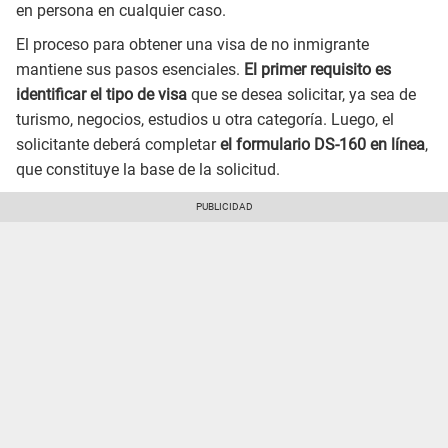
en persona en cualquier caso.
El proceso para obtener una visa de no inmigrante
mantiene sus pasos esenciales.
El primer requisito es
identificar el tipo de visa
que se desea solicitar, ya sea de
turismo, negocios, estudios u otra categoría. Luego, el
solicitante deberá completar
el formulario DS-160 en línea
,
que constituye la base de la solicitud.