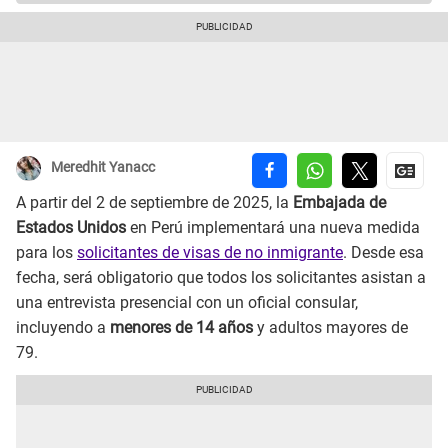
Meredhit Yanacc
A partir del 2 de septiembre de 2025, la
Embajada de
Estados Unidos
en Perú implementará una nueva medida
para los
solicitantes de visas de no inmigrante
. Desde esa
fecha, será obligatorio que todos los solicitantes asistan a
una entrevista presencial con un oficial consular,
incluyendo a
menores de 14 años
y adultos mayores de
79.