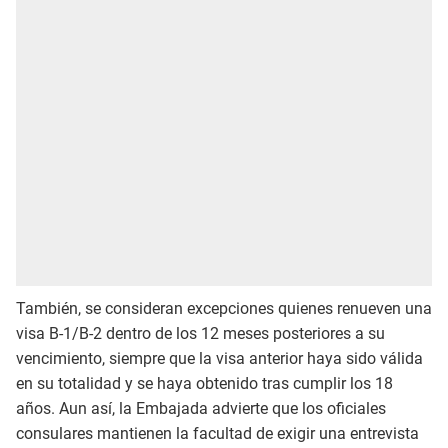
También, se consideran excepciones quienes renueven una
visa B-1/B-2 dentro de los 12 meses posteriores a su
vencimiento, siempre que la visa anterior haya sido válida
en su totalidad y se haya obtenido tras cumplir los 18
años. Aun así, la Embajada advierte que los oficiales
consulares mantienen la facultad de exigir una entrevista