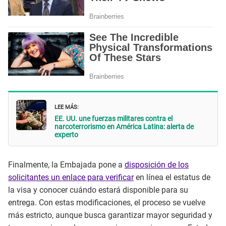
LEE MÁS:
EE. UU. une fuerzas militares contra el
narcoterrorismo en América Latina: alerta de
experto
Finalmente, la Embajada pone a
disposición de los
solicitantes un enlace para verificar
en línea el estatus de
la visa y conocer cuándo estará disponible para su
entrega. Con estas modificaciones, el proceso se vuelve
más estricto, aunque busca garantizar mayor seguridad y