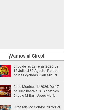
¡Vamos al Circo!
Circo de las Estrellas 2026: del
15 Julio al 30 Agosto. Parque
de las Leyendas - San Miguel
Circo Montecarlo 2026: Del 17
de Julio hasta el 30 Agosto en
Círculo Militar - Jesús María
Circo Místico Condor 2026: Del