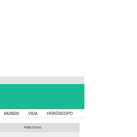
MUNDO
VIDA
HORÓSCOPO