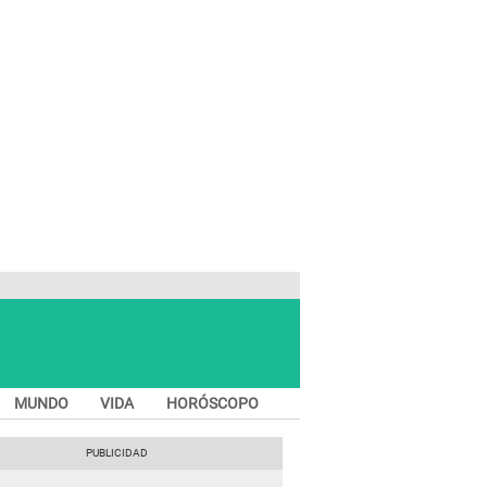
MUNDO
VIDA
HORÓSCOPO