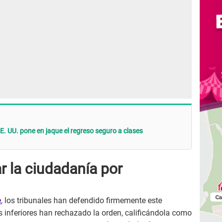
 UU. pone en jaque el regreso seguro a clases
r la ciudadanía por
e
, los tribunales han defendido firmemente este
es inferiores han rechazado la orden, calificándola como