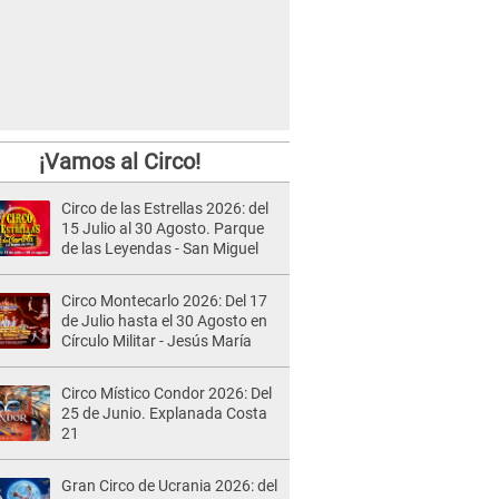
¡Vamos al Circo!
Circo de las Estrellas 2026: del
15 Julio al 30 Agosto. Parque
de las Leyendas - San Miguel
Circo Montecarlo 2026: Del 17
de Julio hasta el 30 Agosto en
Círculo Militar - Jesús María
Circo Místico Condor 2026: Del
25 de Junio. Explanada Costa
21
Gran Circo de Ucrania 2026: del