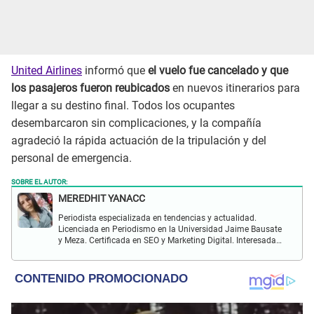
United Airlines
informó que
el vuelo fue cancelado y que
los pasajeros fueron reubicados
en nuevos itinerarios para
llegar a su destino final. Todos los ocupantes
desembarcaron sin complicaciones, y la compañía
agradeció la rápida actuación de la tripulación y del
personal de emergencia.
SOBRE EL AUTOR:
MEREDHIT YANACC
Periodista especializada en tendencias y actualidad.
Licenciada en Periodismo en la Universidad Jaime Bausate
y Meza. Certificada en SEO y Marketing Digital. Interesada
en temas relacionados con tendencia, coyuntura nacional,
farándula y más.