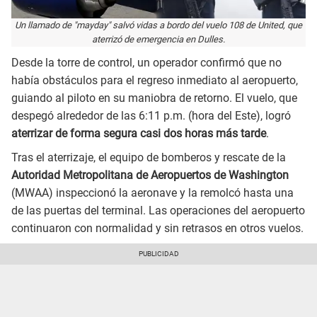
Un llamado de "mayday" salvó vidas a bordo del vuelo 108 de United, que
aterrizó de emergencia en Dulles.
Desde la torre de control, un operador confirmó que no
había obstáculos para el regreso inmediato al aeropuerto,
guiando al piloto en su maniobra de retorno. El vuelo, que
despegó alrededor de las 6:11 p.m. (hora del Este), logró
aterrizar de forma segura casi dos horas más tarde
.
Tras el aterrizaje, el equipo de bomberos y rescate de la
Autoridad Metropolitana de Aeropuertos de Washington
(MWAA) inspeccionó la aeronave y la remolcó hasta una
de las puertas del terminal. Las operaciones del aeropuerto
continuaron con normalidad y sin retrasos en otros vuelos.