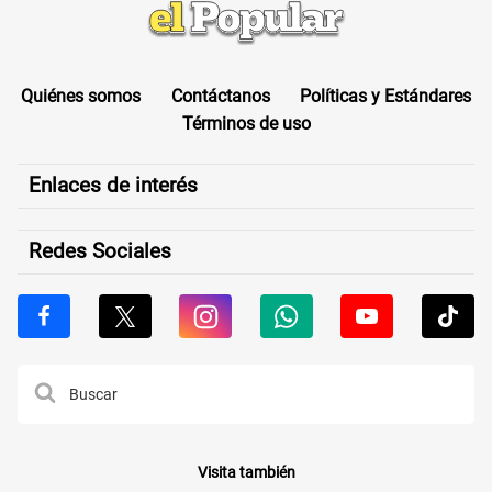
Quiénes somos
Contáctanos
Políticas y Estándares
Términos de uso
Enlaces de interés
Redes Sociales
Visita también