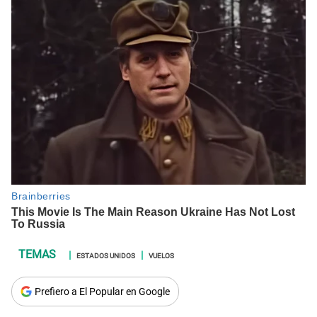
ESTADOS UNIDOS
VUELOS
Prefiero a El Popular en Google