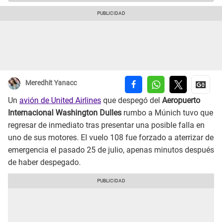
Meredhit Yanacc
Un
avión de United Airlines
que despegó del
Aeropuerto
Internacional Washington Dulles
rumbo a Múnich tuvo que
regresar de inmediato tras presentar una posible falla en
uno de sus motores. El vuelo 108 fue forzado a aterrizar de
emergencia el pasado 25 de julio, apenas minutos después
de haber despegado.