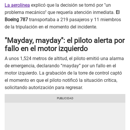
La aerolínea
explicó que la decisión se tomó por "un
problema mecánico" que requería atención inmediata.
El
Boeing 787
transportaba a 219 pasajeros y 11 miembros
de la tripulación en el momento del incidente.
"Mayday, mayday": el piloto alerta por
fallo en el motor izquierdo
A unos 1,524 metros de altitud, el piloto emitió una alarma
de emergencia, declarando “mayday” por un fallo en el
motor izquierdo. La grabación de la torre de control captó
el momento en que el piloto notificó la situación crítica,
solicitando autorización para regresar.