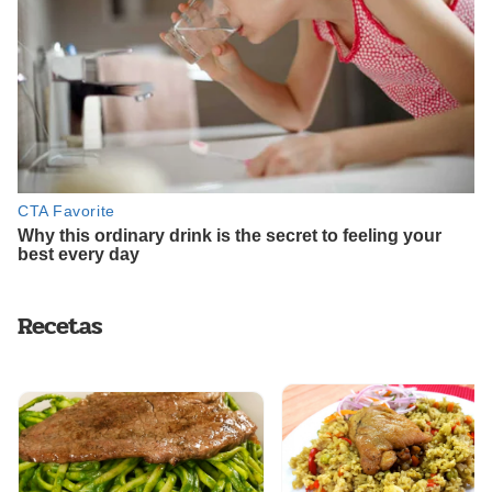
Recetas