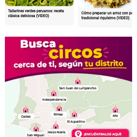
Tallarines verdes peruanos: receta
Cómo preparar un arroz con poll
clásica deliciosa (VIDEO)
tradicional riquísimo (VIDEO)