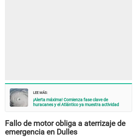
LEE MÁS:
¡Alerta máxima! Comienza fase clave de
huracanes y el Atlántico ya muestra actividad
Fallo de motor obliga a aterrizaje de
emergencia en Dulles