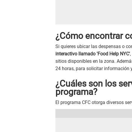
¿Cómo encontrar co
Si quieres ubicar las despensas o 
interactivo llamado 'Food Help NYC'
,
sitios disponibles en la zona. Ademá
24 horas, para solicitar información 
¿Cuáles son los ser
programa?
El programa CFC otorga diversos ser