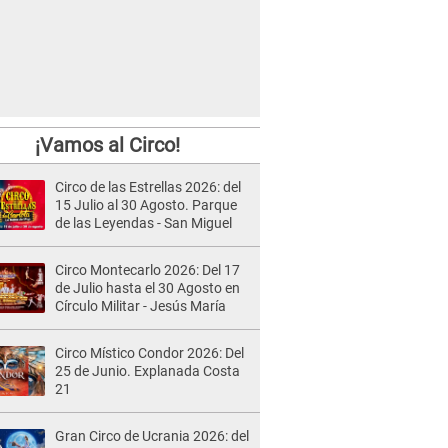
¡Vamos al Circo!
Circo de las Estrellas 2026: del
15 Julio al 30 Agosto. Parque
de las Leyendas - San Miguel
Circo Montecarlo 2026: Del 17
de Julio hasta el 30 Agosto en
Círculo Militar - Jesús María
Circo Místico Condor 2026: Del
25 de Junio. Explanada Costa
21
Gran Circo de Ucrania 2026: del