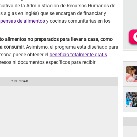
iniciativa de la Administración de Recursos Humanos de
s siglas en inglés) que se encargan de financiar y
spensas de alimentos
y cocinas comunitarias en los
to alimentos no preparados para llevar a casa, como
ra consumir.
Asimismo, el programa está diseñado para
persona puede obtener el
beneficio totalmente gratis
esos ni documentos específicos para recibir