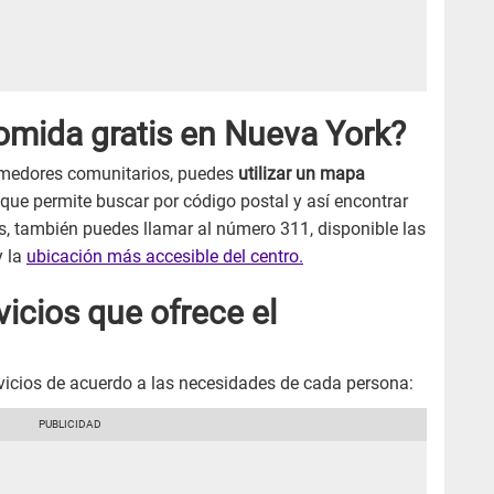
mida gratis en Nueva York?
comedores comunitarios, puedes
utilizar un mapa
 que permite buscar por código postal y así encontrar
s, también puedes llamar al número 311, disponible las
y la
ubicación más accesible del centro.
vicios que ofrece el
vicios de acuerdo a las necesidades de cada persona: