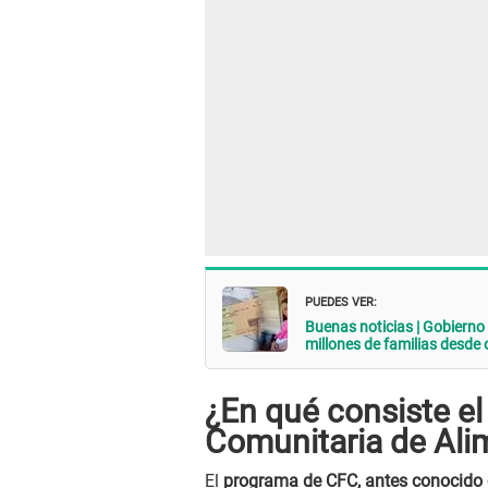
PUEDES VER:
Buenas noticias | Gobierno
millones de familias desde
¿En qué consiste e
Comunitaria de Ali
El
programa de CFC, antes conocido 