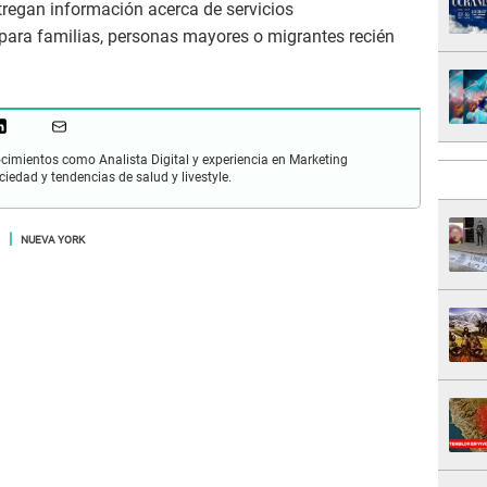
tregan información acerca de servicios
ara familias, personas mayores o migrantes recién
cimientos como Analista Digital y experiencia en Marketing
ciedad y tendencias de salud y livestyle.
NUEVA YORK