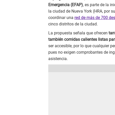
Emergencia (EFAP)
, es parte de la 
la ciudad de Nueva York (HRA, por su
coordinar una
red de más de 700 de
cinco distritos de la ciudad.
La propuesta señala que ofrecen
tan
también comidas calientes listas pa
ser accesible, por lo que cualquier 
pues no exigen comprobantes de ingr
asistencia.