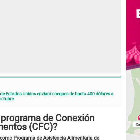
 de Estados Unidos enviará cheques de hasta 400 dólares a
 octubre
l programa de Conexión
mentos (CFC)?
como Programa de Asistencia Alimentaria de