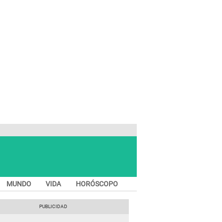
MUNDO
VIDA
HORÓSCOPO