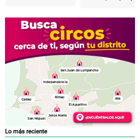
Lo más reciente