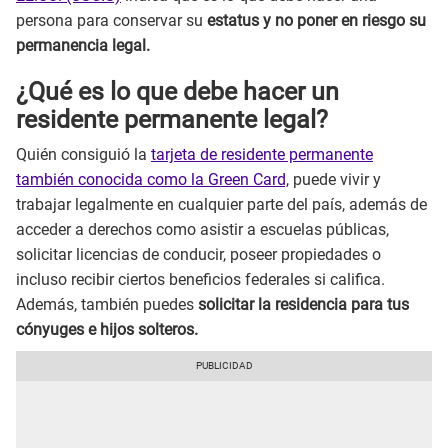
persona para conservar su
estatus y no poner en riesgo su
permanencia legal.
¿Qué es lo que debe hacer un
residente permanente legal?
Quién consiguió la
tarjeta de residente permanente
también conocida como la Green Card,
puede vivir y
trabajar legalmente en cualquier parte del país, además de
acceder a derechos como asistir a escuelas públicas,
solicitar licencias de conducir, poseer propiedades o
incluso recibir ciertos beneficios federales si califica.
Además, también puedes
solicitar la residencia para tus
cónyuges e hijos solteros.