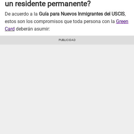
un residente permanente?
De acuerdo a la
Guía para Nuevos Inmigrantes del USCIS
,
estos son los compromisos que toda persona con la
Green
Card
deberán asumir: