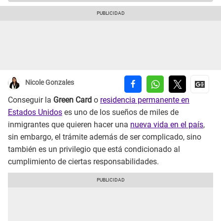
Nicole Gonzales
Conseguir la
Green Card
o
residencia permanente en
Estados Unidos
es uno de los sueños de miles de
inmigrantes que quieren hacer una
nueva vida en el país
,
sin embargo, el trámite además de ser complicado, sino
también es un privilegio que está condicionado al
cumplimiento de ciertas responsabilidades.