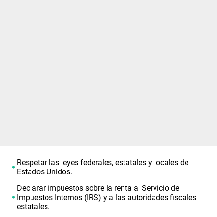
Respetar las leyes federales, estatales y locales de
Estados Unidos.
Declarar impuestos sobre la renta al Servicio de
Impuestos Internos (IRS) y a las autoridades fiscales
estatales.