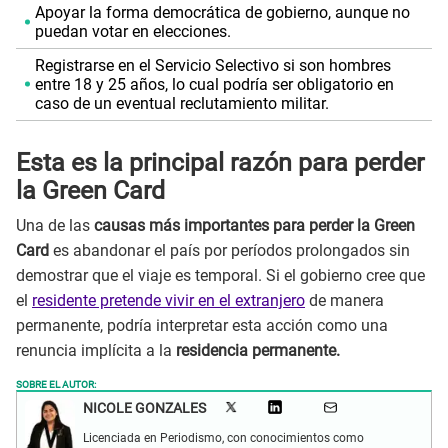
Apoyar la forma democrática de gobierno, aunque no
puedan votar en elecciones.
Registrarse en el Servicio Selectivo si son hombres
entre 18 y 25 años, lo cual podría ser obligatorio en
caso de un eventual reclutamiento militar.
Esta es la principal razón para perder
la Green Card
Una de las
causas más importantes para perder la Green
Card
es abandonar el país por períodos prolongados sin
demostrar que el viaje es temporal. Si el gobierno cree que
el
residente pretende vivir en el extranjero
de manera
permanente, podría interpretar esta acción como una
renuncia implícita a la
residencia permanente.
SOBRE EL AUTOR:
NICOLE GONZALES
Licenciada en Periodismo, con conocimientos como