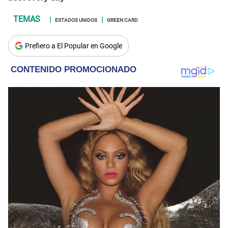
ESTADOS UNIDOS
GREEN CARD
Prefiero a El Popular en Google