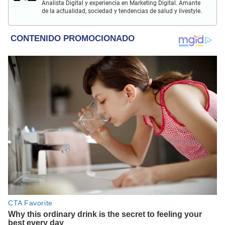
Analista Digital y experiencia en Marketing Digital. Amante
de la actualidad, sociedad y tendencias de salud y livestyle.