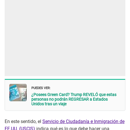
PUEDES VER:
¿Posees Green Card? Trump REVELÓ que estas
personas no podrán REGRESAR a Estados
Unidos tras un viaje
En este sentido, el
Servicio de Ciudadanía e Inmigración de
EE.UU. (USCIS)
indica qué es lo que debe hacer una