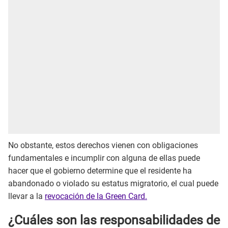
No obstante, estos derechos vienen con obligaciones
fundamentales e incumplir con alguna de ellas puede
hacer que el gobierno determine que el residente ha
abandonado o violado su estatus migratorio, el cual puede
llevar a la
revocación de la Green Card.
¿Cuáles son las responsabilidades de