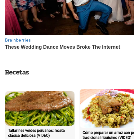
Recetas
Tallarines verdes peruanos: receta
Cómo preparar un arroz con poll
clásica deliciosa (VIDEO)
tradicional riquísimo (VIDEO)