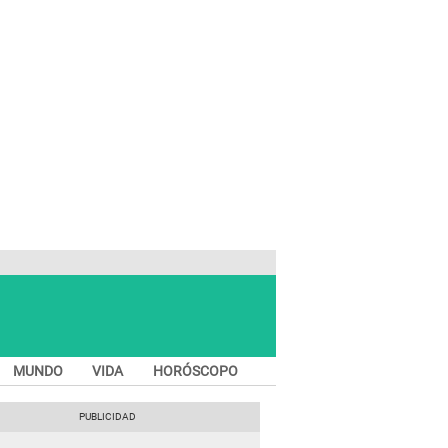
MUNDO
VIDA
HORÓSCOPO