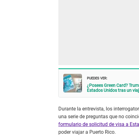
PUEDES VER:
¿Posees Green Card? Tru
Estados Unidos tras un via
Durante la entrevista, los interrogat
una serie de preguntas que no coinci
formulario de solicitud de visa a Est
poder viajar a Puerto Rico.