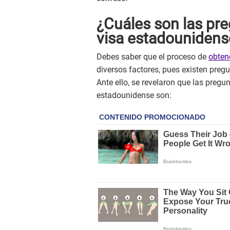
¿Cuáles son las pr
visa estadounidens
Debes saber que el proceso de
obten
diversos factores, pues existen pregu
Ante ello, se revelaron que las pregu
estadounidense son: