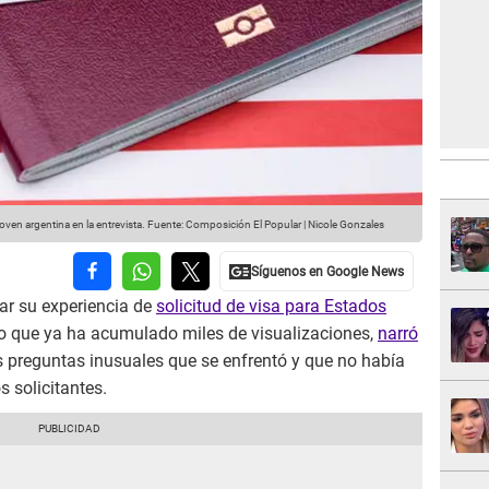
oven argentina en la entrevista.
Fuente: Composición El Popular | Nicole Gonzales
ar su experiencia de
solicitud de visa para Estados
deo que ya ha acumulado miles de visualizaciones,
narró
s preguntas inusuales que se enfrentó y que no había
 solicitantes.