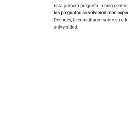
Esta primera pregunta la hizo sentir
las preguntas se volvieron más espec
Después, le consultaron sobre su educ
universidad.