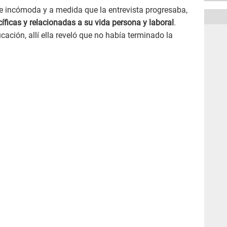
se incómoda y a medida que la entrevista progresaba,
íficas y relacionadas a su vida persona y laboral
.
ación, allí ella reveló que no había terminado la