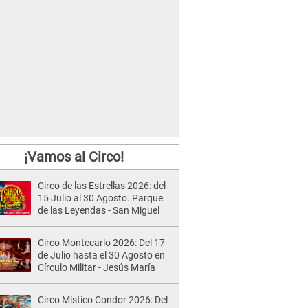
¡Vamos al Circo!
Circo de las Estrellas 2026: del
15 Julio al 30 Agosto. Parque
de las Leyendas - San Miguel
Circo Montecarlo 2026: Del 17
de Julio hasta el 30 Agosto en
Círculo Militar - Jesús María
Circo Místico Condor 2026: Del