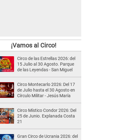
¡Vamos al Circo!
Circo de las Estrellas 2026: del
15 Julio al 30 Agosto. Parque
de las Leyendas - San Miguel
Circo Montecarlo 2026: Del 17
de Julio hasta el 30 Agosto en
Círculo Militar - Jesús María
Circo Místico Condor 2026: Del
25 de Junio. Explanada Costa
21
Gran Circo de Ucrania 2026: del