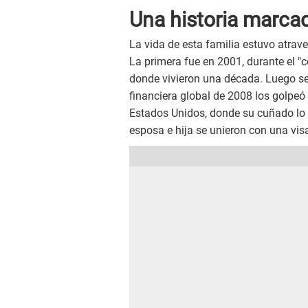
Una historia marcad
La vida de esta familia estuvo atra
La primera fue en 2001, durante el "
donde vivieron una década. Luego se t
financiera global de 2008 los golpeó
Estados Unidos, donde su cuñado lo 
esposa e hija se unieron con una vis