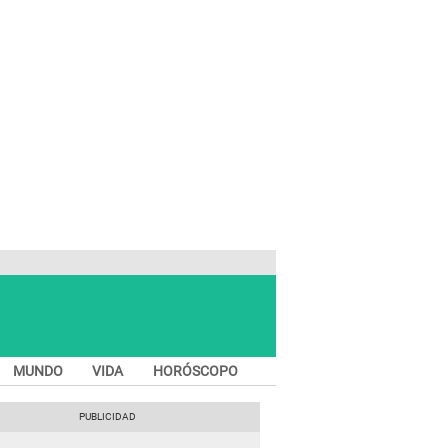
MUNDO
VIDA
HORÓSCOPO