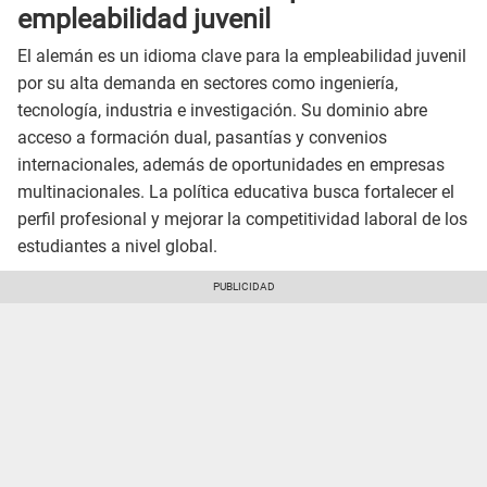
empleabilidad juvenil
El alemán es un idioma clave para la empleabilidad juvenil
por su alta demanda en sectores como ingeniería,
tecnología, industria e investigación. Su dominio abre
acceso a formación dual, pasantías y convenios
internacionales, además de oportunidades en empresas
multinacionales. La política educativa busca fortalecer el
perfil profesional y mejorar la competitividad laboral de los
estudiantes a nivel global.