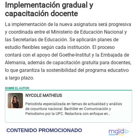
Implementación gradual y
capacitación docente
La implementación de la nueva asignatura será progresiva
y coordinada entre el Ministerio de Educación Nacional y
las Secretarías de Educación. Se aplicarán planes de
estudio flexibles según cada institución. El proceso
contará con el apoyo del Goethe-Institut y la Embajada de
Alemania, además de capacitación gratuita para docentes,
lo que garantiza la sostenibilidad del programa educativo
a largo plazo.
SOBRE EL AUTOR:
NYCOLE MATHEUS
Periodista especializada en temas de actualidad y análisis
de coyuntura nacional. Bachiller en Comunicación y
Periodismo por la UPC. Redactora con enfoque en
investigación social y política. Con experiencia previa en
revista Wapa.