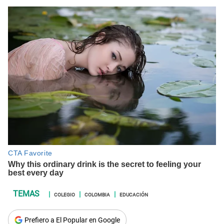
COLEGIO
COLOMBIA
EDUCACIÓN
Prefiero a El Popular en Google