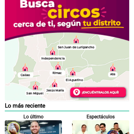
Lo más reciente
Lo último
Espectáculos