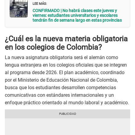
LEE MÁS:
CONFIRMADO | No habrá clases este jueves y
viernes: estudiantes universitarios y escolares
tendrán fin de semana largo en estas provincias
¿Cuál es la nueva materia obligatoria
en los colegios de Colombia?
La nueva asignatura obligatoria será el alemán como
lengua extranjera en los colegios oficiales que se integren
al programa desde 2026. El plan académico, coordinado
por el Ministerio de Educación Nacional de Colombia,
busca que los estudiantes desarrollen competencias
comunicativas con estándares internacionales y un
enfoque práctico orientado al mundo laboral y académico.