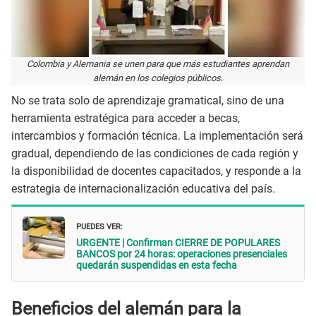
Colombia y Alemania se unen para que más estudiantes aprendan
alemán en los colegios públicos.
No se trata solo de aprendizaje gramatical, sino de una
herramienta estratégica para acceder a becas,
intercambios y formación técnica. La implementación será
gradual, dependiendo de las condiciones de cada región y
la disponibilidad de docentes capacitados, y responde a la
estrategia de internacionalización educativa del país.
PUEDES VER:
URGENTE | Confirman CIERRE DE POPULARES
BANCOS por 24 horas: operaciones presenciales
quedarán suspendidas en esta fecha
Beneficios del alemán para la