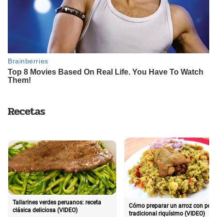
Recetas
Tallarines verdes peruanos: receta
Cómo preparar un arroz con poll
clásica deliciosa (VIDEO)
tradicional riquísimo (VIDEO)