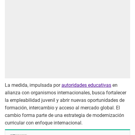
La medida, impulsada por
autoridades educativas
en
alianza con organismos internacionales, busca fortalecer
la empleabilidad juvenil y abrir nuevas oportunidades de
formación, intercambio y acceso al mercado global. El
cambio forma parte de una estrategia de modernización
curricular con enfoque internacional.