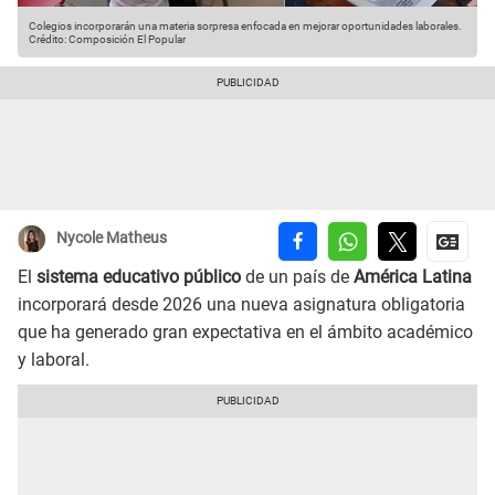
Colegios incorporarán una materia sorpresa enfocada en mejorar oportunidades laborales.
Crédito: Composición El Popular
Nycole Matheus
El
sistema educativo público
de un país de
América Latina
incorporará desde 2026 una nueva asignatura obligatoria
que ha generado gran expectativa en el ámbito académico
y laboral.