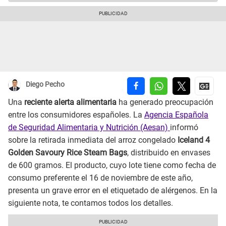
Diego Pecho
Una
reciente alerta alimentaria
ha generado preocupación
entre los consumidores españoles. La
Agencia Española
de Seguridad Alimentaria y Nutrición (Aesan)
informó
sobre la retirada inmediata del arroz congelado
Iceland 4
Golden Savoury Rice Steam Bags
, distribuido en envases
de 600 gramos. El producto, cuyo lote tiene como fecha de
consumo preferente el 16 de noviembre de este año,
presenta un grave error en el etiquetado de alérgenos. En la
siguiente nota, te contamos todos los detalles.