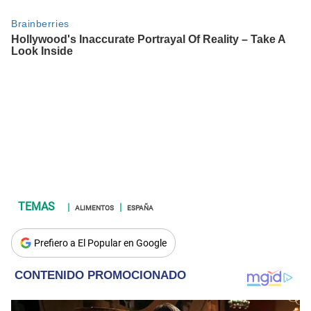
ALIMENTOS
ESPAÑA
Prefiero a El Popular en Google