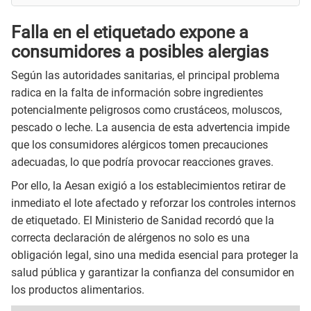
Falla en el etiquetado expone a
consumidores a posibles alergias
Según las autoridades sanitarias, el principal problema
radica en la falta de información sobre ingredientes
potencialmente peligrosos como crustáceos, moluscos,
pescado o leche. La ausencia de esta advertencia impide
que los consumidores alérgicos tomen precauciones
adecuadas, lo que podría provocar reacciones graves.
Por ello, la Aesan exigió a los establecimientos retirar de
inmediato el lote afectado y reforzar los controles internos
de etiquetado. El Ministerio de Sanidad recordó que la
correcta declaración de alérgenos no solo es una
obligación legal, sino una medida esencial para proteger la
salud pública y garantizar la confianza del consumidor en
los productos alimentarios.