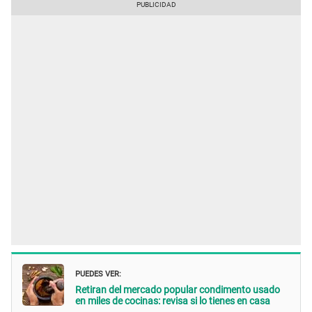
PUEDES VER:
Retiran del mercado popular condimento usado
en miles de cocinas: revisa si lo tienes en casa