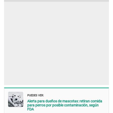
PUEDES VER:
Alerta para dueños de mascotas: retiran comida
para perros por posible contaminación, según
FDA