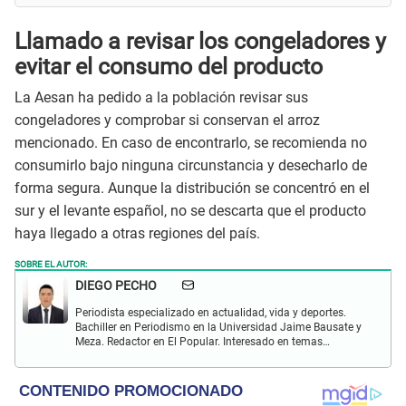
Llamado a revisar los congeladores y
evitar el consumo del producto
La Aesan ha pedido a la población revisar sus
congeladores y comprobar si conservan el arroz
mencionado. En caso de encontrarlo, se recomienda no
consumirlo bajo ninguna circunstancia y desecharlo de
forma segura. Aunque la distribución se concentró en el
sur y el levante español, no se descarta que el producto
haya llegado a otras regiones del país.
SOBRE EL AUTOR:
DIEGO PECHO
Periodista especializado en actualidad, vida y deportes.
Bachiller en Periodismo en la Universidad Jaime Bausate y
Meza. Redactor en El Popular. Interesado en temas
relacionados como economía, coyuntura nacional e
internacional, trucos caseros y educación.