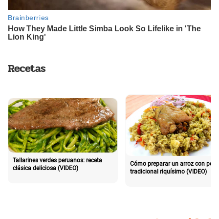
Recetas
Tallarines verdes peruanos: receta
Cómo preparar un arroz con poll
clásica deliciosa (VIDEO)
tradicional riquísimo (VIDEO)