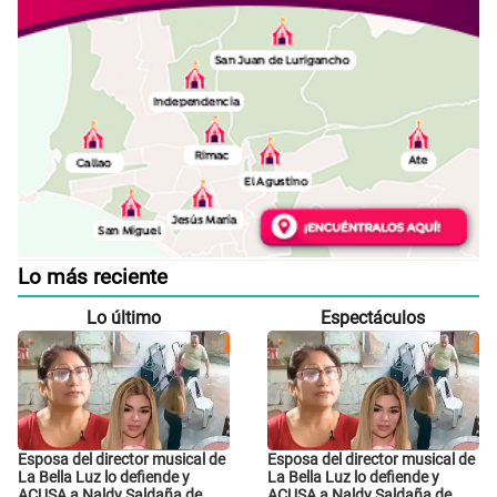
Lo más reciente
Lo último
Espectáculos
Esposa del director musical de
Esposa del director musical de
La Bella Luz lo defiende y
La Bella Luz lo defiende y
ACUSA a Naldy Saldaña de
ACUSA a Naldy Saldaña de