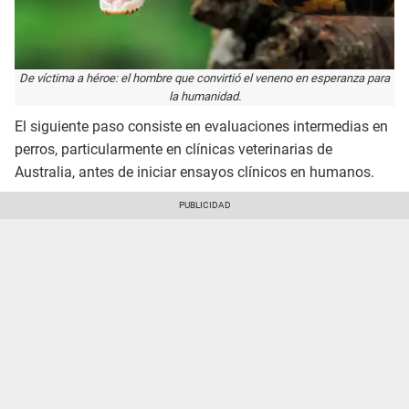
De víctima a héroe: el hombre que convirtió el veneno en esperanza para
la humanidad.
El siguiente paso consiste en evaluaciones intermedias en
perros, particularmente en clínicas veterinarias de
Australia, antes de iniciar ensayos clínicos en humanos.