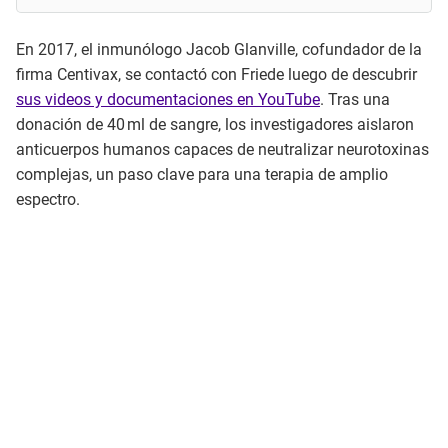
En 2017, el inmunólogo Jacob Glanville, cofundador de la
firma Centivax, se contactó con Friede luego de descubrir
sus videos y documentaciones en YouTube
. Tras una
donación de 40 ml de sangre, los investigadores aislaron
anticuerpos humanos capaces de neutralizar neurotoxinas
complejas, un paso clave para una terapia de amplio
espectro.