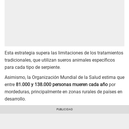
Esta estrategia supera las limitaciones de los tratamientos
tradicionales, que utilizan sueros animales específicos
para cada tipo de serpiente.
Asimismo, la Organización Mundial de la Salud estima que
entre
81.000 y 138.000 personas mueren cada año
por
mordeduras, principalmente en zonas rurales de países en
desarrollo.