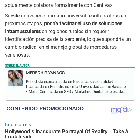
actualmente colabora formalmente con Centivax.
Si este antiveneno humano universal resulta exitoso en
próximas etapas,
podría facilitar el uso de soluciones
intramusculares
en regiones rurales sin requerir
identificación precisa de la serpiente, lo que supondría un
cambio radical en el manejo global de mordeduras
venenosas.
SOBRE EL AUTOR:
MEREDHIT YANACC
Periodista especializada en tendencias y actualidad.
Licenciada en Periodismo en la Universidad Jaime Bausate
y Meza. Certificada en SEO y Marketing Digital. Interesada
en temas relacionados con tendencia, coyuntura nacional,
farándula y más.