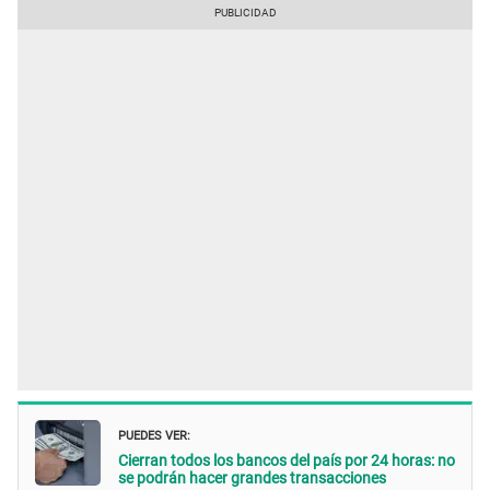
PUEDES VER:
Cierran todos los bancos del país por 24 horas: no
se podrán hacer grandes transacciones