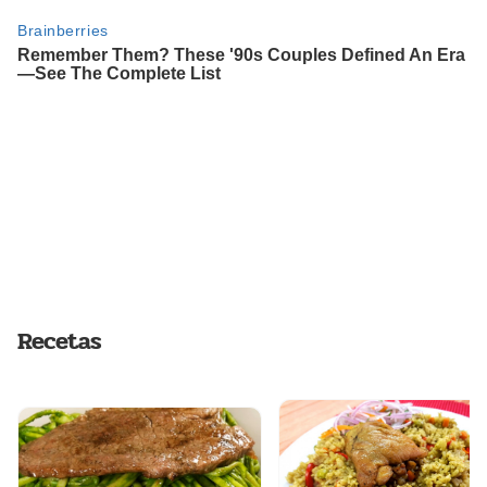
Recetas