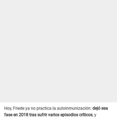
Hoy, Friede ya no practica la autoinmunización:
dejó esa
fase en 2018 tras sufrir varios episodios críticos
, y