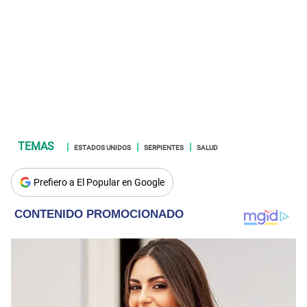
ESTADOS UNIDOS
SERPIENTES
SALUD
Prefiero a El Popular en Google