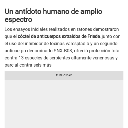
Un antídoto humano de amplio
espectro
Los ensayos iniciales realizados en ratones demostraron
que
el cóctel de anticuerpos extraídos de Friede
, junto con
el uso del inhibidor de toxinas varespladib y un segundo
anticuerpo denominado SNX‑B03, ofreció protección total
contra 13 especies de serpientes altamente venenosas y
parcial contra seis más.