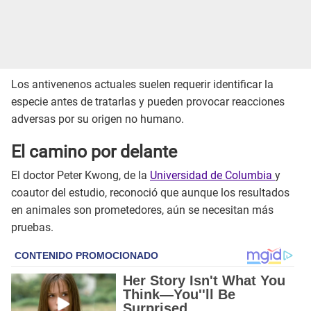
Los antivenenos actuales suelen requerir identificar la
especie antes de tratarlas y pueden provocar reacciones
adversas por su origen no humano.
El camino por delante
El doctor Peter Kwong, de la
Universidad de Columbia
y
coautor del estudio, reconoció que aunque los resultados
en animales son prometedores, aún se necesitan más
pruebas.