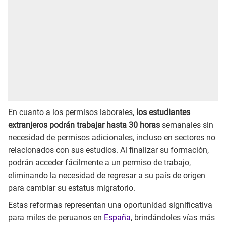
En cuanto a los permisos laborales,
los estudiantes
extranjeros podrán trabajar hasta 30 horas
semanales sin
necesidad de permisos adicionales, incluso en sectores no
relacionados con sus estudios. Al finalizar su formación,
podrán acceder fácilmente a un permiso de trabajo,
eliminando la necesidad de regresar a su país de origen
para cambiar su estatus migratorio.
Estas reformas representan una oportunidad significativa
para miles de peruanos en
España
, brindándoles vías más