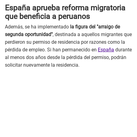
España aprueba reforma migratoria
que beneficia a peruanos
Además, se ha implementado
la figura del "arraigo de
segunda oportunidad"
, destinada a aquellos migrantes que
perdieron su permiso de residencia por razones como la
pérdida de empleo. Si han permanecido en
España
durante
al menos dos años desde la pérdida del permiso, podrán
solicitar nuevamente la residencia.