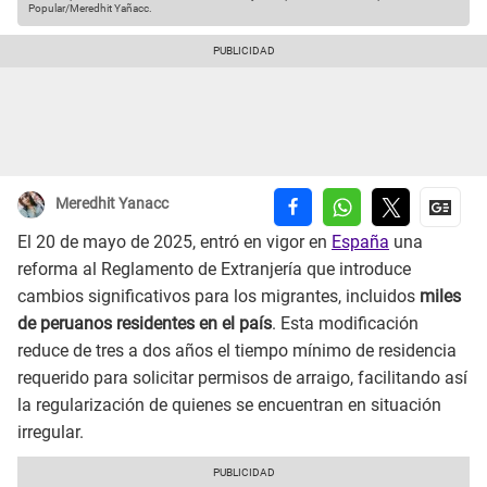
Popular/Meredhit Yañacc.
Meredhit Yanacc
El 20 de mayo de 2025, entró en vigor en
España
una
reforma al Reglamento de Extranjería
que introduce
cambios significativos para los migrantes, incluidos
miles
de peruanos residentes en el país
. Esta modificación
reduce de tres a dos años el tiempo mínimo de residencia
requerido para solicitar permisos de arraigo, facilitando así
la regularización de quienes se encuentran en situación
irregular.