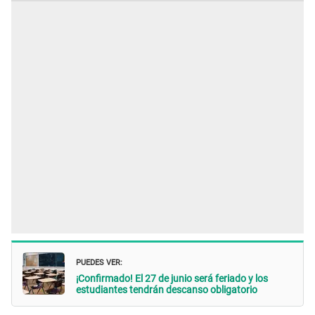
PUEDES VER:
¡Confirmado! El 27 de junio será feriado y los
estudiantes tendrán descanso obligatorio