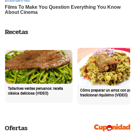
Recetas
Tallarines verdes peruanos: receta
Cómo preparar un arroz con poll
clásica deliciosa (VIDEO)
tradicional riquísimo (VIDEO)
Ofertas