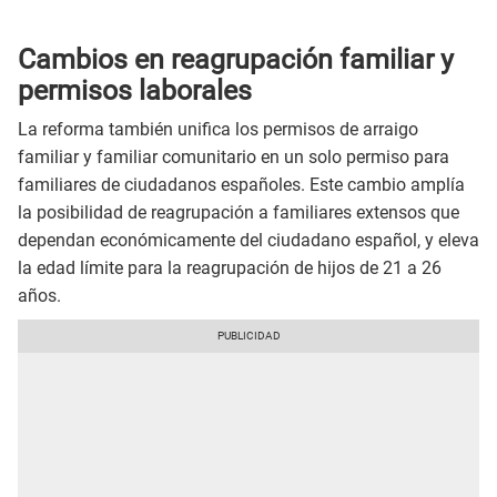
Cambios en reagrupación familiar y
permisos laborales
La reforma también unifica los permisos de arraigo
familiar y familiar comunitario en un solo permiso para
familiares de ciudadanos españoles. Este cambio amplía
la posibilidad de reagrupación a familiares extensos que
dependan económicamente del ciudadano español, y eleva
la edad límite para la reagrupación de hijos de 21 a 26
años.