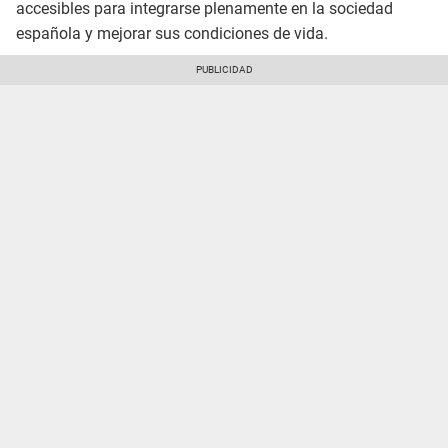
accesibles para integrarse plenamente en la sociedad
española y mejorar sus condiciones de vida.