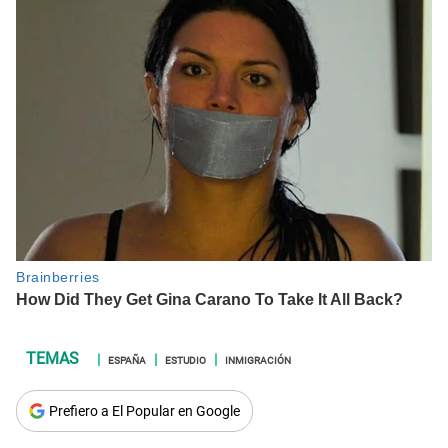
ESPAÑA
ESTUDIO
INMIGRACIÓN
Prefiero a El Popular en Google