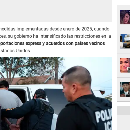
 medidas implementadas desde enero de 2025, cuando
s, su gobierno ha intensificado las restricciones en la
portaciones express y acuerdos con países vecinos
 Estados Unidos.