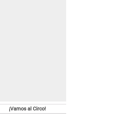
¡Vamos al Circo!