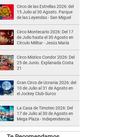
Circo de las Estrellas 2026: del
15 Julio al 30 Agosto. Parque
de las Leyendas - San Miguel
Circo Montecarlo 2026: Del 17
de Julio hasta el 30 Agosto en
Círculo Militar - Jesús María
Circo Místico Condor 2026: Del
25 de Junio. Explanada Costa
21
Gran Circo de Ucrania 2026: del
10 de Julio al 31 de Agosto en
el Jockey Club-Surco
La Casa de Timoteo 2026: Del
17 de Julio al 30 de Agosto en
Mega Plaza - Independencia
Te Recomendamos