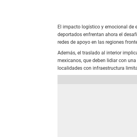
El impacto logístico y emocional de 
deportados enfrentan ahora el desafí
redes de apoyo en las regiones fronte
Además, el traslado al interior impli
mexicanos, que deben lidiar con una
localidades con infraestructura limit