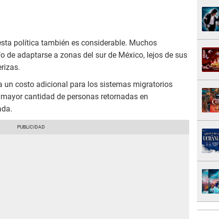
esta política también es considerable. Muchos
o de adaptarse a zonas del sur de México, lejos de sus
rizas.
ca un costo adicional para los sistemas migratorios
 mayor cantidad de personas retornadas en
ada.