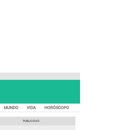
MUNDO
VIDA
HORÓSCOPO