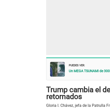
PUEDES VER:
Un MEGA TSUNAMI de 300 met
Trump cambia el de
retornados
Gloria I. Chávez, jefa de la Patrulla 