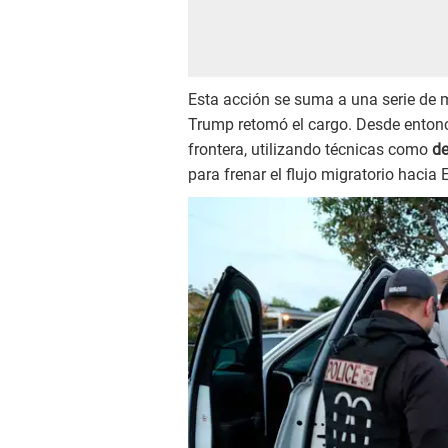
Esta acción se suma a una serie de
Trump retomó el cargo. Desde entonce
frontera, utilizando técnicas como
de
para frenar el flujo migratorio hacia