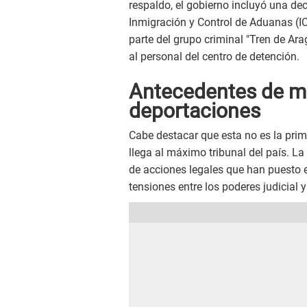
respaldo, el gobierno incluyó una dec
Inmigración y Control de Aduanas (I
parte del grupo criminal "Tren de A
al personal del centro de detención.
Antecedentes de me
deportaciones
Cabe destacar que esta no es la pri
llega al máximo tribunal del país. La
de acciones legales que han puesto
tensiones entre los poderes judicial y