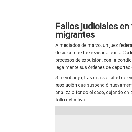
Fallos judiciales en
migrantes
A mediados de marzo, un juez feder
decisión que fue revisada por la Cor
procesos de expulsión, con la condic
legalmente sus órdenes de deportaci
Sin embargo, tras una solicitud de 
resolución
que suspendió nuevamente
analiza a fondo el caso, dejando en 
fallo definitivo.