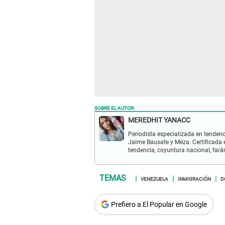
SOBRE EL AUTOR:
MEREDHIT YANACC
Periodista especializada en tendenc
Jaime Bausate y Meza. Certificada 
tendencia, coyuntura nacional, far
VENEZUELA
INMIGRACIÓN
D
Prefiero a El Popular en Google