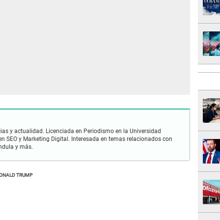
ias y actualidad. Licenciada en Periodismo en la Universidad
en SEO y Marketing Digital. Interesada en temas relacionados con
ándula y más.
ONALD TRUMP