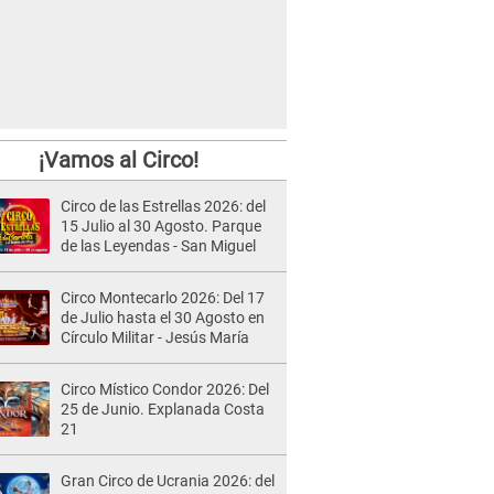
¡Vamos al Circo!
Circo de las Estrellas 2026: del
15 Julio al 30 Agosto. Parque
de las Leyendas - San Miguel
Circo Montecarlo 2026: Del 17
de Julio hasta el 30 Agosto en
Círculo Militar - Jesús María
Circo Místico Condor 2026: Del
25 de Junio. Explanada Costa
21
Gran Circo de Ucrania 2026: del