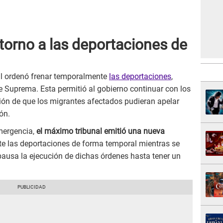
 torno a las deportaciones de
al ordenó frenar temporalmente
las deportaciones
,
te Suprema. Esta permitió al gobierno continuar con los
ión de que los migrantes afectados pudieran apelar
ón.
emergencia,
el máximo tribunal emitió una nueva
 las deportaciones de forma temporal mientras se
pausa la ejecución de dichas órdenes hasta tener un