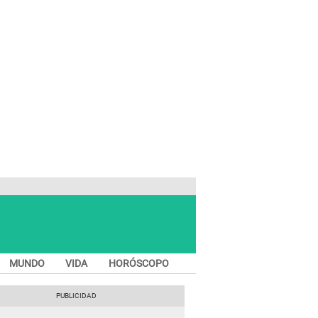
MUNDO
VIDA
HORÓSCOPO