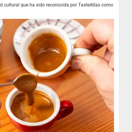
ad cultural que ha sido reconocida por TasteAtlas como