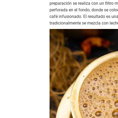
preparación se realiza con un filtro
perforada en el fondo, donde se coloc
café infusionado. El resultado es u
tradicionalmente se mezcla con lech