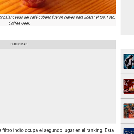
or balanceado del café cubano fueron claves para liderar el top. Foto:
Coffee Geek
 filtro indio ocupa el segundo lugar en el ranking. Esta