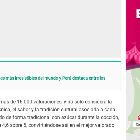
les más irresistibles del mundo y Perú destaca entre los
más de 16.000 valoraciones, y no solo considera la
nica, el sabor y la tradición cultural asociada a cada
do de forma tradicional con azúcar durante la cocción,
,6 sobre 5, convirtiéndose así en el mejor valorado