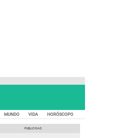
MUNDO
VIDA
HORÓSCOPO