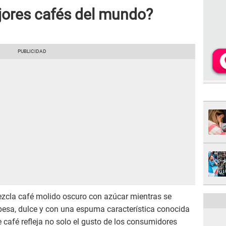
jores cafés del mundo?
zcla café molido oscuro con azúcar mientras se
pesa, dulce y con una espuma característica conocida
café refleja no solo el gusto de los consumidores