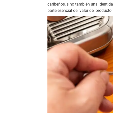
caribeños, sino también una identid
parte esencial del valor del producto.