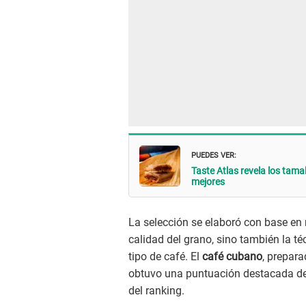
PUEDES VER:
Taste Atlas revela los tama
mejores
La selección se elaboró con base en 
calidad del grano, sino también la téc
tipo de café. El
café cubano
, prepara
obtuvo una puntuación destacada de 4
del ranking.