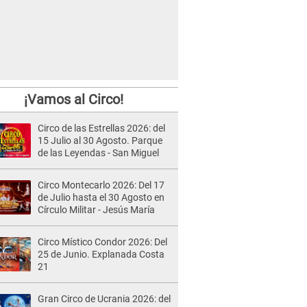
¡Vamos al Circo!
Circo de las Estrellas 2026: del
15 Julio al 30 Agosto. Parque
de las Leyendas - San Miguel
Circo Montecarlo 2026: Del 17
de Julio hasta el 30 Agosto en
Círculo Militar - Jesús María
Circo Místico Condor 2026: Del
25 de Junio. Explanada Costa
21
Gran Circo de Ucrania 2026: del