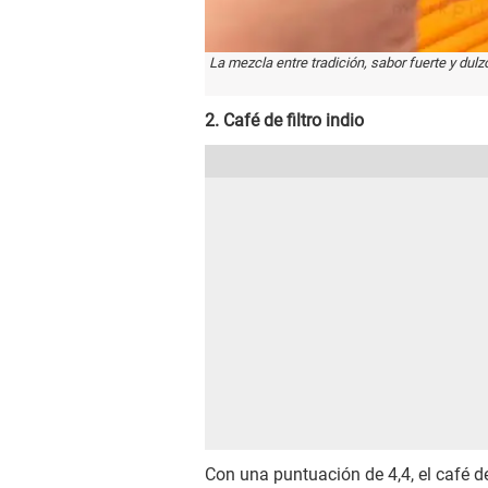
La mezcla entre tradición, sabor fuerte y dulz
2. Café de filtro indio
Con una puntuación de 4,4, el café de