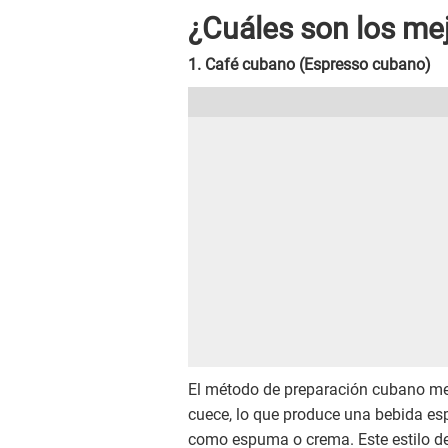
¿Cuáles son los me
1. Café cubano (Espresso cubano)
El método de preparación cubano me
cuece, lo que produce una bebida es
como espuma o crema. Este estilo de 