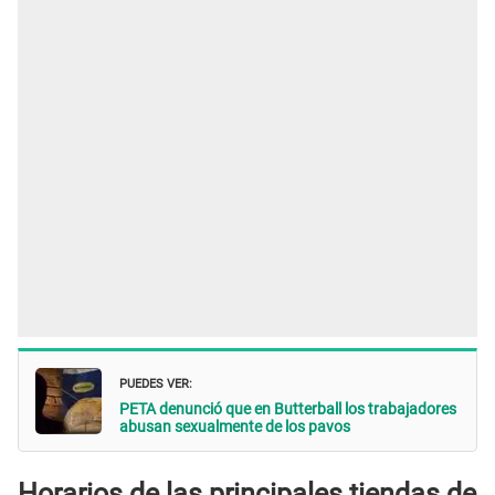
PUEDES VER:
PETA denunció que en Butterball los trabajadores
abusan sexualmente de los pavos
Horarios de las principales tiendas de