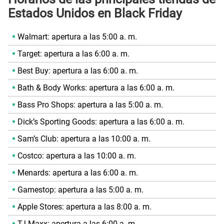
Estados Unidos en Black Friday
Walmart: apertura a las 5:00 a. m.
Target: apertura a las 6:00 a. m.
Best Buy: apertura a las 6:00 a. m.
Bath & Body Works: apertura a las 6:00 a. m.
Bass Pro Shops: apertura a las 5:00 a. m.
Dick’s Sporting Goods: apertura a las 6:00 a. m.
Sam’s Club: apertura a las 10:00 a. m.
Costco: apertura a las 10:00 a. m.
Menards: apertura a las 6:00 a. m.
Gamestop: apertura a las 5:00 a. m.
Apple Stores: apertura a las 8:00 a. m.
TJ Maxx: apertura a las 6:00 a. m.