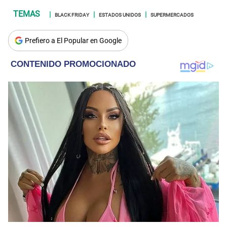
BLACK FRIDAY
ESTADOS UNIDOS
SUPERMERCADOS
Prefiero a El Popular en Google