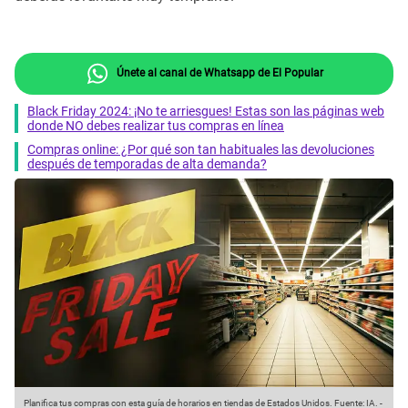
Únete al canal de Whatsapp de El Popular
Black Friday 2024: ¡No te arriesgues! Estas son las páginas web
donde NO debes realizar tus compras en línea
Compras online: ¿Por qué son tan habituales las devoluciones
después de temporadas de alta demanda?
Planifica tus compras con esta guía de horarios en tiendas de Estados Unidos.
Fuente: IA.
-