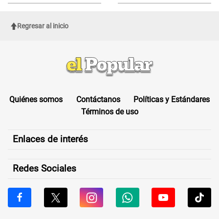
propuestas
afectará a inmigrantes
Regresar al inicio
Quiénes somos
Contáctanos
Políticas y Estándares
Términos de uso
Enlaces de interés
Redes Sociales