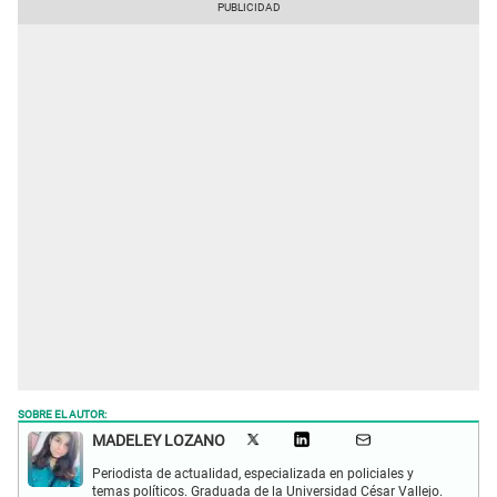
SOBRE EL AUTOR:
MADELEY LOZANO
Periodista de actualidad, especializada en policiales y
temas políticos. Graduada de la Universidad César Vallejo.