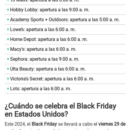
Hobby Lobby: apertura a las 9:00 a. m.
Academy Sports + Outdoors: apertura a las 5:00 a. m.
Lowe’s: apertura a las 6:00 a. m.
Home Depot: apertura a las 6:00 a. m.
Macy’s: apertura a las 6:00 a. m.
Sephora: apertura a las 9:00 a. m.
Ulta Beauty: apertura a las 6:00 a. m.
Victoria’s Secret: apertura a las 6:00 a. m.
Lots: apertura a las 6:00 a. m.
¿Cuándo se celebra el Black Friday
en Estados Unidos?
Este 2024, el
Black Friday
se llevará a cabo el
viernes 29 de