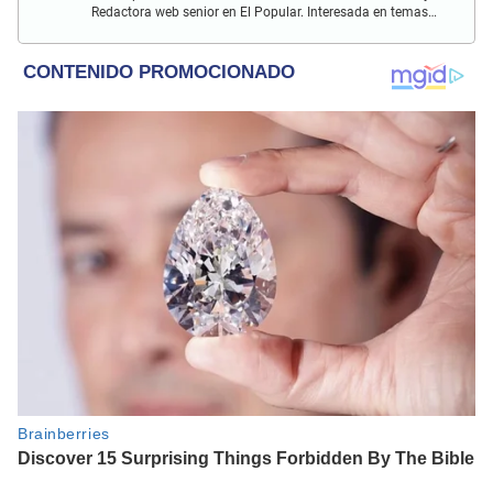
Redactora web senior en El Popular. Interesada en temas
relacionados a policiales, sociales, cine, baile, música,
turismo, gastronomía y doblajes.