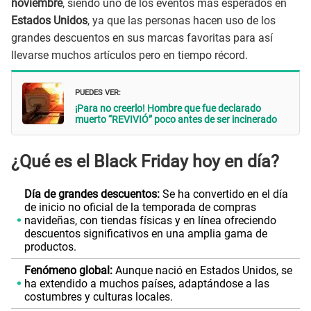
noviembre
, siendo uno de los eventos más esperados en
Estados Unidos
, ya que las personas hacen uso de los
grandes descuentos en sus marcas favoritas para así
llevarse muchos artículos pero en tiempo récord.
PUEDES VER:
¡Para no creerlo! Hombre que fue declarado
muerto “REVIVIÓ” poco antes de ser incinerado
¿Qué es el Black Friday hoy en día?
Día de grandes descuentos:
Se ha convertido en el día
de inicio no oficial de la temporada de compras
navideñas, con tiendas físicas y en línea ofreciendo
descuentos significativos en una amplia gama de
productos.
Fenómeno global:
Aunque nació en Estados Unidos, se
ha extendido a muchos países, adaptándose a las
costumbres y culturas locales.