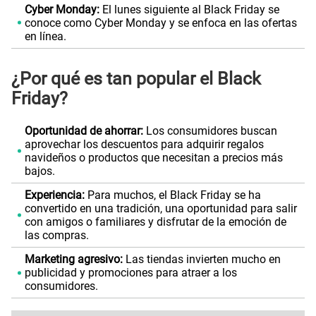
Cyber Monday:
El lunes siguiente al Black Friday se
conoce como Cyber Monday y se enfoca en las ofertas
en línea.
¿Por qué es tan popular el Black
Friday?
Oportunidad de ahorrar:
Los consumidores buscan
aprovechar los descuentos para adquirir regalos
navideños o productos que necesitan a precios más
bajos.
Experiencia:
Para muchos, el Black Friday se ha
convertido en una tradición, una oportunidad para salir
con amigos o familiares y disfrutar de la emoción de
las compras.
Marketing agresivo:
Las tiendas invierten mucho en
publicidad y promociones para atraer a los
consumidores.