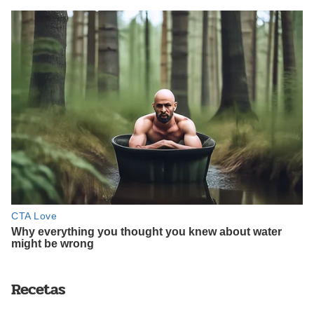
Recetas