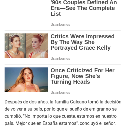
Después de dos años, la familia Galeano tomó la decisión
de volver a su país, por lo que el sueño de emigrar no se
cumplió. "No importa lo que cueste, estamos en nuestro
país. Mejor que en España estamos", concluyó el señor.