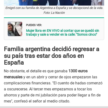
Emigró con su familia de Argentina a España y se decepcionó de la vida.
Foto: La Nación
PUEDES VER:
Mujer llora en EN VIVO al contar que se quedó sin
trabajo y sale a vender en la calle: "Somos cinco"
Familia argentina decidió regresar a
su país tras estar dos años en
España
No obstante, el detalle es que ganaba
1300 euros
mensuales
y en un abrir y cerrar de ojos empezaron las
complicaciones financieras. "El cuento de hadas comenzó
a oscurecerse. Al tercer mes empezamos a tocar los
ahorros y parte de mi jubilación para poder llegar a fin de
mes", confesó el señor al medio citado.