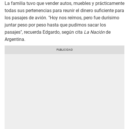
La familia tuvo que vender autos, muebles y prácticamente
todas sus pertenencias para reunir el dinero suficiente para
los pasajes de avión. "Hoy nos reímos, pero fue durísimo
juntar peso por peso hasta que pudimos sacar los
pasajes", recuerda Edgardo, según cita
La Nación
de
Argentina.