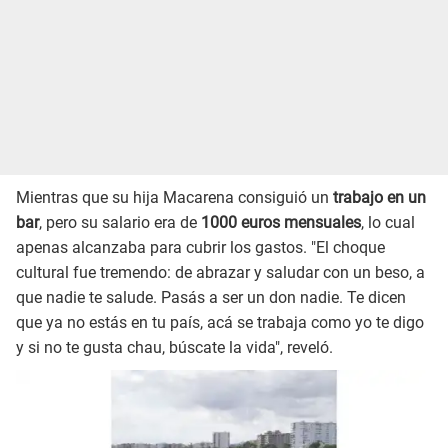
Mientras que su hija Macarena consiguió un
trabajo en un
bar
, pero su salario era de
1000 euros mensuales
, lo cual
apenas alcanzaba para cubrir los gastos. "El choque
cultural fue tremendo: de abrazar y saludar con un beso, a
que nadie te salude. Pasás a ser un don nadie. Te dicen
que ya no estás en tu país, acá se trabaja como yo te digo
y si no te gusta chau, búscate la vida", reveló.