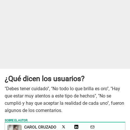
¿Qué dicen los usuarios?
"Debes tener cuidado", "No todo lo que brilla es oro", "Hay
que estar muy atentos a este tipo de hechos", "No se
cumplió y hay que aceptar la realidad de cada uno", fueron
algunos de los comentarios.
SOBRE EL AUTOR:
CAROL CRUZADO