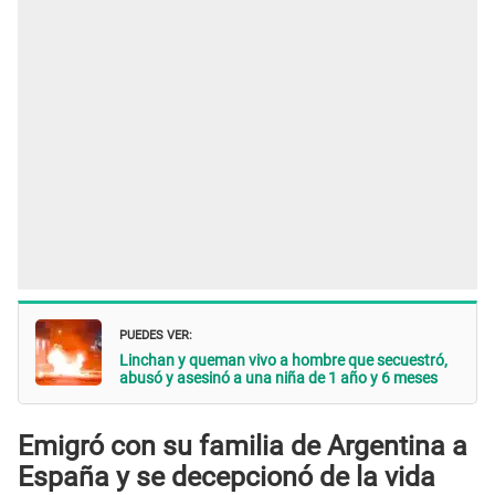
PUEDES VER:
Linchan y queman vivo a hombre que secuestró,
abusó y asesinó a una niña de 1 año y 6 meses
Emigró con su familia de Argentina a
España y se decepcionó de la vida