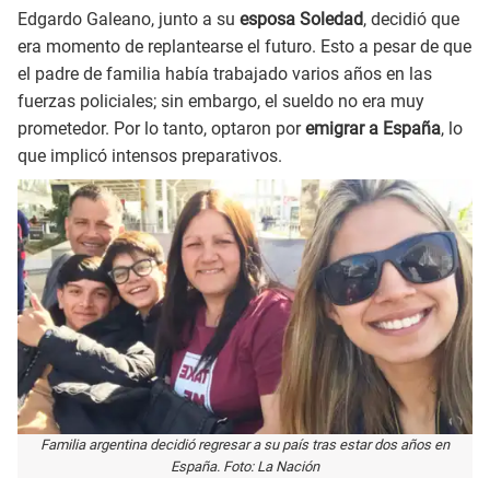
Edgardo Galeano, junto a su
esposa Soledad
, decidió que
era momento de replantearse el futuro. Esto a pesar de que
el padre de familia había trabajado varios años en las
fuerzas policiales; sin embargo, el sueldo no era muy
prometedor. Por lo tanto, optaron por
emigrar a España
, lo
que implicó intensos preparativos.
Familia argentina decidió regresar a su país tras estar dos años en
España. Foto: La Nación