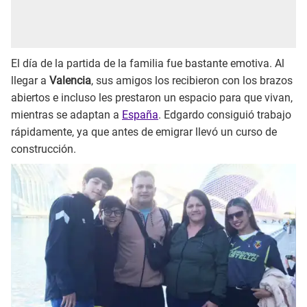
El día de la partida de la familia fue bastante emotiva. Al
llegar a
Valencia
, sus amigos los recibieron con los brazos
abiertos e incluso les prestaron un espacio para que vivan,
mientras se adaptan a
España
. Edgardo consiguió trabajo
rápidamente, ya que antes de emigrar llevó un curso de
construcción.