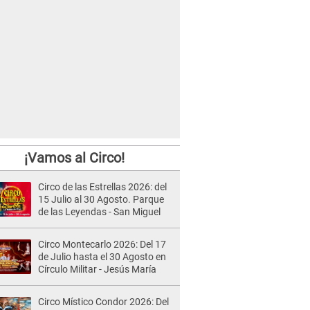
¡Vamos al Circo!
Circo de las Estrellas 2026: del
15 Julio al 30 Agosto. Parque
de las Leyendas - San Miguel
Circo Montecarlo 2026: Del 17
de Julio hasta el 30 Agosto en
Círculo Militar - Jesús María
Circo Místico Condor 2026: Del