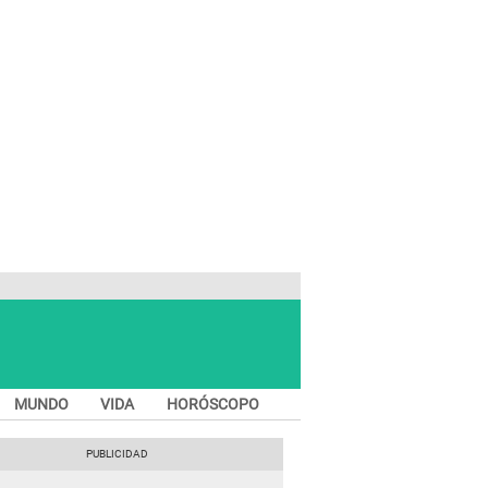
MUNDO
VIDA
HORÓSCOPO