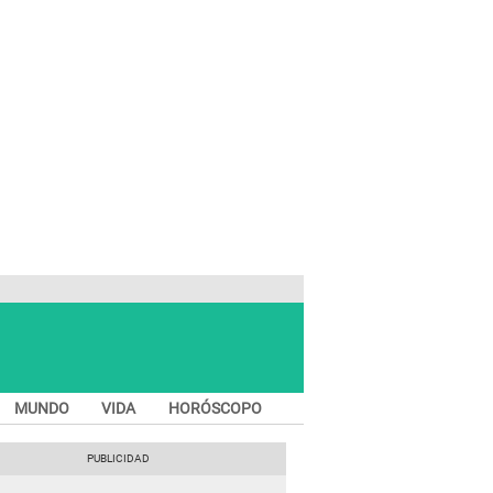
MUNDO
VIDA
HORÓSCOPO