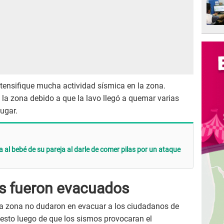
ntensifique mucha actividad sísmica en la zona.
 la zona debido a que la lavo llegó a quemar varias
ugar.
 al bebé de su pareja al darle de comer pilas por un ataque
os fueron evacuados
 la zona no dudaron en evacuar a los ciudadanos de
 esto luego de que los sismos provocaran el