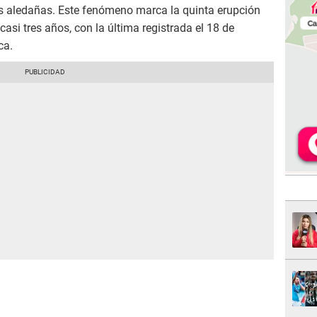
 aledañas. Este fenómeno marca la quinta erupción
casi tres años, con la última registrada el 18 de
ca.