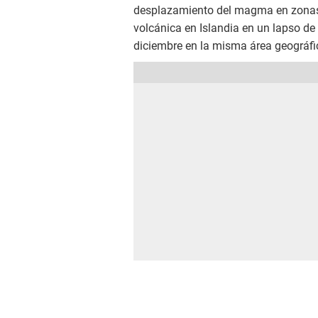
desplazamiento del magma en zonas
volcánica en Islandia en un lapso de 
diciembre en la misma área geográfi