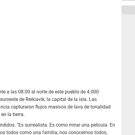
e a las 08:00 al norte de este pueblo de 4.000
roeste de Reikiavik, la capital de la isla. Las
ncia capturaron flujos masivos de lava de tonalidad
en la tierra.
didos. "Es surrealista. Es como mirar una película. En
os todos como una familia, nos conocemos todos,