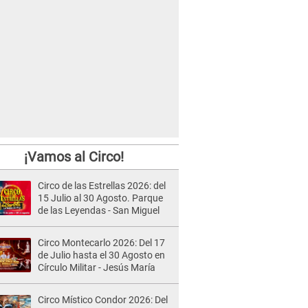
¡Vamos al Circo!
Circo de las Estrellas 2026: del
15 Julio al 30 Agosto. Parque
de las Leyendas - San Miguel
Circo Montecarlo 2026: Del 17
de Julio hasta el 30 Agosto en
Círculo Militar - Jesús María
Circo Místico Condor 2026: Del