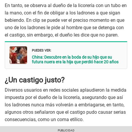
En tanto, se observa al dueño de la licorería con un tubo en
la mano, con el fin de obligar a los ladrones a que sigan
bebiendo. En clip se puede ver el preciso momento en que
uno de los ladrones le pide al hombre que se detenga con
el castigo, sin embargo, el dueño les dice que no paren.
PUEDES VER:
China: Descubre en la boda de su hijo que su
futura nuera era la hija que perdió hace 20 años
¿Un castigo justo?
Diversos usuarios en redes sociales aplaudieron la medida
impuesta por el dueño de la licorería, asegurando que así
los ladrones nunca más volverán a embriagarse, en tanto,
algunos otros señalaron que el castigo pudo causar serias
consecuencias, como un coma etílico.