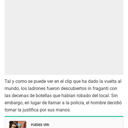
Tal y como se puede ver en el clip que ha dado la vuelta al
mundo, los ladrones fueron descubiertos in fraganti con
las decenas de botellas que habían robado del local. Sin
embargo, en lugar de llamar a la policía, el hombre decidió
tomar la justifica por sus manos.
PUEDES VER: