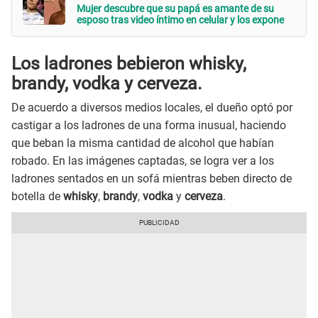
Mujer descubre que su papá es amante de su
esposo tras video íntimo en celular y los expone
Los ladrones bebieron whisky
,
brandy
,
vodka y
cerveza
.
De acuerdo a diversos medios locales, el dueño optó por
castigar a los ladrones de una forma inusual, haciendo
que beban la misma cantidad de alcohol que habían
robado. En las imágenes captadas, se logra ver a los
ladrones sentados en un sofá mientras beben directo de
botella de
whisky
,
brandy
,
vodka
y
cerveza
.