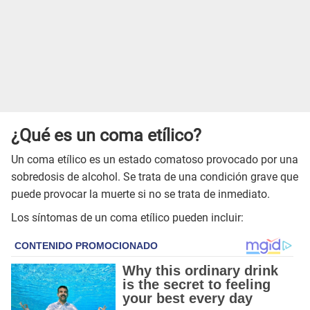
¿Qué es un coma etílico?
Un coma etílico es un estado comatoso provocado por una
sobredosis de alcohol. Se trata de una condición grave que
puede provocar la muerte si no se trata de inmediato.
Los síntomas de un coma etílico pueden incluir: