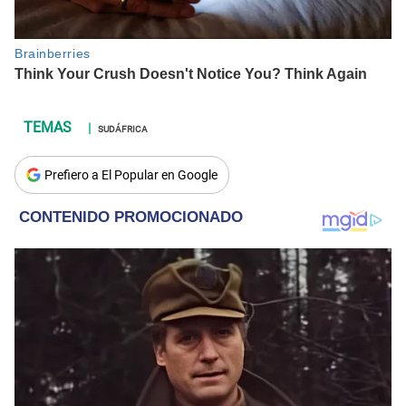
SUDÁFRICA
Prefiero a El Popular en Google