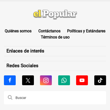
Quiénes somos
Contáctanos
Políticas y Estándares
Términos de uso
Enlaces de interés
Redes Sociales