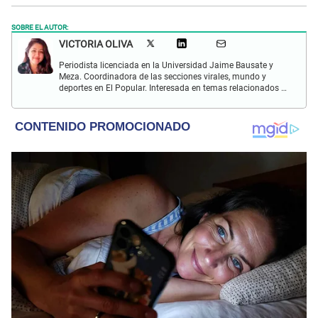
SOBRE EL AUTOR:
VICTORIA OLIVA
Periodista licenciada en la Universidad Jaime Bausate y
Meza. Coordinadora de las secciones virales, mundo y
deportes en El Popular. Interesada en temas relacionados a
tendencias, redes sociales, astronomía, arte e investigación.