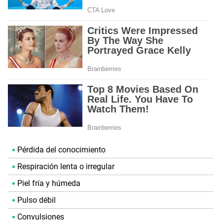
Pérdida del conocimiento
Respiración lenta o irregular
Piel fría y húmeda
Pulso débil
Convulsiones