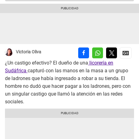
Victoria Oliva
¿Un castigo efectivo? El dueño de una
licorería en
Sudáfrica
capturó con las manos en la masa a un grupo
de ladrones que había ingresado a robar a su tienda. El
hombre no dudó que hacer pagar a los ladrones, pero con
un singular castigo que llamó la atención en las redes
sociales.