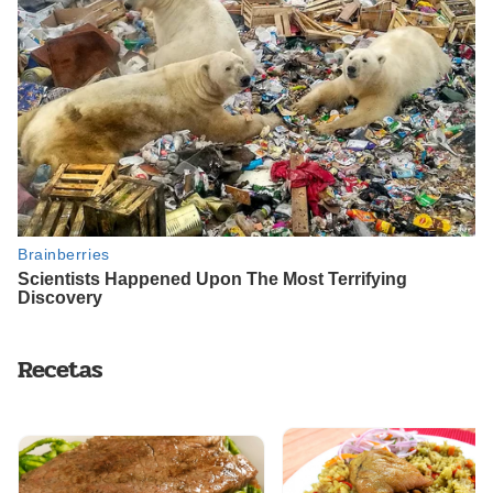
Recetas