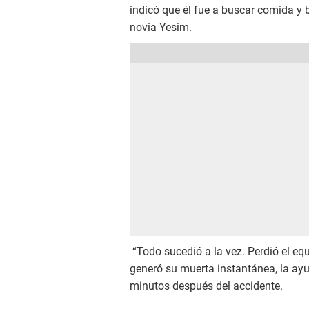
indicó que él fue a buscar comida y be
novia Yesim.
“Todo sucedió a la vez. Perdió el equi
generó su muerta instantánea, la ayu
minutos después del accidente.