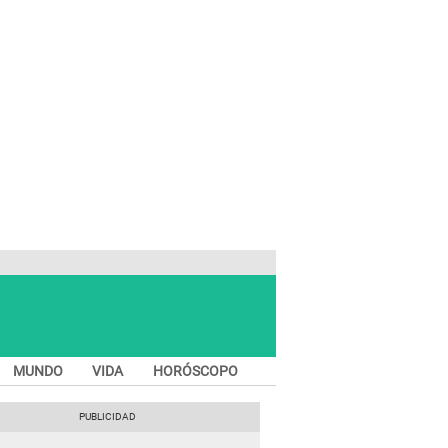
MUNDO
VIDA
HORÓSCOPO