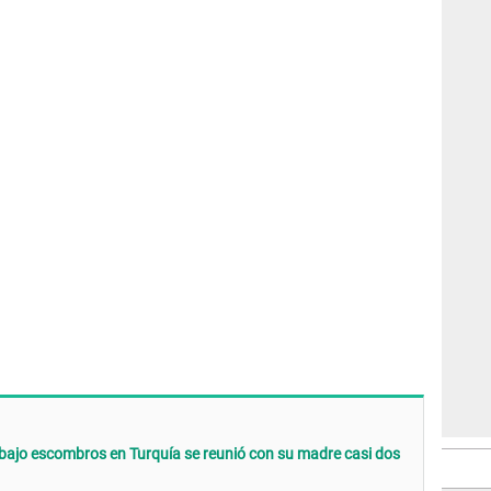
 bajo escombros en Turquía se reunió con su madre casi dos