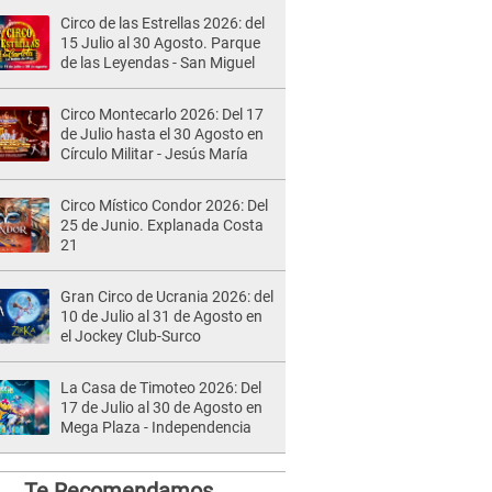
Circo de las Estrellas 2026: del
15 Julio al 30 Agosto. Parque
de las Leyendas - San Miguel
Circo Montecarlo 2026: Del 17
de Julio hasta el 30 Agosto en
Círculo Militar - Jesús María
Circo Místico Condor 2026: Del
25 de Junio. Explanada Costa
21
Gran Circo de Ucrania 2026: del
10 de Julio al 31 de Agosto en
el Jockey Club-Surco
La Casa de Timoteo 2026: Del
17 de Julio al 30 de Agosto en
Mega Plaza - Independencia
Te Recomendamos