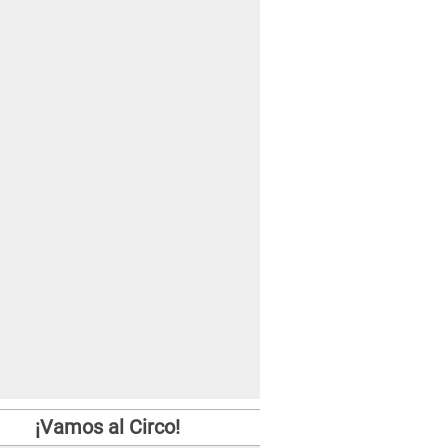
¡Vamos al Circo!