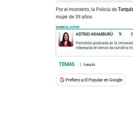
Por el momento, la Policía de
Turquí
mujer de 39 años.
SOBRE EL AUTOR:
ASTRID ARAMBURÚ
Periodista graduada en la Universid
interesada en temas de narrativa tr
TURQUÍA
Prefiero a El Popular en Google