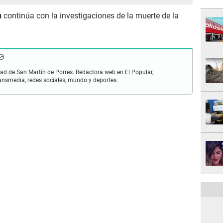
a
continúa con la investigaciones de la muerte de la
ad de San Martín de Porres. Redactora web en El Popular,
ansmedia, redes sociales, mundo y deportes.