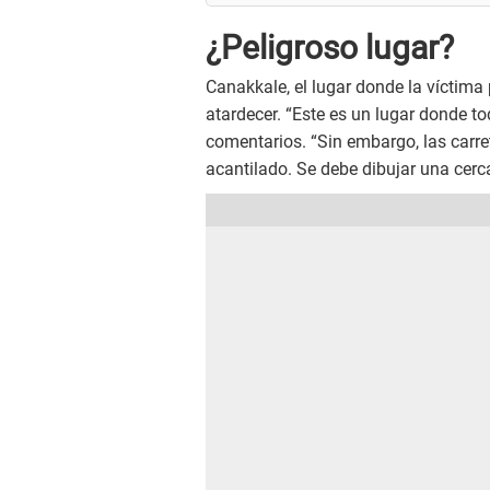
¿Peligroso lugar?
Canakkale, el lugar donde la víctima p
atardecer. “Este es un lugar donde to
comentarios. “Sin embargo, las carr
acantilado. Se debe dibujar una cerc