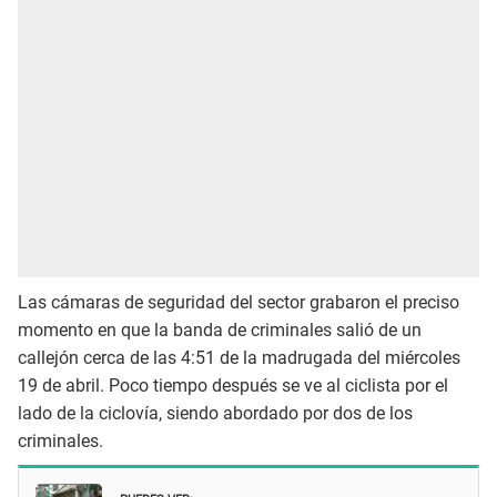
Las cámaras de seguridad del sector grabaron el preciso
momento en que la banda de criminales salió de un
callejón cerca de las 4:51 de la madrugada del miércoles
19 de abril. Poco tiempo después se ve al ciclista por el
lado de la ciclovía, siendo abordado por dos de los
criminales.