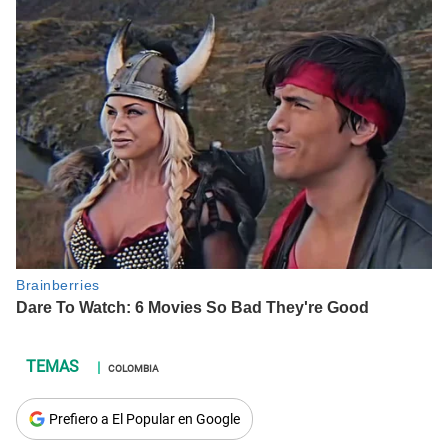
COLOMBIA
Prefiero a El Popular en Google