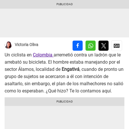
Victoria Oliva
Un ciclista en
Colombia
arremetió contra un ladrón que le
arrebató su bicicleta. El hombre estaba manejando por el
sector Álamos, localidad de
Engativá
, cuando de pronto un
grupo de sujetos se acercaron a él con intención de
asaltarlo, sin embargo, el plan de los malhechores no salió
como lo esperaban. ¿Qué hizo? Te lo contamos aquí.