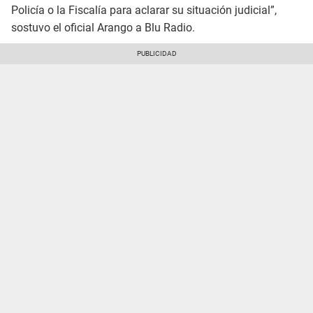
Policía o la Fiscalía para aclarar su situación judicial”,
sostuvo el oficial Arango a Blu Radio.