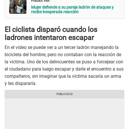
PUEDES VER:
Mujer defiende a su pareja ladrón de ataques y
recibe inesperada reacción
El ciclista disparó cuando los
ladrones intentaron escapar
En el video se puede ver a un tercer ladrón manejando la
bicicleta del hombre, pero no contaban con la reacción de
la víctima. Uno de los delincuentes se puso a forcejear con
el ciudadano para luego escapar y darle el encuentro a sus
compañeros, sin imaginar que la víctima sacaría un arma
y les dispararía.