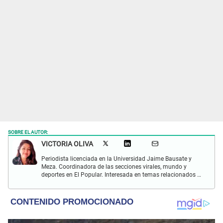
SOBRE EL AUTOR:
VICTORIA OLIVA
Periodista licenciada en la Universidad Jaime Bausate y
Meza. Coordinadora de las secciones virales, mundo y
deportes en El Popular. Interesada en temas relacionados a
tendencias, redes sociales, astronomía, arte e investigación.