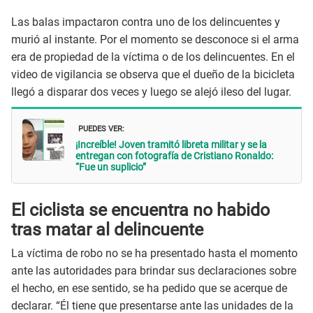
Las balas impactaron contra uno de los delincuentes y
murió al instante. Por el momento se desconoce si el arma
era de propiedad de la víctima o de los delincuentes. En el
video de vigilancia se observa que el dueño de la bicicleta
llegó a disparar dos veces y luego se alejó ileso del lugar.
PUEDES VER:
¡Increíble! Joven tramitó libreta militar y se la
entregan con fotografía de Cristiano Ronaldo:
“Fue un suplicio”
El ciclista se encuentra no habido
tras matar al delincuente
La víctima de robo no se ha presentado hasta el momento
ante las autoridades para brindar sus declaraciones sobre
el hecho, en ese sentido, se ha pedido que se acerque de
declarar. “Él tiene que presentarse ante las unidades de la