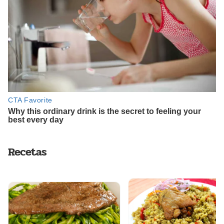
Recetas