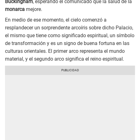
Buckingham
, esperando el comunicado que la salud de la
monarca
mejore.
En medio de ese momento, el cielo comenzó a
resplandecer un sorprendente arcoíris sobre dicho Palacio,
el mismo que tiene como significado espiritual, un símbolo
de transformación y es un signo de buena fortuna en las
culturas orientales. El primer arco representa el mundo
material, y el segundo arco significa el reino espiritual.