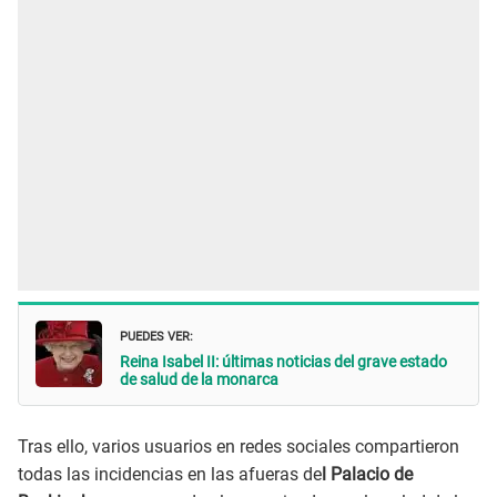
PUEDES VER:
Reina Isabel II: últimas noticias del grave estado
de salud de la monarca
Tras ello, varios usuarios en redes sociales compartieron
todas las incidencias en las afueras de
l Palacio de