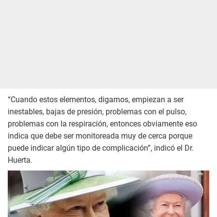
“Cuando estos elementos, digamos, empiezan a ser
inestables, bajas de presión, problemas con el pulso,
problemas con la respiración, entonces obviamente eso
indica que debe ser monitoreada muy de cerca porque
puede indicar algún tipo de complicación”, indicó el Dr.
Huerta.