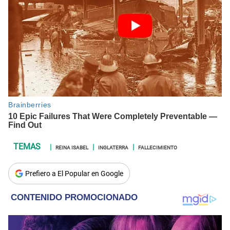
REINA ISABEL
INGLATERRA
FALLECIMIENTO
Prefiero a El Popular en Google