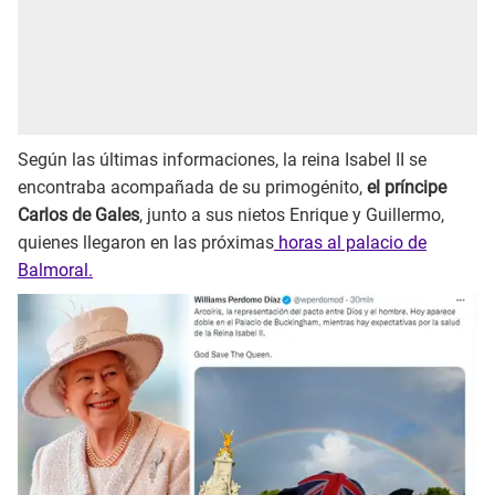
Según las últimas informaciones, la reina Isabel II se
encontraba acompañada de su primogénito,
el príncipe
Carlos de Gales
, junto a sus nietos Enrique y Guillermo,
quienes llegaron en las próximas
horas al palacio de
Balmoral.