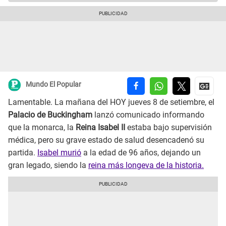
Mundo El Popular
Lamentable. La mañana del HOY jueves 8 de setiembre, el
Palacio de Buckingham
lanzó comunicado informando
que la monarca, la
Reina Isabel II
estaba bajo supervisión
médica, pero su grave estado de salud desencadenó su
partida.
Isabel murió
a la edad de 96 años, dejando un
gran legado, siendo la
reina más longeva de la historia.