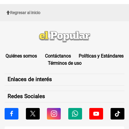
Regresar al inicio
Quiénes somos
Contáctanos
Políticas y Estándares
Términos de uso
Enlaces de interés
Redes Sociales