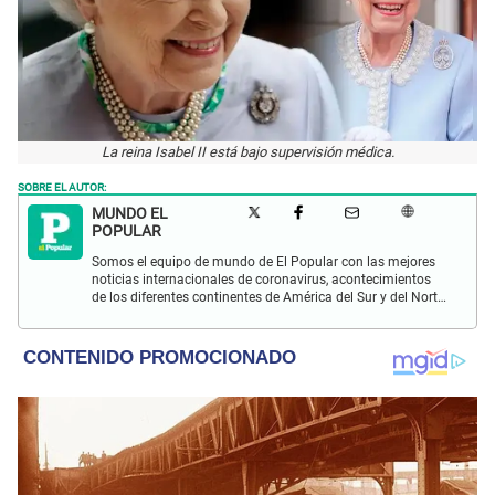
La reina Isabel II está bajo supervisión médica.
SOBRE EL AUTOR:
MUNDO EL
POPULAR
Somos el equipo de mundo de El Popular con las mejores
noticias internacionales de coronavirus, acontecimientos
de los diferentes continentes de América del Sur y del Norte,
Asia, África y Europa.