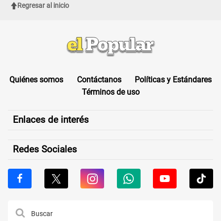
Regresar al inicio
Quiénes somos
Contáctanos
Políticas y Estándares
Términos de uso
Enlaces de interés
Redes Sociales