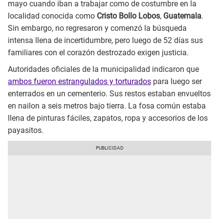
mayo cuando iban a trabajar como de costumbre en la
localidad conocida como
Cristo Bollo Lobos
,
Guatemala
.
Sin embargo, no regresaron y comenzó la búsqueda
intensa llena de incertidumbre, pero luego de 52 días sus
familiares con el corazón destrozado exigen justicia.
Autoridades oficiales de la municipalidad indicaron que
ambos fueron estrangulados y torturados
para luego ser
enterrados en un cementerio. Sus restos estaban envueltos
en nailon a seis metros bajo tierra. La fosa común estaba
llena de pinturas fáciles, zapatos, ropa y accesorios de los
payasitos.