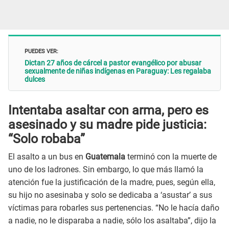
PUEDES VER:
Dictan 27 años de cárcel a pastor evangélico por abusar
sexualmente de niñas indígenas en Paraguay: Les regalaba
dulces
Intentaba asaltar con arma, pero es
asesinado y su madre pide justicia:
“Solo robaba”
El asalto a un bus en
Guatemala
terminó con la muerte de
uno de los ladrones. Sin embargo, lo que más llamó la
atención fue la justificación de la madre, pues, según ella,
su hijo no asesinaba y solo se dedicaba a ‘asustar’ a sus
víctimas para robarles sus pertenencias. “No le hacía daño
a nadie, no le disparaba a nadie, sólo los asaltaba”, dijo la