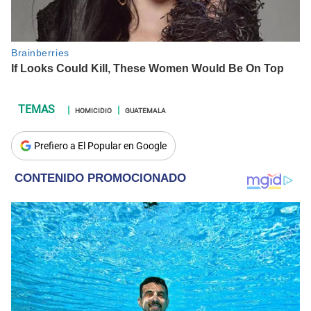
HOMICIDIO
GUATEMALA
Prefiero a El Popular en Google