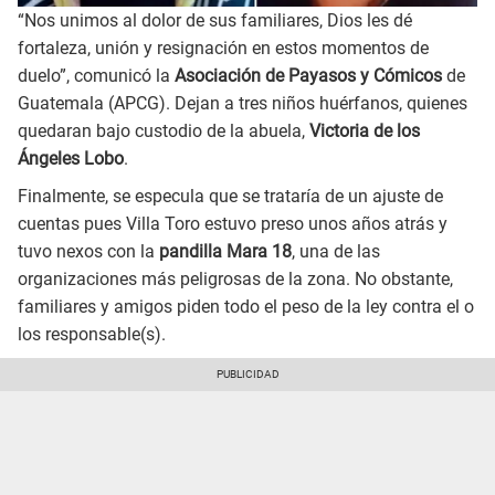
“Nos unimos al dolor de sus familiares, Dios les dé
fortaleza, unión y resignación en estos momentos de
duelo”, comunicó la
Asociación de Payasos y Cómicos
de
Guatemala (APCG). Dejan a tres niños huérfanos, quienes
quedaran bajo custodio de la abuela,
Victoria de los
Ángeles Lobo
.
Finalmente, se especula que se trataría de un ajuste de
cuentas pues Villa Toro estuvo preso unos años atrás y
tuvo nexos con la
pandilla Mara 18
, una de las
organizaciones más peligrosas de la zona. No obstante,
familiares y amigos piden todo el peso de la ley contra el o
los responsable(s).