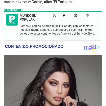
madre de
Josué García, alias ‘El Tortolita’
.
SOBRE EL AUTOR:
MUNDO EL
POPULAR
Somos el equipo de mundo de El Popular con las mejores
noticias internacionales de coronavirus, acontecimientos
de los diferentes continentes de América del Sur y del Norte,
Asia, África y Europa.