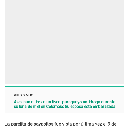
PUEDES VER:
Asesinan a tiros a un fiscal paraguayo antidroga durante
su luna de miel en Colombia: Su esposa está embarazada
La
parejita de payasitos
fue vista por última vez el 9 de