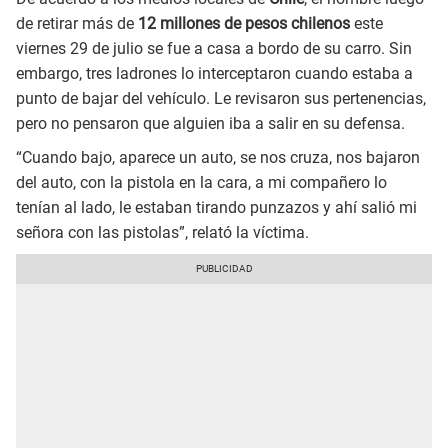
de retirar más de
12 millones de pesos chilenos
este
viernes 29 de julio se fue a casa a bordo de su carro. Sin
embargo, tres ladrones lo interceptaron cuando estaba a
punto de bajar del vehículo. Le revisaron sus pertenencias,
pero no pensaron que alguien iba a salir en su defensa.
“Cuando bajo, aparece un auto, se nos cruza, nos bajaron
del auto, con la pistola en la cara, a mi compañero lo
tenían al lado, le estaban tirando punzazos y ahí salió mi
señora con las pistolas”, relató la víctima.