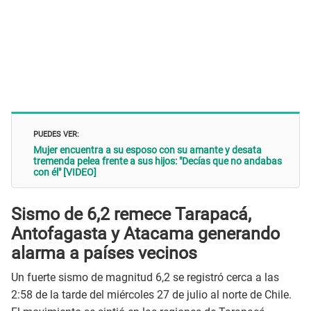
PUEDES VER:
Mujer encuentra a su esposo con su amante y desata
tremenda pelea frente a sus hijos: "Decías que no andabas
con él" [VIDEO]
Sismo de 6,2 remece Tarapacá,
Antofagasta y Atacama generando
alarma a países vecinos
Un fuerte sismo de magnitud 6,2 se registró cerca a las
2:58 de la tarde del miércoles 27 de julio al norte de Chile.