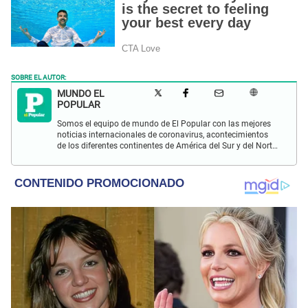
SOBRE EL AUTOR:
MUNDO EL
POPULAR
Somos el equipo de mundo de El Popular con las mejores
noticias internacionales de coronavirus, acontecimientos
de los diferentes continentes de América del Sur y del Norte,
Asia, África y Europa.