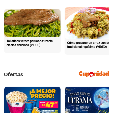
Tallarines verdes peruanos: receta
Cómo preparar un arroz con poll
clásica deliciosa (VIDEO)
tradicional riquísimo (VIDEO)
Ofertas