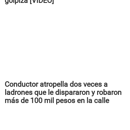
golpiza
[VIDEO]
Conductor atropella dos veces a
ladrones que le dispararon y robaron
más de 100 mil pesos en la calle