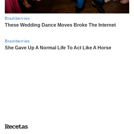
Recetas