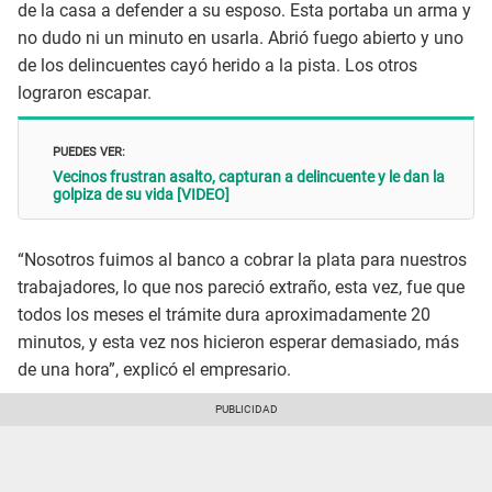
de la casa a defender a su esposo. Esta portaba un arma y
no dudo ni un minuto en usarla. Abrió fuego abierto y uno
de los delincuentes cayó herido a la pista. Los otros
lograron escapar.
PUEDES VER:
Vecinos frustran asalto, capturan a delincuente y le dan la
golpiza de su vida [VIDEO]
“Nosotros fuimos al banco a cobrar la plata para nuestros
trabajadores, lo que nos pareció extraño, esta vez, fue que
todos los meses el trámite dura aproximadamente 20
minutos, y esta vez nos hicieron esperar demasiado, más
de una hora”, explicó el empresario.