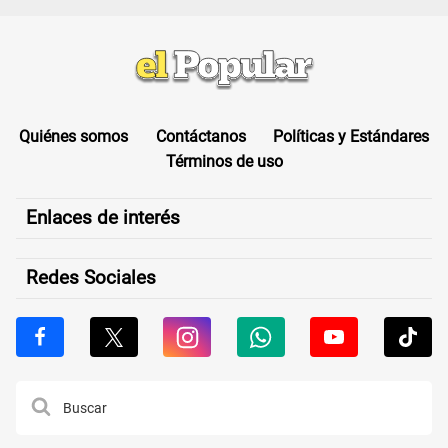
Quiénes somos
Contáctanos
Políticas y Estándares
Términos de uso
Enlaces de interés
Redes Sociales