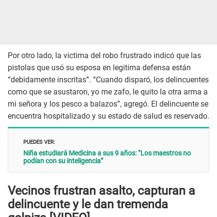
Por otro lado, la victima del robo frustrado indicó que las
pistolas que usó su esposa en legitima defensa están
“debidamente inscritas”. “Cuando disparó, los delincuentes
como que se asustaron, yo me zafo, le quito la otra arma a
mi señora y los pesco a balazos”, agregó. El delincuente se
encuentra hospitalizado y su estado de salud es reservado.
PUEDES VER:
Niña estudiará Medicina a sus 9 años: “Los maestros no
podían con su inteligencia”
Vecinos frustran asalto, capturan a
delincuente y le dan tremenda