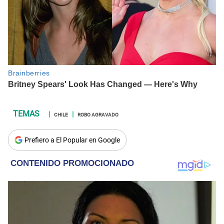
CHILE
ROBO AGRAVADO
Prefiero a El Popular en Google