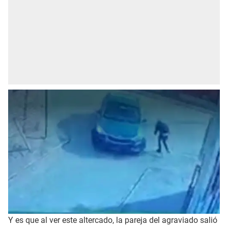
Y es que al ver este altercado, la pareja del agraviado salió