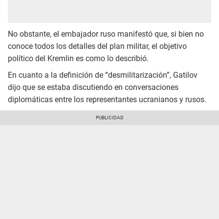
No obstante, el embajador ruso manifestó que, si bien no
conoce todos los detalles del plan militar, el objetivo
político del Kremlin es como lo describió.
En cuanto a la definición de “desmilitarización”, Gatilov
dijo que se estaba discutiendo en conversaciones
diplomáticas entre los representantes ucranianos y rusos.