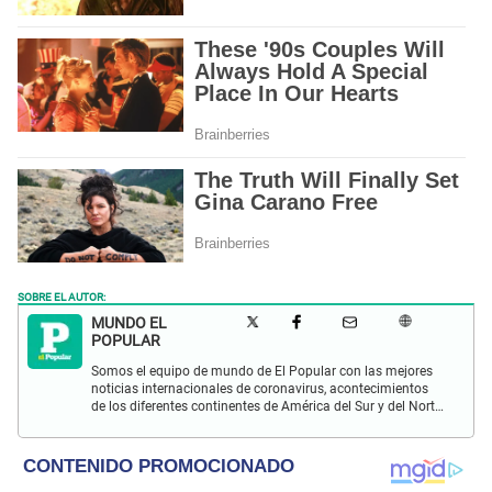
SOBRE EL AUTOR:
MUNDO EL
POPULAR
Somos el equipo de mundo de El Popular con las mejores
noticias internacionales de coronavirus, acontecimientos
de los diferentes continentes de América del Sur y del Norte,
Asia, África y Europa.