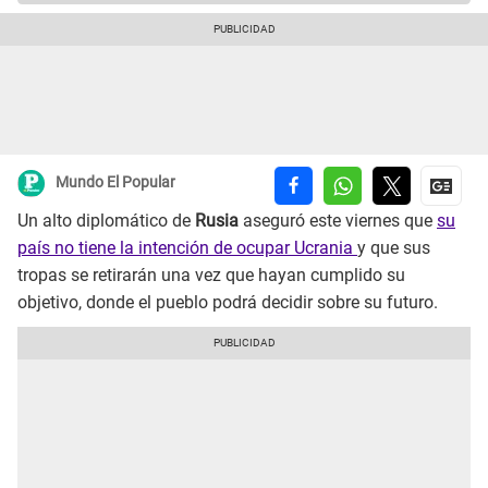
Mundo El Popular
Un alto diplomático de
Rusia
aseguró este viernes que
su
país no tiene la intención de ocupar Ucrania
y que sus
tropas se retirarán una vez que hayan cumplido su
objetivo, donde el pueblo podrá decidir sobre su futuro.