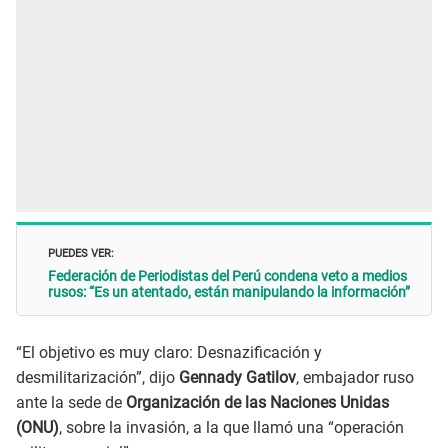
PUEDES VER:
Federación de Periodistas del Perú condena veto a medios
rusos: “Es un atentado, están manipulando la información”
“El objetivo es muy claro: Desnazificación y
desmilitarización”, dijo
Gennady Gatilov
, embajador ruso
ante la sede de
Organización de las Naciones Unidas
(ONU)
, sobre la invasión, a la que llamó una “operación