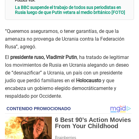
La BBC suspende el trabajo de todos sus periodistas en
Rusia luego de que Putin vetara al medio británico [FOTO]
“Queremos asegurarnos, o tener garantías, de que la
amenaza no provenga de Ucrania contra la Federación
Rusa”, agregó.
El
presidente ruso, Vladimir Putin
, ha tratado de legitimar
los movimientos de Rusia en Ucrania alegando un deseo
de “desnazificar” a Ucrania, un país con un presidente
judío que perdió familiares en el
Holocausto
y que
encabeza un gobierno elegido democráticamente y
respaldado por Occidente.