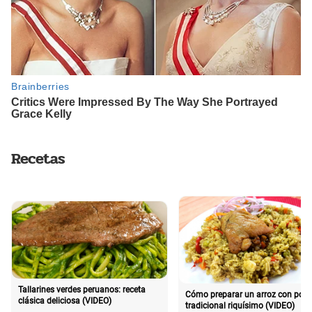
Recetas
Tallarines verdes peruanos: receta
Cómo preparar un arroz con poll
clásica deliciosa (VIDEO)
tradicional riquísimo (VIDEO)