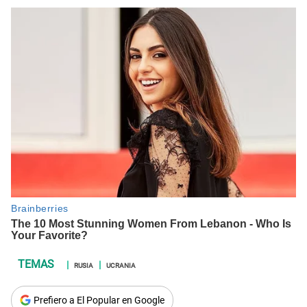
RUSIA
UCRANIA
Prefiero a El Popular en Google