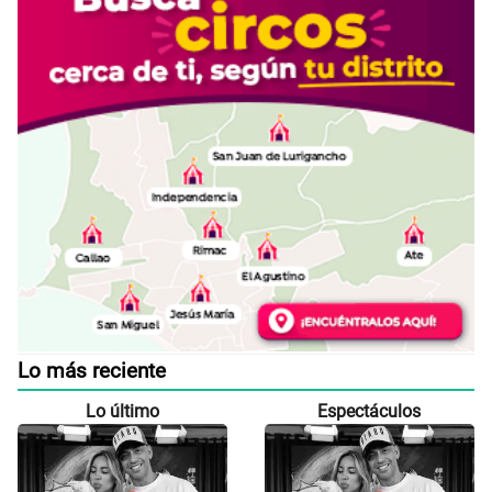
Lo más reciente
Lo último
Espectáculos