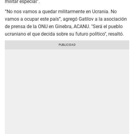
militar especial”.
“No nos vamos a quedar militarmente en Ucrania. No
vamos a ocupar este país”, agregó Gatilov a la asociación
de prensa de la ONU en Ginebra, ACANU. "Será el pueblo
ucraniano el que decida sobre su futuro político", resaltó.