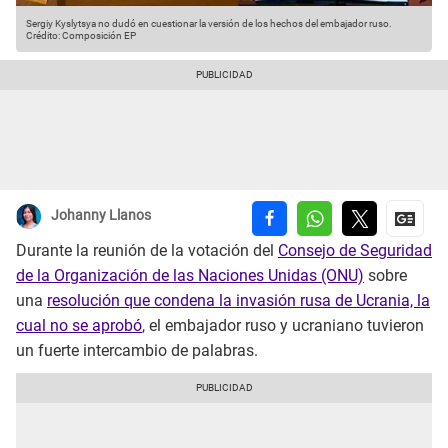
Sergiy Kyslytsya no dudó en cuestionar la versión de los hechos del embajador ruso.
Crédito: Composición EP
Johanny Llanos
Durante la reunión de la votación del
Consejo de Seguridad
de la Organización de las Naciones Unidas (ONU)
sobre
una
resolución que condena la invasión rusa de Ucrania, la
cual no se aprobó
, el embajador ruso y ucraniano tuvieron
un fuerte intercambio de palabras.