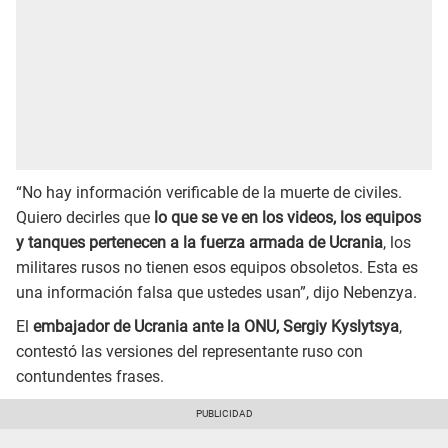
“No hay información verificable de la muerte de civiles.
Quiero decirles que
lo que se ve en los videos, los equipos
y tanques pertenecen a la fuerza armada de Ucrania
, los
militares rusos no tienen esos equipos obsoletos. Esta es
una información falsa que ustedes usan”, dijo Nebenzya.
El
embajador de Ucrania ante la ONU, Sergiy Kyslytsya
,
contestó las versiones del representante ruso con
contundentes frases.