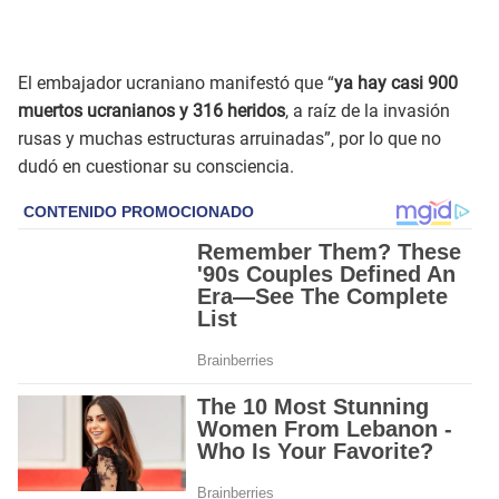
El embajador ucraniano manifestó que “
ya hay casi 900
muertos ucranianos y 316 heridos
, a raíz de la invasión
rusas y muchas estructuras arruinadas”, por lo que no
dudó en cuestionar su consciencia.