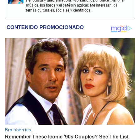
Periodista y diagramadora. Workaholic por placer. Amo la
música, los libros y el café sin azúcar. Me interesan los
temas culturales, sociales y científicos.