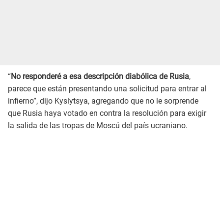
“
No responderé a esa descripción diabólica de Rusia
,
parece que están presentando una solicitud para entrar al
infierno”, dijo Kyslytsya, agregando que no le sorprende
que Rusia haya votado en contra la resolución para exigir
la salida de las tropas de Moscú del país ucraniano.