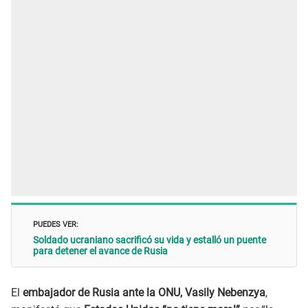
PUEDES VER:
Soldado ucraniano sacrificó su vida y estalló un puente
para detener el avance de Rusia
El
embajador de Rusia ante la ONU, Vasily Nebenzya
,