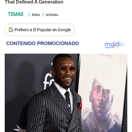
RUSIA
UCRANIA
Prefiero a El Popular en Google