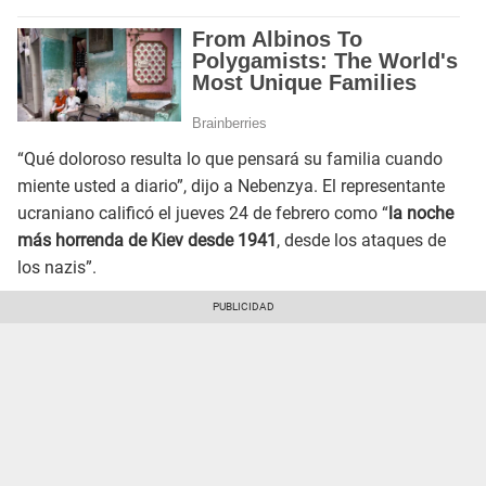
“Qué doloroso resulta lo que pensará su familia cuando
miente usted a diario”, dijo a Nebenzya. El representante
ucraniano calificó el jueves 24 de febrero como “
la noche
más horrenda de Kiev desde 1941
, desde los ataques de
los nazis”.