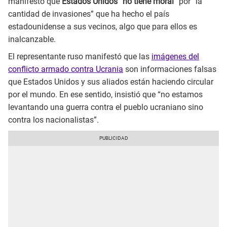
manifestó que
Estados Unidos “no tiene moral”
por “la
cantidad de invasiones” que ha hecho el país
estadounidense a sus vecinos, algo que para ellos es
inalcanzable.
El representante ruso manifestó que las
imágenes del
conflicto armado contra Ucrania
son informaciones falsas
que Estados Unidos y sus aliados están haciendo circular
por el mundo. En ese sentido, insistió que “no estamos
levantando una guerra contra el pueblo ucraniano sino
contra los nacionalistas”.