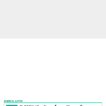
SOBRE EL AUTOR: