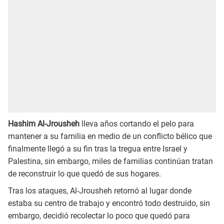
Hashim Al-Jrousheh
lleva años cortando el pelo para
mantener a su familia en medio de un conflicto bélico que
finalmente llegó a su fin tras la tregua entre Israel y
Palestina, sin embargo, miles de familias continúan tratan
de reconstruir lo que quedó de sus hogares.
Tras los ataques, Al-Jrousheh retornó al lugar donde
estaba su centro de trabajo y encontró todo destruido, sin
embargo, decidió recolectar lo poco que quedó para