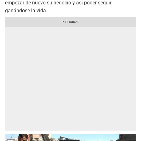
empezar de nuevo su negocio y así poder seguir
ganándose la vida.