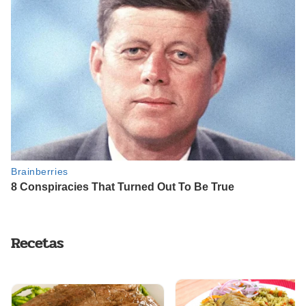
Recetas