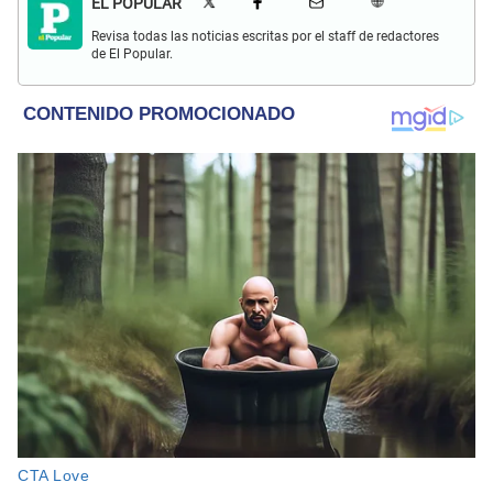
EL POPULAR
Revisa todas las noticias escritas por el staff de redactores
de El Popular.