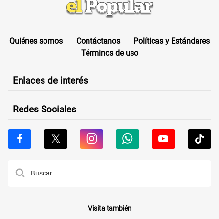
Quiénes somos
Contáctanos
Políticas y Estándares
Términos de uso
Enlaces de interés
Redes Sociales
Visita también