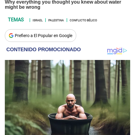
ISRAEL
PALESTINA
CONFLICTO BÉLICO
Prefiero a El Popular en Google