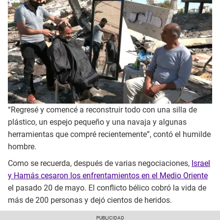
“Regresé y comencé a reconstruir todo con una silla de
plástico, un espejo pequeño y una navaja y algunas
herramientas que compré recientemente”, contó el humilde
hombre.
Como se recuerda, después de varias negociaciones,
Israel
y Hamás cesaron los enfrentamientos en el Medio Oriente
el pasado 20 de mayo. El conflicto bélico cobró la vida de
más de 200 personas y dejó cientos de heridos.