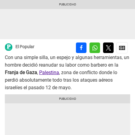
El Popular
Con una simple silla, un espejo y algunas herramientas, un
hombre decidió reanudar su labor como barbero en la
Franja de Gaza
,
Palestina
, zona de conflicto donde lo
perdió absolutamente todo tras los ataques aéreos
israelíes el pasado 12 de mayo.