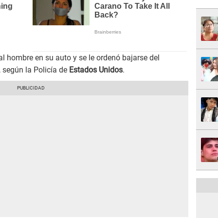
l hombre en su auto y se le ordenó bajarse del
, según la Policía de
Estados Unidos
.