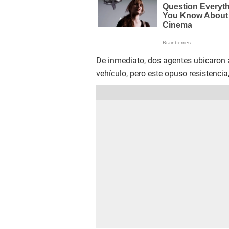
De inmediato, dos agentes ubicaron a
vehículo, pero este opuso resistencia