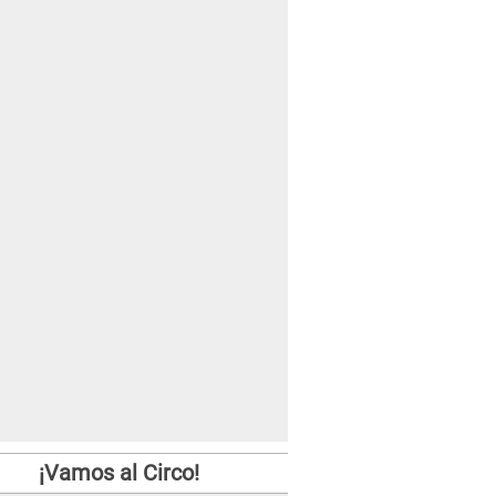
¡Vamos al Circo!