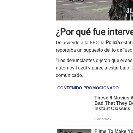
¿Por qué fue interv
De acuerdo a la BBC, la
Policía
estab
reportaba un supuesto delito de "uso 
“Los denunciantes dijeron que el sos
automóvil azul y parecía estar bajo l
comunicado.