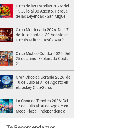
Circo de las Estrellas 2026: del
15 Julio al 30 Agosto. Parque
de las Leyendas - San Miguel
Circo Montecarlo 2026: Del 17
de Julio hasta el 30 Agosto en
Círculo Militar - Jesús María
Circo Místico Condor 2026: Del
25 de Junio. Explanada Costa
21
Gran Circo de Ucrania 2026: del
10 de Julio al 31 de Agosto en
el Jockey Club-Surco
La Casa de Timoteo 2026: Del
17 de Julio al 30 de Agosto en
Mega Plaza - Independencia
Te Recomendamos