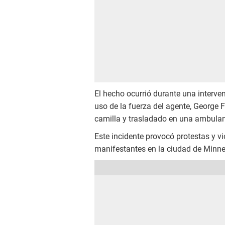
El hecho ocurrió durante una interve
uso de la fuerza del agente, George F
camilla y trasladado en una ambulan
Este incidente provocó protestas y vi
manifestantes en la ciudad de Minne