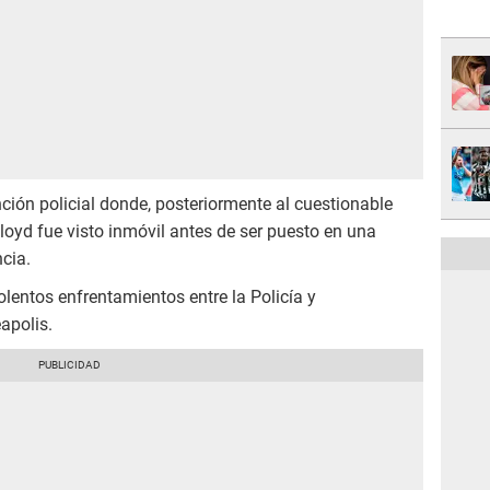
nción policial donde, posteriormente al cuestionable
loyd fue visto inmóvil antes de ser puesto en una
cia.
olentos enfrentamientos entre la Policía y
apolis.