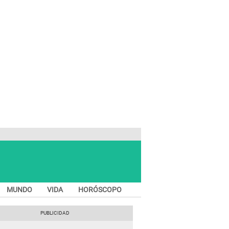
MUNDO
VIDA
HORÓSCOPO