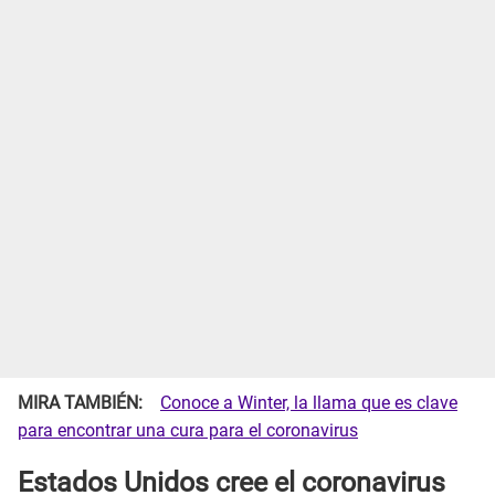
MIRA TAMBIÉN:
Conoce a Winter, la llama que es clave
para encontrar una cura para el coronavirus
Estados Unidos cree el coronavirus