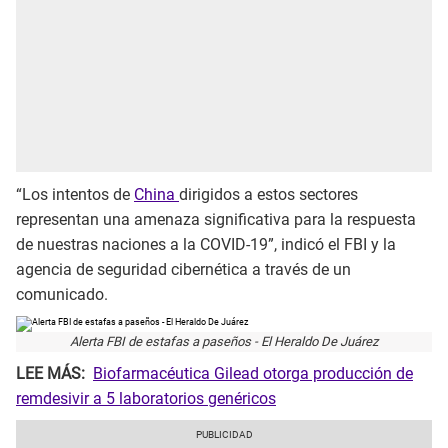
“Los intentos de
China
dirigidos a estos sectores
representan una amenaza significativa para la respuesta
de nuestras naciones a la COVID-19”, indicó el FBI y la
agencia de seguridad cibernética a través de un
comunicado.
Alerta FBI de estafas a paseños - El Heraldo De Juárez
LEE MÁS:
Biofarmacéutica Gilead otorga producción de
remdesivir a 5 laboratorios genéricos