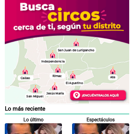
Lo más reciente
Lo último
Espectáculos