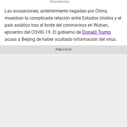
Las acusaciones, anteriormente negadas por China,
muestran la complicada relación entre Estados Unidos y el
país asiático tras el brote del coronavirus en Wuhan,
epicentro del COVID-19. El gobierno de
Donald Trump
acusa a Beijing de haber ocultado información del virus.