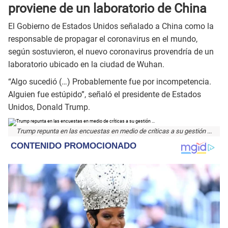
proviene de un laboratorio de China
El Gobierno de Estados Unidos señalado a China como la
responsable de propagar el coronavirus en el mundo,
según sostuvieron, el nuevo coronavirus provendría de un
laboratorio ubicado en la ciudad de Wuhan.
“Algo sucedió (…) Probablemente fue por incompetencia.
Alguien fue estúpido”, señaló el presidente de Estados
Unidos, Donald Trump.
Trump repunta en las encuestas en medio de críticas a su gestión ...