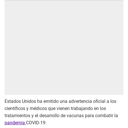
Estados Unidos ha emitido una advertencia oficial a los
científicos y médicos que vienen trabajando en los
tratamientos y el desarrollo de vacunas para combatir la
pandemia
COVID-19.