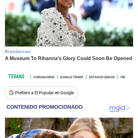
CORONAVIRUS
DONALD TRUMP
ESTADOS UNIDOS
FBI
Prefiero a El Popular en Google