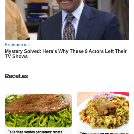
Recetas
Tallarines verdes peruanos: receta