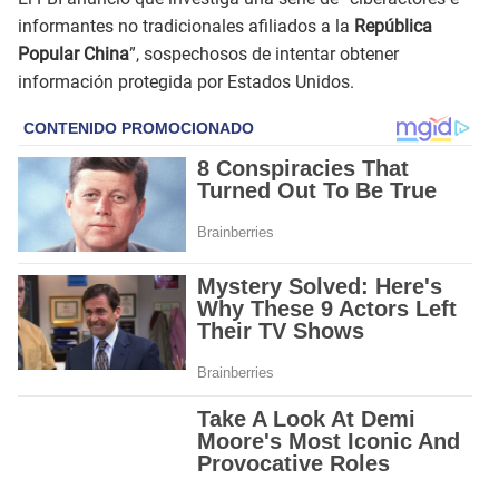
informantes no tradicionales afiliados a la
República
Popular China
”, sospechosos de intentar obtener
información protegida por Estados Unidos.