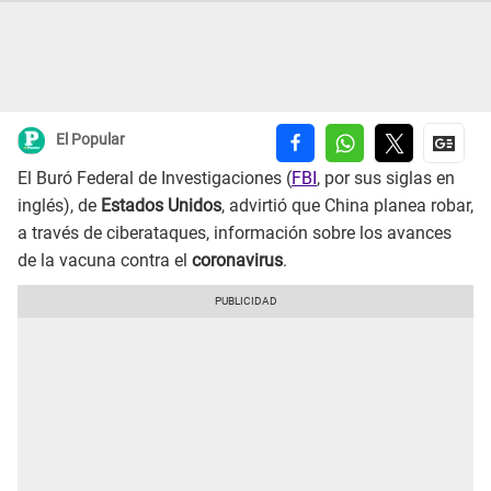
El Popular
El Buró Federal de Investigaciones (
FBI
, por sus siglas en
inglés), de
Estados Unidos
, advirtió que China planea robar,
a través de ciberataques, información sobre los avances
de la vacuna contra el
coronavirus
.