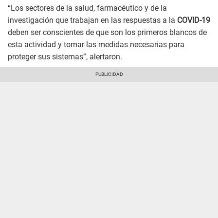
“Los sectores de la salud, farmacéutico y de la
investigación que trabajan en las respuestas a la
COVID-19
deben ser conscientes de que son los primeros blancos de
esta actividad y tomar las medidas necesarias para
proteger sus sistemas”, alertaron.