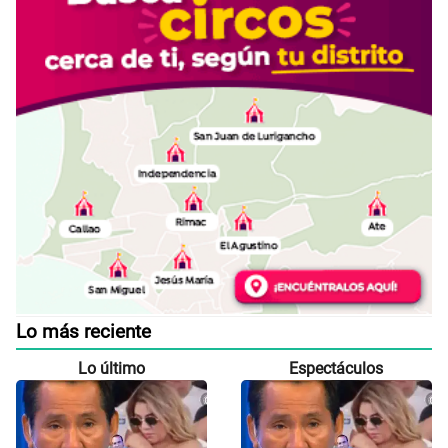
Lo más reciente
Lo último
Espectáculos