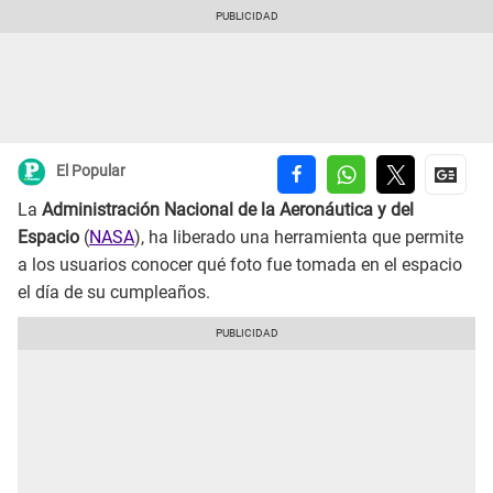
El Popular
La
Administración Nacional de la Aeronáutica y del
Espacio
(
NASA
), ha liberado una herramienta que permite
a los usuarios conocer qué foto fue tomada en el espacio
el día de su cumpleaños.