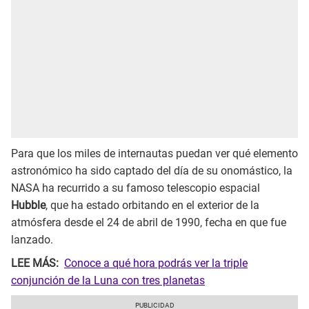
Para que los miles de internautas puedan ver qué elemento
astronómico ha sido captado del día de su onomástico, la
NASA ha recurrido a su famoso telescopio espacial
Hubble
, que ha estado orbitando en el exterior de la
atmósfera desde el 24 de abril de 1990, fecha en que fue
lanzado.
LEE MÁS:
Conoce a qué hora podrás ver la triple
conjunción de la Luna con tres planetas