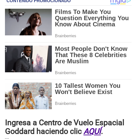
Ingresa a
Centro de Vuelo Espacial
Goddard
haciendo clic
AQUÍ
.