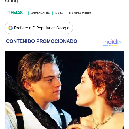
ASTRONOMÍA
NASA
PLANETA TIERRA
Prefiero a El Popular en Google