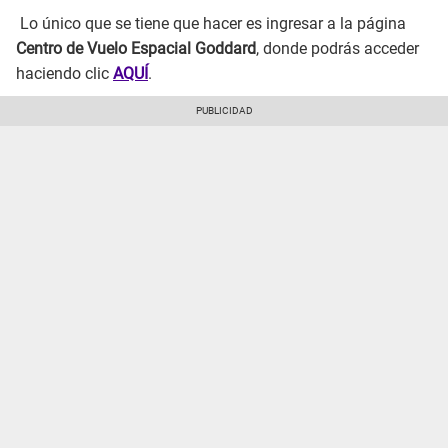
Lo único que se tiene que hacer es ingresar a la página
Centro de Vuelo Espacial Goddard
, donde podrás acceder
haciendo clic
AQUÍ
.