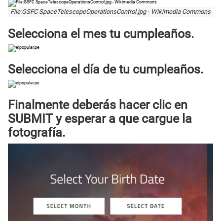
File:GSFC SpaceTelescopeOperationsControl.jpg - Wikimedia Commons
Selecciona el mes tu
cumpleaños
.
Selecciona el día de tu
cumpleaños
.
Finalmente deberás hacer clic en
SUBMIT
y esperar a que cargue la
fotografía.