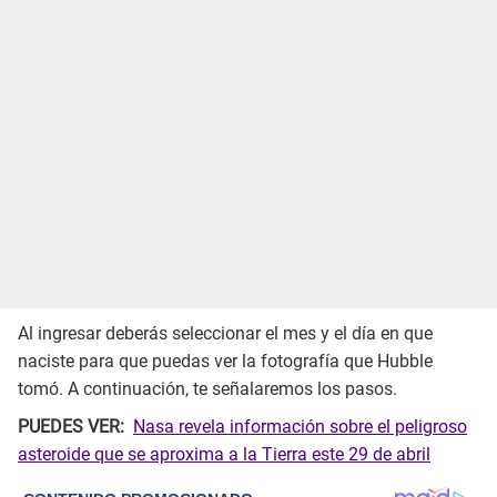
Al ingresar deberás seleccionar el mes y el día en que
naciste para que puedas ver la fotografía que Hubble
tomó. A continuación, te señalaremos los pasos.
PUEDES VER:
Nasa revela información sobre el peligroso
asteroide que se aproxima a la Tierra este 29 de abril