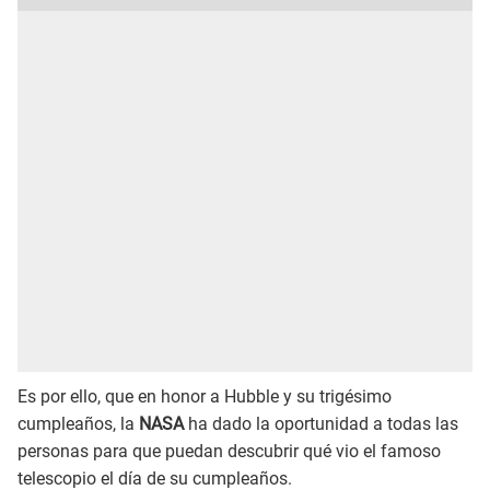
Es por ello, que en honor a Hubble y su trigésimo
cumpleaños, la
NASA
ha dado la oportunidad a todas las
personas para que puedan descubrir qué vio el famoso
telescopio el día de su cumpleaños.