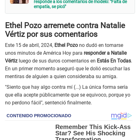
responde a los comentarios de modelo: "Falta de
empatía, se picó"
Ethel Pozo arremete contra Natalie
Vértiz por sus comentarios
Este 15 de abril, 2024,
Ethel Pozo
no dudó en tomarse
unos minutos de América Hoy para
responder a Natalie
Vértiz
luego de sus duros comentarios en
Estás En Todas
.
En un primer momento aseguró que le dolió escuchar las
mentiras de alguien a quien consideraba su amiga.
"Siento que hay algo contra mí (...) La única forma sería
que ella acepte públicamente que se equivoco, porque yo
no perdono fácil", sentenció finalmente.