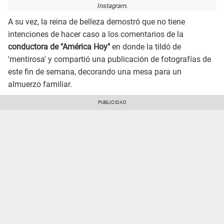
Instagram.
A su vez, la reina de belleza demostró que no tiene
intenciones de hacer caso a los comentarios de la
conductora de "América Hoy"
en donde la tildó de
'mentirosa' y compartió una publicación de fotografías de
este fin de semana, decorando una mesa para un
almuerzo familiar.