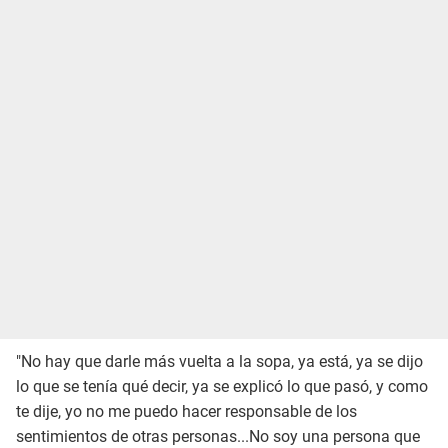
"No hay que darle más vuelta a la sopa, ya está, ya se dijo
lo que se tenía qué decir, ya se explicó lo que pasó, y como
te dije, yo no me puedo hacer responsable de los
sentimientos de otras personas...No soy una persona que