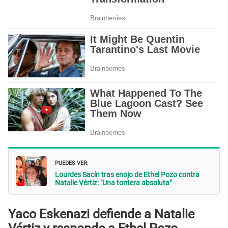
PUEDES VER:
Lourdes Sacín tras enojo de Ethel Pozo contra
Natalie Vértiz: "Una tontera absoluta"
Yaco Eskenazi defiende a Natalie