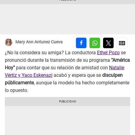
Mary Ann Antunez Cueva
¿No la considera su amiga? La conductora
Ethel Pozo
se
pronunció durante la transmisión de su programa
"América
Hoy"
para contar que su relación de amistad con
Natalie
Vértiz y Yaco Eskenazi
acabó y espera que se
disculpen
públicamente
, aunque la modelo ha hecho completamente
lo opuesto.