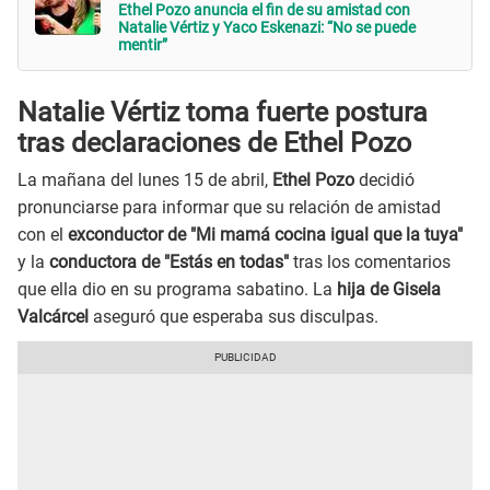
Ethel Pozo anuncia el fin de su amistad con
Natalie Vértiz y Yaco Eskenazi: “No se puede
mentir”
Natalie Vértiz toma fuerte postura
tras declaraciones de Ethel Pozo
La mañana del lunes 15 de abril,
Ethel Pozo
decidió
pronunciarse para informar que su relación de amistad
con el
exconductor de "Mi mamá cocina igual que la tuya"
y la
conductora de "Estás en todas"
tras los comentarios
que ella dio en su programa sabatino. La
hija de Gisela
Valcárcel
aseguró que esperaba sus disculpas.