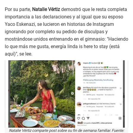
Por su parte,
Natalie Vértiz
demostró que le resta completa
importancia a las declaraciones y al igual que su esposo
Yaco Eskenazi, se lucieron en historias de Instagram
ignorando por completo su pedido de disculpas y
mostrándose unidos entrenando en el gimnasio: "Haciendo
lo que más me gusta, energía linda is here to stay (está
aquí)", se lee.
Natalie Vértiz comparte post sobre su fin de semana familiar. Fuente: