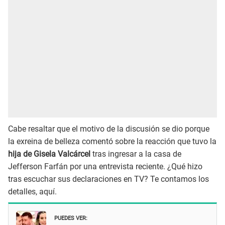
Cabe resaltar que el motivo de la discusión se dio porque
la exreina de belleza comentó sobre la reacción que tuvo la
hija de Gisela Valcárcel
tras ingresar a la casa de
Jefferson Farfán por una entrevista reciente. ¿Qué hizo
tras escuchar sus declaraciones en TV? Te contamos los
detalles, aquí.
PUEDES VER: