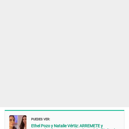
PUEDES VER:
Ethel Pozo y Natalie Vértiz: ARREMETE y